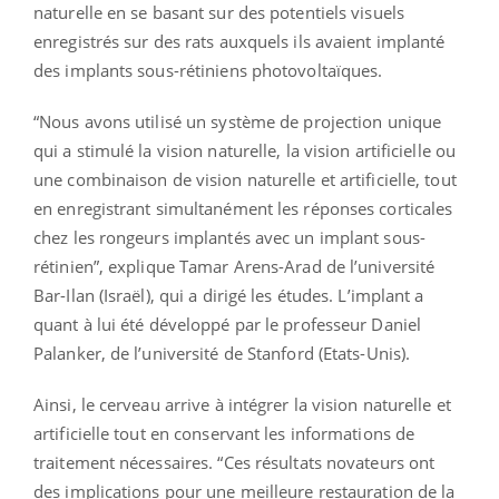
naturelle en se basant sur des potentiels visuels
enregistrés sur des rats auxquels ils avaient implanté
des implants sous-rétiniens photovoltaïques.
“Nous avons utilisé un système de projection unique
qui a stimulé la vision naturelle, la vision artificielle ou
une combinaison de vision naturelle et artificielle, tout
en enregistrant simultanément les réponses corticales
chez les rongeurs implantés avec un implant sous-
rétinien”, explique Tamar Arens-Arad de l’université
Bar-Ilan (Israël), qui a dirigé les études. L’implant a
quant à lui été développé par le professeur Daniel
Palanker, de l’université de Stanford (Etats-Unis).
Ainsi, le cerveau arrive à intégrer la vision naturelle et
artificielle tout en conservant les informations de
traitement nécessaires. “Ces résultats novateurs ont
des implications pour une meilleure restauration de la