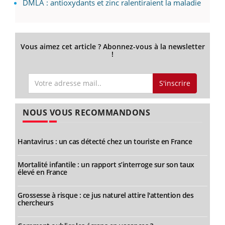
DMLA : antioxydants et zinc ralentiraient la maladie
Vous aimez cet article ? Abonnez-vous à la newsletter
!
S'inscrire
NOUS VOUS RECOMMANDONS
Hantavirus : un cas détecté chez un touriste en France
Mortalité infantile : un rapport s’interroge sur son taux
élevé en France
Grossesse à risque : ce jus naturel attire l'attention des
chercheurs