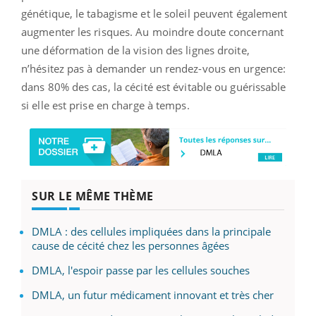
génétique, le tabagisme et le soleil peuvent également
augmenter les risques. Au moindre doute concernant
une déformation de la vision des lignes droite,
n’hésitez pas à demander un rendez-vous en urgence:
dans 80% des cas, la cécité est évitable ou guérissable
si elle est prise en charge à temps.
SUR LE MÊME THÈME
DMLA : des cellules impliquées dans la principale
cause de cécité chez les personnes âgées
DMLA, l'espoir passe par les cellules souches
DMLA, un futur médicament innovant et très cher