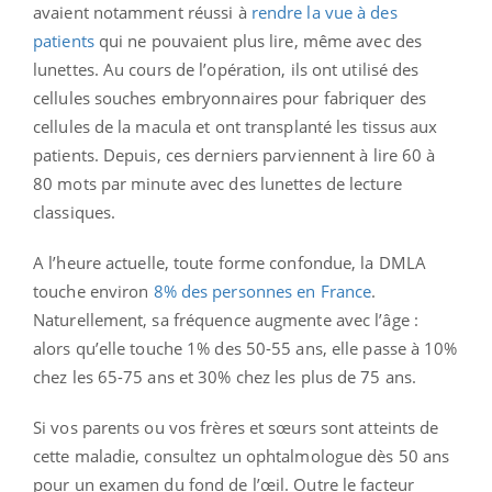
avaient notamment réussi à
rendre la vue à des
patients
qui ne pouvaient plus lire, même avec des
lunettes. Au cours de l’opération, ils ont utilisé des
cellules souches embryonnaires pour fabriquer des
cellules de la macula et ont transplanté les tissus aux
patients. Depuis, ces derniers parviennent à lire 60 à
80 mots par minute avec des lunettes de lecture
classiques.
A l’heure actuelle, toute forme confondue, la DMLA
touche environ
8% des personnes en France
.
Naturellement, sa fréquence augmente avec l’âge :
alors qu’elle touche 1% des 50-55 ans, elle passe à 10%
chez les 65-75 ans et 30% chez les plus de 75 ans.
Si vos parents ou vos frères et sœurs sont atteints de
cette maladie, consultez un ophtalmologue dès 50 ans
pour un examen du fond de l’œil. Outre le facteur