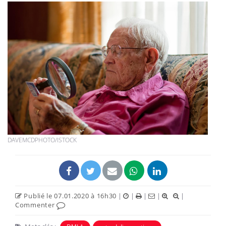
DAVEMCDPHOTO/ISTOCK
Publié le 07.01.2020 à 16h30
|
|
|
|
|
Commenter