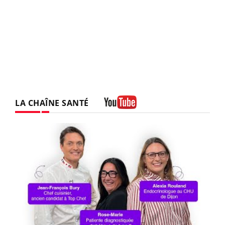
LA CHAÎNE SANTÉ
Youtube