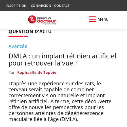
INSCRIPTION
CONNEXION
CONTACT
Menu
QUESTION D'ACTU
Avancée
DMLA : un implant rétinien artificiel
pour retrouver la vue ?
Par
Raphaëlle de Tappie
D'après une expérience sur des rats, le
cerveau serait capable de combiner
correctement vision naturelle et implant
rétinien artificiel. A terme, cette découverte
offre de nouvelles perspectives pour les
personnes atteintes de dégénérescence
maculaire liée à l’âge (DMLA).