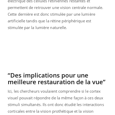
électrique des cellules rétiniennes restantes et
permettent de retrouver une vision centrale normale.
Cette dernière est donc stimulée par une lumière
artificielle tandis que la rétine périphérique est
stimulée par la lumière naturelle.
“Des implications pour une
meilleure restauration de la vue”
Ici, les chercheurs voulaient comprendre si le cortex
visuel pouvait répondre de la même façon à ces deux
stimuli simultanés. Ils ont donc étudié les interactions
corticales entre la vision prothétique et la vision