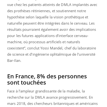
vue chez les patients atteints de DMLA implantés avec
des prothèses rétiniennes, et soutiennent notre
hypothèse selon laquelle la vision prothétique et
naturelle peuvent être intégrées dans le cerveau. Les
résultats pourraient également avoir des implications
pour les futures applications d’interface cerveau-
machine, où processus artificiels et naturels
coexistent”, conclut Yossi Mandel, chef du laboratoire
de science et d’ingénierie ophtalmique de l’université
Bar-Ilan.
En France, 8% des personnes
sont touchées
Face à l’ampleur grandissante de la maladie, la
recherche sur la DMLA avance progressivement. En
mars 2018, des chercheurs britanniques et américains