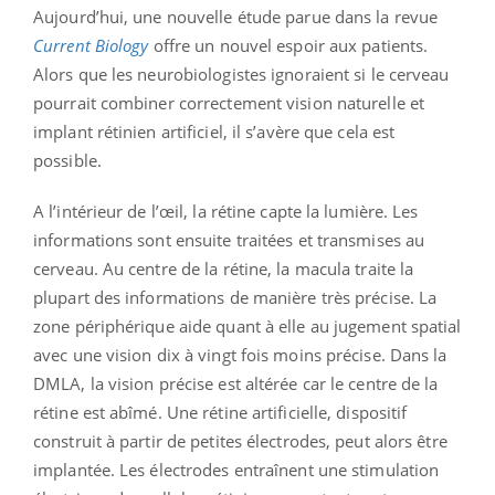
Aujourd’hui, une nouvelle étude parue dans la revue
Current Biology
offre un nouvel espoir aux patients.
Alors que les neurobiologistes ignoraient si le cerveau
pourrait combiner correctement vision naturelle et
implant rétinien artificiel, il s’avère que cela est
possible.
A l’intérieur de l’œil, la rétine capte la lumière. Les
informations sont ensuite traitées et transmises au
cerveau. Au centre de la rétine, la macula traite la
plupart des informations de manière très précise. La
zone périphérique aide quant à elle au jugement spatial
avec une vision dix à vingt fois moins précise. Dans la
DMLA, la vision précise est altérée car le centre de la
rétine est abîmé. Une rétine artificielle, dispositif
construit à partir de petites électrodes, peut alors être
implantée. Les électrodes entraînent une stimulation