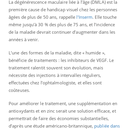
La dégénérescence maculaire liée à l’âge (DMLA) est la
première cause de handicap visuel chez les personnes
âgées de plus de 50 ans, rappelle
l’Inserm
. Elle touche
même jusqu’à 30 % des plus de 75 ans, et l’incidence
de la maladie devrait continuer d’augmenter dans les
années à venir.
L’une des formes de la maladie, dite « humide »,
bénéficie de traitements : les inhibiteurs de VEGF. Le
traitement ralentit souvent son évolution, mais
nécessite des injections à intervalles réguliers,
effectuées chez l’ophtalmologiste, et elles sont
coûteuses.
Pour améliorer le traitement, une supplémentation en
antioxydants et en zinc serait une solution efficace, et
permettrait de faire des économies substantielles,
d’après une étude américano-britannique,
publiée dans