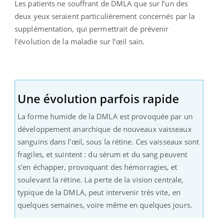
Les patients ne souffrant de DMLA que sur l’un des
deux yeux seraient particulièrement concernés par la
supplémentation, qui permettrait de prévenir
l’évolution de la maladie sur l’œil sain.
Une évolution parfois rapide
La forme humide de la DMLA est provoquée par un
développement anarchique de nouveaux vaisseaux
sanguins dans l’œil, sous la rétine. Ces vaisseaux sont
fragiles, et suintent : du sérum et du sang peuvent
s’en échapper, provoquant des hémorragies, et
soulevant la rétine. La perte de la vision centrale,
typique de la DMLA, peut intervenir très vite, en
quelques semaines, voire même en quelques jours.