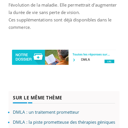
l’évolution de la maladie. Elle permettrait d’augmenter
la durée de vie sans perte de vision.
Ces supplémentations sont déjà disponibles dans le
commerce.
SUR LE MÊME THÈME
DMLA : un traitement prometteur
DMLA : la piste prometteuse des thérapies géniques