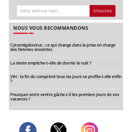
S'inscrire
NOUS VOUS RECOMMANDONS
Cytomégalovirus : ce qui change dans la prise en charge
des femmes enceintes
La sieste empêche-t-elle de dormir la nuit ?
VIH : la fin du comprimé tous les jours se profile-t-elle enfin
?
Pourquoi votre ventre gâche-t-il les premiers jours de vos
vacances ?