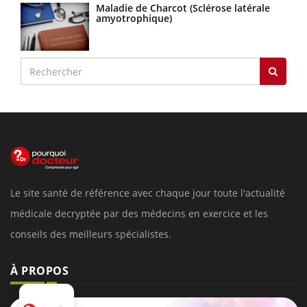
Maladie de Charcot (Sclérose latérale
amyotrophique)
Le site santé de référence avec chaque jour toute l'actualité
médicale decryptée par des médecins en exercice et les
conseils des meilleurs spécialistes.
À PROPOS