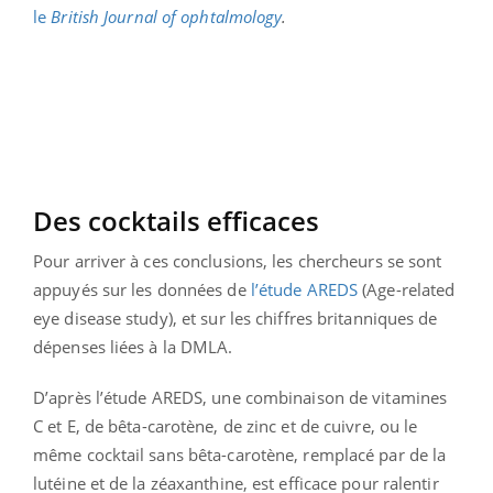
le
British Journal of ophtalmology
.
Des cocktails efficaces
Pour arriver à ces conclusions, les chercheurs se sont
appuyés sur les données de
l’étude AREDS
(Age-related
eye disease study), et sur les chiffres britanniques de
dépenses liées à la DMLA.
D’après l’étude AREDS, une combinaison de vitamines
C et E, de bêta-carotène, de zinc et de cuivre, ou le
même cocktail sans bêta-carotène, remplacé par de la
lutéine et de la zéaxanthine, est efficace pour ralentir