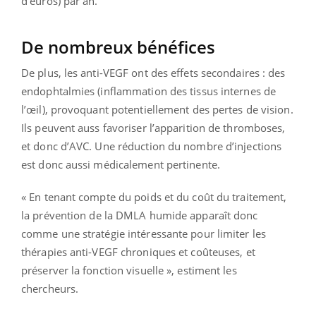
d’euros) par an.
De nombreux bénéfices
De plus, les anti-VEGF ont des effets secondaires : des
endophtalmies (inflammation des tissus internes de
l’œil), provoquant potentiellement des pertes de vision.
Ils peuvent auss favoriser l’apparition de thromboses,
et donc d’AVC. Une réduction du nombre d’injections
est donc aussi médicalement pertinente.
« En tenant compte du poids et du coût du traitement,
la prévention de la DMLA humide apparaît donc
comme une stratégie intéressante pour limiter les
thérapies anti-VEGF chroniques et coûteuses, et
préserver la fonction visuelle », estiment les
chercheurs.