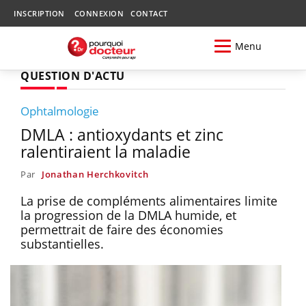
INSCRIPTION
CONNEXION
CONTACT
Menu
QUESTION D'ACTU
Ophtalmologie
DMLA : antioxydants et zinc
ralentiraient la maladie
Par
Jonathan Herchkovitch
La prise de compléments alimentaires limite
la progression de la DMLA humide, et
permettrait de faire des économies
substantielles.