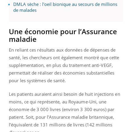
DMLA sèche : l'oeil bionique au secours de millions
de malades
Une économie pour l’Assurance
maladie
En reliant ces résultats aux données de dépenses de
santé, les chercheurs ont également montré que cette
supplémentation, en plus du traitement anti-VEGF,
permettait de réaliser des économies substantielles
pour les systèmes de santé.
Les patients auraient ainsi besoin de huit injections en
moins, ce qui représente, au Royaume-Uni, une
économie de 3 000 livres (environ 3 300 euros) par
patient. Soit, pour l’Assurance maladie britannique,
l’équivalent de 131 millions de livres (142 millions