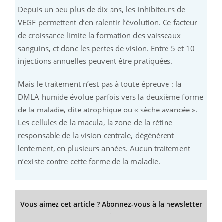
Depuis un peu plus de dix ans, les inhibiteurs de
VEGF permettent d’en ralentir l’évolution. Ce facteur
de croissance limite la formation des vaisseaux
sanguins, et donc les pertes de vision. Entre 5 et 10
injections annuelles peuvent être pratiquées.
Mais le traitement n’est pas à toute épreuve : la
DMLA humide évolue parfois vers la deuxième forme
de la maladie, dite atrophique ou « sèche avancée ».
Les cellules de la macula, la zone de la rétine
responsable de la vision centrale, dégénèrent
lentement, en plusieurs années. Aucun traitement
n’existe contre cette forme de la maladie.
Vous aimez cet article ? Abonnez-vous à la newsletter
!