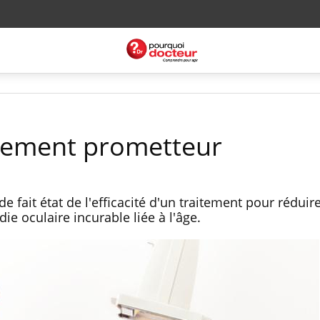
itement prometteur
e fait état de l'efficacité d'un traitement pour réduire
e oculaire incurable liée à l'âge.