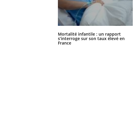
Mortalité infantile : un rapport
s’interroge sur son taux élevé en
France