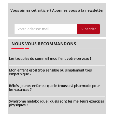
Vous aimez cet article ? Abonnez-vous à la newsletter
!
S'inscrire
NOUS VOUS RECOMMANDONS
Les troubles du sommeil modifient votre cerveau !
Mon enfant est-il trop sensible ou simplement très
empathique ?
Bébés, jeunes enfants : quelle trousse à pharmacie pour
les vacances ?
Syndrome métabolique : quels sont les meilleurs exercices
physiques ?