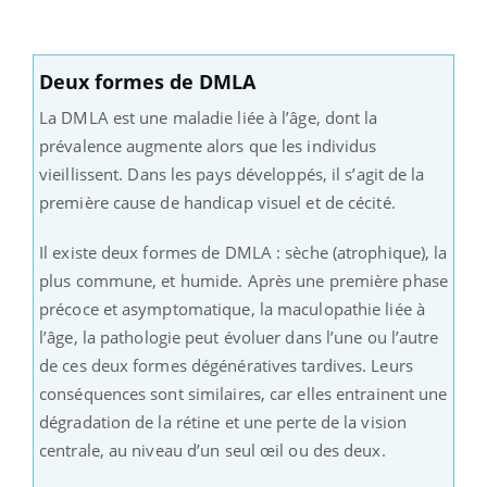
Deux formes de DMLA
La DMLA est une maladie liée à l’âge, dont la
prévalence augmente alors que les individus
vieillissent. Dans les pays développés, il s’agit de la
première cause de handicap visuel et de cécité.
Il existe deux formes de DMLA : sèche (atrophique), la
plus commune, et humide. Après une première phase
précoce et asymptomatique, la maculopathie liée à
l’âge, la pathologie peut évoluer dans l’une ou l’autre
de ces deux formes dégénératives tardives. Leurs
conséquences sont similaires, car elles entrainent une
dégradation de la rétine et une perte de la vision
centrale, au niveau d’un seul œil ou des deux.