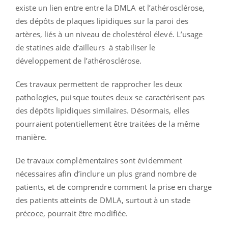
existe un lien entre entre la DMLA et l’athérosclérose,
des dépôts de plaques lipidiques sur la paroi des
artères, liés à un niveau de cholestérol élevé. L’usage
de statines aide d’ailleurs à stabiliser le
développement de l’athérosclérose.
Ces travaux permettent de rapprocher les deux
pathologies, puisque toutes deux se caractérisent pas
des dépôts lipidiques similaires. Désormais, elles
pourraient potentiellement être traitées de la même
manière.
De travaux complémentaires sont évidemment
nécessaires afin d’inclure un plus grand nombre de
patients, et de comprendre comment la prise en charge
des patients atteints de DMLA, surtout à un stade
précoce, pourrait être modifiée.