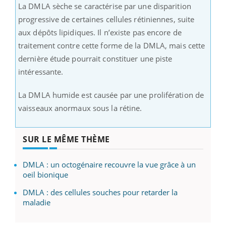
La DMLA sèche se caractérise par une disparition
progressive de certaines cellules rétiniennes, suite
aux dépôts lipidiques. Il n’existe pas encore de
traitement contre cette forme de la DMLA, mais cette
dernière étude pourrait constituer une piste
intéressante.
La DMLA humide est causée par une prolifération de
vaisseaux anormaux sous la rétine.
SUR LE MÊME THÈME
DMLA : un octogénaire recouvre la vue grâce à un
oeil bionique
DMLA : des cellules souches pour retarder la
maladie