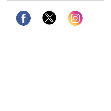
Twitter
Facebook
Instagram