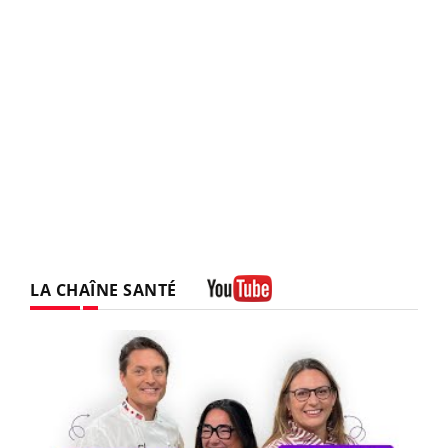
LA CHAÎNE SANTÉ
Youtube