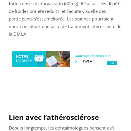
fortes doses d’atorvastatin (80mg). Résultat : les dépôts
de lipides ont été réduits, et l’acuité visuelle des
participants s’est améliorée. Les statines pourraient
donc constituer une piste de traitement intéressante de
la DMLA.
Lien avec l’athérosclérose
Depuis longtemps, les ophtalmologues pensent qu’il