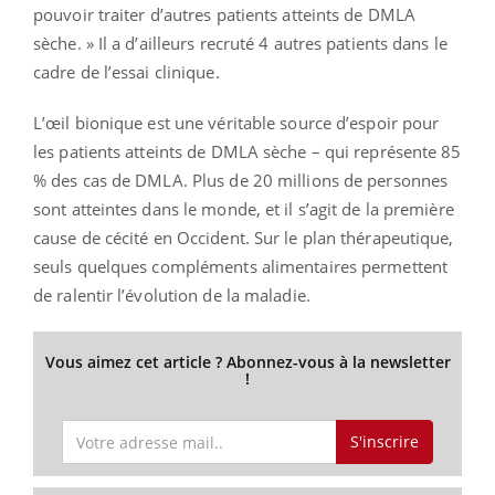
pouvoir traiter d’autres patients atteints de DMLA
sèche. » Il a d’ailleurs recruté 4 autres patients dans le
cadre de l’essai clinique.
L’œil bionique est une véritable source d’espoir pour
les patients atteints de DMLA sèche – qui représente 85
% des cas de DMLA. Plus de 20 millions de personnes
sont atteintes dans le monde, et il s’agit de la première
cause de cécité en Occident. Sur le plan thérapeutique,
seuls quelques compléments alimentaires permettent
de ralentir l’évolution de la maladie.
Vous aimez cet article ? Abonnez-vous à la newsletter
!
S'inscrire