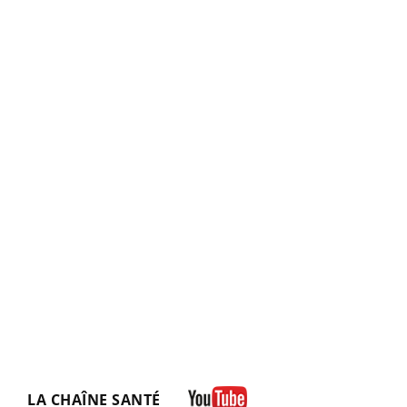
LA CHAÎNE SANTÉ