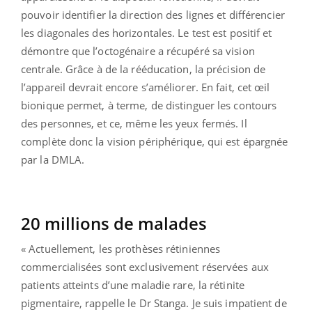
pouvoir identifier la direction des lignes et différencier
les diagonales des horizontales. Le test est positif et
démontre que l’octogénaire a récupéré sa vision
centrale. Grâce à de la rééducation, la précision de
l’appareil devrait encore s’améliorer. En fait, cet œil
bionique permet, à terme, de distinguer les contours
des personnes, et ce, même les yeux fermés. Il
complète donc la vision périphérique, qui est épargnée
par la DMLA.
20 millions de malades
« Actuellement, les prothèses rétiniennes
commercialisées sont exclusivement réservées aux
patients atteints d’une maladie rare, la rétinite
pigmentaire, rappelle le Dr Stanga. Je suis impatient de