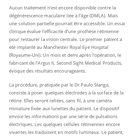
Aucun traitement n’est encore disponible contre la
dégénérescence maculaire liée à l’âge (DMLA). Mais
une solution partielle pourrait être accessible. Un essai
clinique évalue l’efficacité d’une prothèse rétinienne
pour restaurer la vision centrale. Le premier patient a
été implanté au Manchester Royal Eye Hospital
(Royaume-Uni). Un mois et demi après l’opération, le
fabricant de l’Argus II, Second Sight Medical Products,
évoque des résultats encourageants.
La procédure, pratiquée par le Dr Paulo Stanga,
consiste à poser quelques électrodes à la surface de la
rétine. Elles seront reliées, sans fil, à une caméra
miniature fixée aux lunettes du patient. Le dispositif
envoie les informations par une série de pulsations
électriques. Les quelques cellules rétiniennes encore
vivantes les traduisent en motifs lumineux. Le patient,