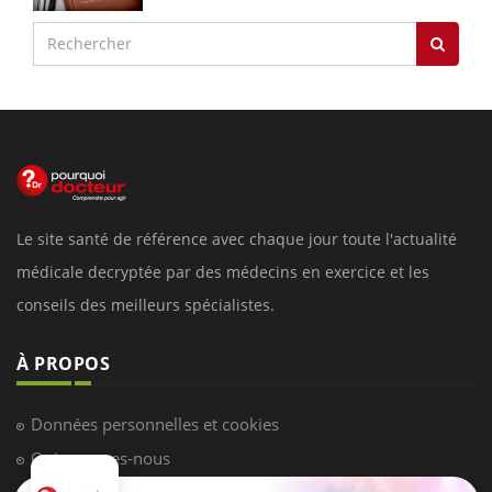
Le site santé de référence avec chaque jour toute l'actualité
médicale decryptée par des médecins en exercice et les
conseils des meilleurs spécialistes.
À PROPOS
Données personnelles et cookies
Qui sommes-nous
Conditions d'utilisation