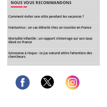
NOUS VOUS RECOMMANDONS
Comment éviter une otite pendant les vacances ?
Hantavirus : un cas détecté chez un touriste en France
Mortalité infantile : un rapport s’interroge sur son taux
élevé en France
Grossesse à risque : ce jus naturel attire l'attention des
chercheurs
Twitter
Facebook
Instagram