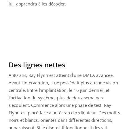
lui, apprendra à les décoder.
Des lignes nettes
A 80 ans, Ray Flynn est atteint d’une DMLA avancée.
Avant l’intervention, il ne possèdait plus aucune vision
centrale. Entre l’implantation, le 16 juin dernier, et
l’activation du système, plus de deux semaines
s’écoulent. Commence alors une phase de test. Ray
Flynn est placé face à un écran d’ordinateur. Des motifs
noirs et blancs, orientés dans différentes directions,
apparaissent. Si le dispositif fonctionne, il devrait