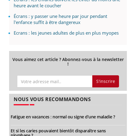
heure avant le coucher
Écrans : y passer une heure par jour pendant
l'enfance suffit à être dangereux
Ecrans : les jeunes adultes de plus en plus myopes
Vous aimez cet article ? Abonnez-vous à la newsletter
!
S'inscrire
NOUS VOUS RECOMMANDONS
Fatigue en vacances : normal ou signe d’une maladie ?
Et si les caries pouvaient bientôt disparaître sans
plombage ?