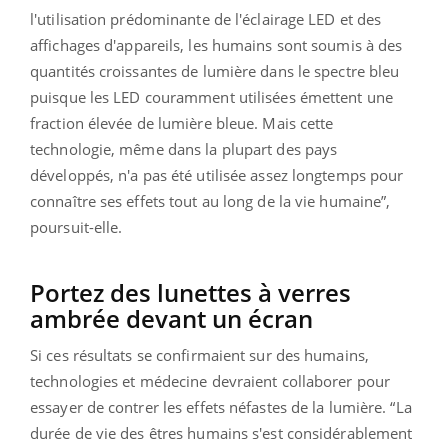
l'utilisation prédominante de l'éclairage LED et des
affichages d'appareils, les humains sont soumis à des
quantités croissantes de lumière dans le spectre bleu
puisque les LED couramment utilisées émettent une
fraction élevée de lumière bleue. Mais cette
technologie, même dans la plupart des pays
développés, n'a pas été utilisée assez longtemps pour
connaître ses effets tout au long de la vie humaine”,
poursuit-elle.
Portez des lunettes à verres
ambrée devant un écran
Si ces résultats se confirmaient sur des humains,
technologies et médecine devraient collaborer pour
essayer de contrer les effets néfastes de la lumière. “La
durée de vie des êtres humains s'est considérablement