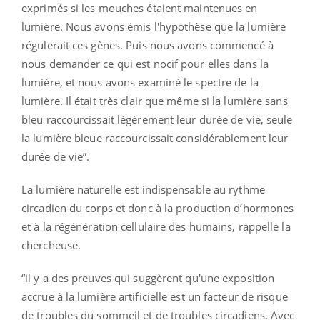
exprimés si les mouches étaient maintenues en
lumière. Nous avons émis l'hypothèse que la lumière
régulerait ces gènes. Puis nous avons commencé à
nous demander ce qui est nocif pour elles dans la
lumière, et nous avons examiné le spectre de la
lumière. Il était très clair que même si la lumière sans
bleu raccourcissait légèrement leur durée de vie, seule
la lumière bleue raccourcissait considérablement leur
durée de vie”.
La lumière naturelle est indispensable au rythme
circadien du corps et donc à la production d’hormones
et à la régénération cellulaire des humains, rappelle la
chercheuse.
“il y a des preuves qui suggèrent qu'une exposition
accrue à la lumière artificielle est un facteur de risque
de troubles du sommeil et de troubles circadiens. Avec