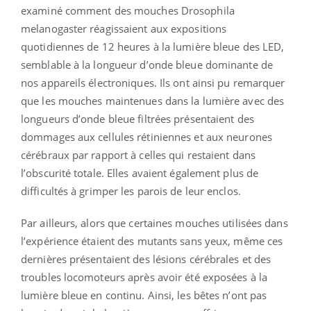
examiné comment des mouches Drosophila
melanogaster réagissaient aux expositions
quotidiennes de 12 heures à la lumière bleue des LED,
semblable à la longueur d’onde bleue dominante de
nos appareils électroniques. Ils ont ainsi pu remarquer
que les mouches maintenues dans la lumière avec des
longueurs d’onde bleue filtrées présentaient des
dommages aux cellules rétiniennes et aux neurones
cérébraux par rapport à celles qui restaient dans
l’obscurité totale. Elles avaient également plus de
difficultés à grimper les parois de leur enclos.
Par ailleurs, alors que certaines mouches utilisées dans
l’expérience étaient des mutants sans yeux, même ces
dernières présentaient des lésions cérébrales et des
troubles locomoteurs après avoir été exposées à la
lumière bleue en continu. Ainsi, les bêtes n’ont pas