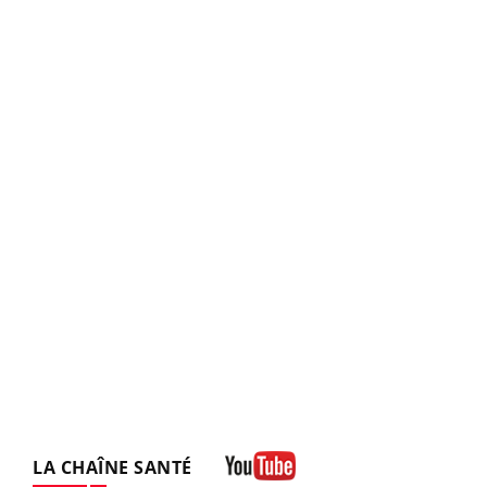
LA CHAÎNE SANTÉ