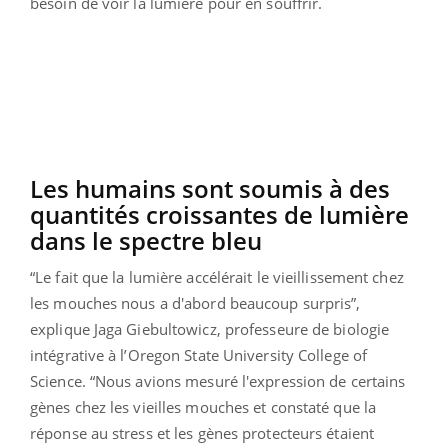
besoin de voir la lumière pour en souffrir.
Les humains sont soumis à des
quantités croissantes de lumière
dans le spectre bleu
“Le fait que la lumière accélérait le vieillissement chez
les mouches nous a d'abord beaucoup surpris”,
explique Jaga Giebultowicz, professeure de biologie
intégrative à l’Oregon State University College of
Science. “Nous avions mesuré l'expression de certains
gènes chez les vieilles mouches et constaté que la
réponse au stress et les gènes protecteurs étaient