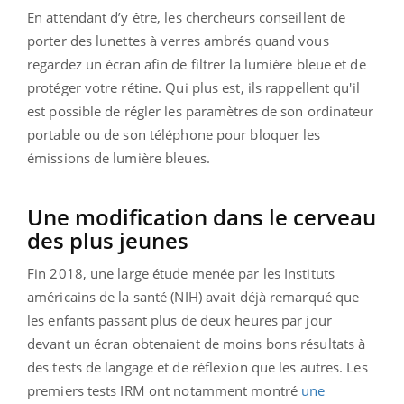
En attendant d’y être, les chercheurs conseillent de
porter des lunettes à verres ambrés quand vous
regardez un écran afin de filtrer la lumière bleue et de
protéger votre rétine. Qui plus est, ils rappellent qu'il
est possible de régler les paramètres de son ordinateur
portable ou de son téléphone pour bloquer les
émissions de lumière bleues.
Une modification dans le cerveau
des plus jeunes
Fin 2018, une large étude menée par les Instituts
américains de la santé (NIH) avait déjà remarqué que
les enfants passant plus de deux heures par jour
devant un écran obtenaient de moins bons résultats à
des tests de langage et de réflexion que les autres. Les
premiers tests IRM ont notamment montré
une