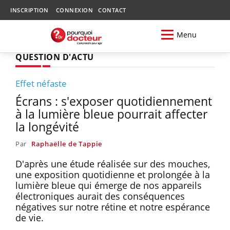
INSCRIPTION
CONNEXION
CONTACT
Menu
QUESTION D'ACTU
Effet néfaste
Écrans : s'exposer quotidiennement
à la lumière bleue pourrait affecter
la longévité
Par
Raphaëlle de Tappie
D'après une étude réalisée sur des mouches,
une exposition quotidienne et prolongée à la
lumière bleue qui émerge de nos appareils
électroniques aurait des conséquences
négatives sur notre rétine et notre espérance
de vie.