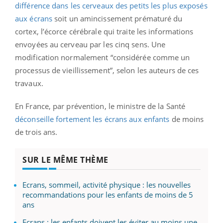
différence dans les cerveaux des petits les plus exposés
aux écrans
soit un amincissement prématuré du
cortex, l’écorce cérébrale qui traite les informations
envoyées au cerveau par les cinq sens. Une
modification normalement “considérée comme un
processus de vieillissement”, selon les auteurs de ces
travaux.
En France, par prévention, le ministre de la Santé
déconseille fortement les écrans aux enfants
de moins
de trois ans.
SUR LE MÊME THÈME
Ecrans, sommeil, activité physique : les nouvelles
recommandations pour les enfants de moins de 5
ans
Ecrans : les enfants doivent les éviter au moins une