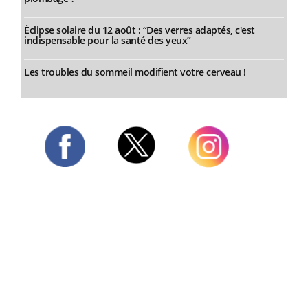
Éclipse solaire du 12 août : “Des verres adaptés, c'est
indispensable pour la santé des yeux”
Les troubles du sommeil modifient votre cerveau !
Twitter
Facebook
Instagram