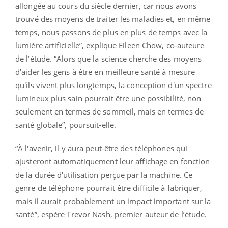
allongée au cours du siècle dernier, car nous avons
trouvé des moyens de traiter les maladies et, en même
temps, nous passons de plus en plus de temps avec la
lumière artificielle”, explique Eileen Chow, co-auteure
de l’étude. “Alors que la science cherche des moyens
d'aider les gens à être en meilleure santé à mesure
qu'ils vivent plus longtemps, la conception d'un spectre
lumineux plus sain pourrait être une possibilité, non
seulement en termes de sommeil, mais en termes de
santé globale”, poursuit-elle.
“À l'avenir, il y aura peut-être des téléphones qui
ajusteront automatiquement leur affichage en fonction
de la durée d'utilisation perçue par la machine. Ce
genre de téléphone pourrait être difficile à fabriquer,
mais il aurait probablement un impact important sur la
santé”, espère Trevor Nash, premier auteur de l’étude.