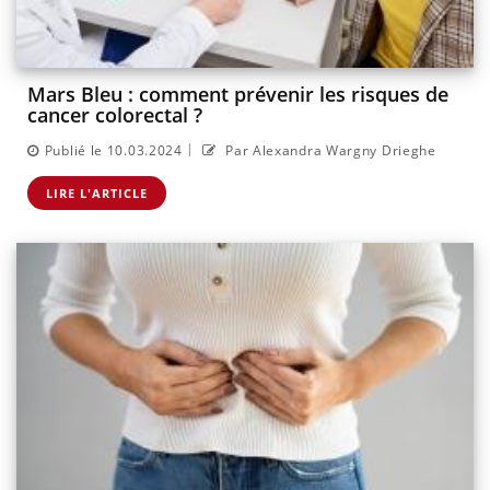
Mars Bleu : comment prévenir les risques de
cancer colorectal ?
|
Publié le 10.03.2024
Par Alexandra Wargny Drieghe
LIRE L'ARTICLE