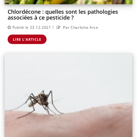
Chlordécone : quelles sont les pathologies
associées à ce pesticide ?
|
Publié le 23.12.2021
Par Charlotte Arce
LIRE L'ARTICLE