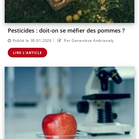
Pesticides : doit-on se méfier des pommes ?
|
Publié le 30.01.2026
Par Geneviève Andrianaly
LIRE L'ARTICLE