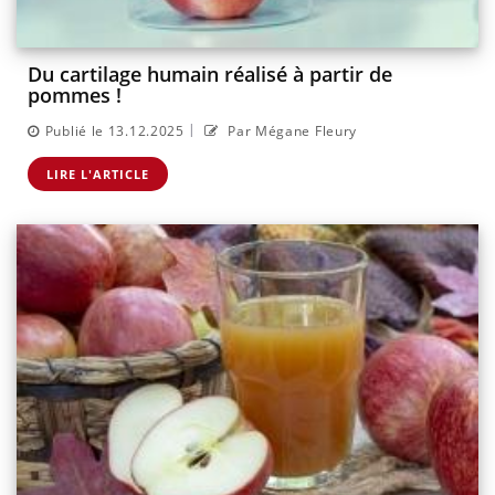
Du cartilage humain réalisé à partir de
pommes !
|
Publié le 13.12.2025
Par Mégane Fleury
LIRE L'ARTICLE