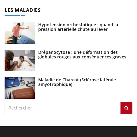
LES MALADIES
Hypotension orthostatique : quand la
pression artérielle chute au lever
Drépanocytose : une déformation des
globules rouges aux conséquences graves
Maladie de Charcot (Sclérose latérale
amyotrophique)