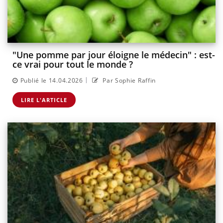
"Une pomme par jour éloigne le médecin" : est-
ce vrai pour tout le monde ?
|
Publié le 14.04.2026
Par Sophie Raffin
LIRE L'ARTICLE