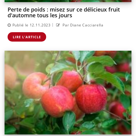
Perte de poids : misez sur ce délicieux fruit
d'automne tous les jours
|
Publié le 12.11.2023
Par Diane Cacciarella
LIRE L'ARTICLE