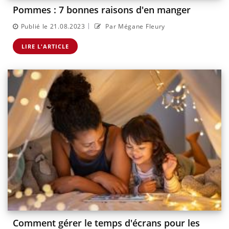
Pommes : 7 bonnes raisons d'en manger
|
Publié le 21.08.2023
Par Mégane Fleury
LIRE L'ARTICLE
Comment gérer le temps d'écrans pour les