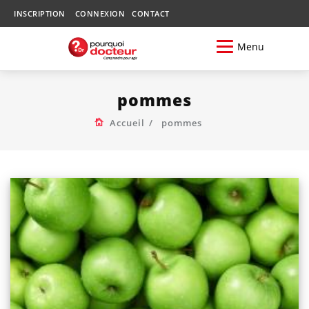
INSCRIPTION
CONNEXION
CONTACT
Menu
pommes
Accueil
pommes