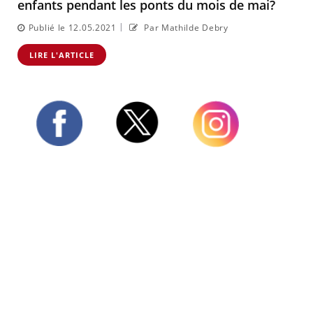
enfants pendant les ponts du mois de mai?
|
Publié le 12.05.2021
Par Mathilde Debry
LIRE L'ARTICLE
Twitter
Facebook
Instagram