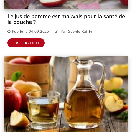
Le jus de pomme est mauvais pour la santé de
la bouche ?
|
Publié le 04.09.2025
Par Sophie Raffin
LIRE L'ARTICLE