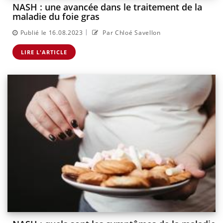
NASH : une avancée dans le traitement de la
maladie du foie gras
|
Publié le 16.08.2023
Par Chloé Savellon
LIRE L'ARTICLE