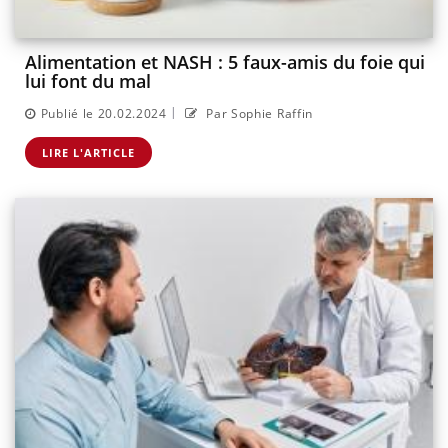
Alimentation et NASH : 5 faux-amis du foie qui
lui font du mal
|
Publié le 20.02.2024
Par Sophie Raffin
LIRE L'ARTICLE