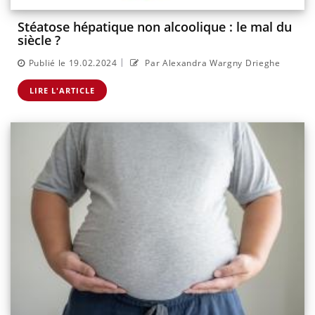
Stéatose hépatique non alcoolique : le mal du
siècle ?
|
Publié le 19.02.2024
Par Alexandra Wargny Drieghe
LIRE L'ARTICLE