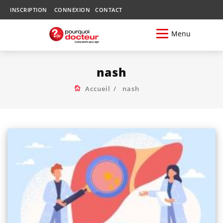
INSCRIPTION
CONNEXION
CONTACT
Menu
nash
Accueil
nash