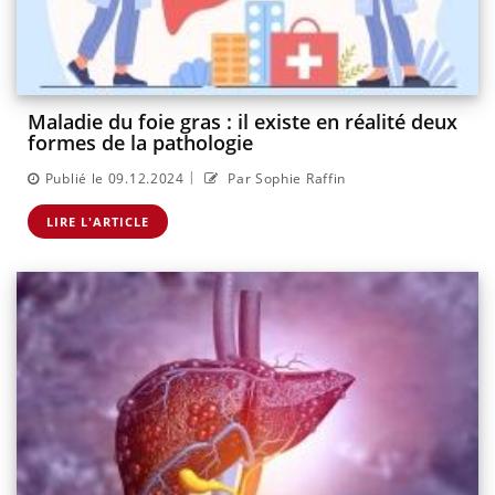
Maladie du foie gras : il existe en réalité deux
formes de la pathologie
|
Publié le 09.12.2024
Par Sophie Raffin
LIRE L'ARTICLE