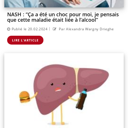
NASH : “Ça a été un choc pour moi, je pensais
que cette maladie était liée à l’alcool”
|
Publié le 20.02.2024
Par Alexandra Wargny Drieghe
LIRE L'ARTICLE