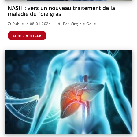
NASH : vers un nouveau traitement de la
maladie du foie gras
|
Publié le 08.01.2024
Par Virginie Galle
LIRE L'ARTICLE