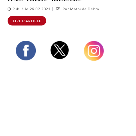
|
Publié le 26.02.2021
Par Mathilde Debry
LIRE L'ARTICLE
Twitter
Facebook
Instagram