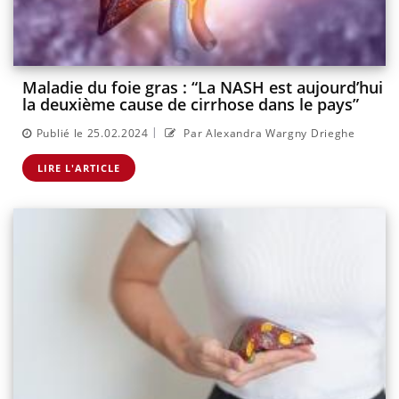
Maladie du foie gras : “La NASH est aujourd’hui
la deuxième cause de cirrhose dans le pays”
|
Publié le 25.02.2024
Par Alexandra Wargny Drieghe
LIRE L'ARTICLE