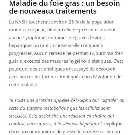
Maladie du foie gras : un besoin
de nouveaux traitements
La NASH toucherait environ 25 % de la population
mondiale et peut, bien qu'elle ne présente souvent
aucun symptôme, entraîner de graves lésions
hépatiques ou une cirrhose si elle continue à
progresser. Aucun remède ne permet aujourd’hui d’en
guérir, excepté des mesures hygiéno-diététiques. C'est
pourquoi des scientifiques ont essayé de découvrir
avec succès les facteurs impliqués dans l’évolution de
cette maladie.
"Il existe une protéine appelée ZAK-alpha qui "signale" au
reste du système métabolique que les cellules sont
stressées. Cela déclenche une réaction en chaîne qui
conduit, entre autres, à la stéatose hépatique",
explique
dans un communiqué de presse le professeur Simon