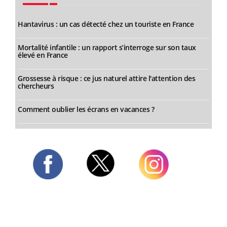
Hantavirus : un cas détecté chez un touriste en France
Mortalité infantile : un rapport s’interroge sur son taux
élevé en France
Grossesse à risque : ce jus naturel attire l'attention des
chercheurs
Comment oublier les écrans en vacances ?
Twitter
Facebook
Instagram