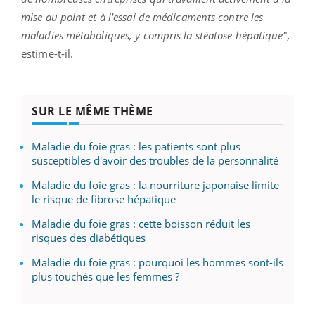
mise au point et à l'essai de médicaments contre les
maladies métaboliques, y compris la stéatose hépatique",
estime-t-il.
SUR LE MÊME THÈME
Maladie du foie gras : les patients sont plus
susceptibles d'avoir des troubles de la personnalité
Maladie du foie gras : la nourriture japonaise limite
le risque de fibrose hépatique
Maladie du foie gras : cette boisson réduit les
risques des diabétiques
Maladie du foie gras : pourquoi les hommes sont-ils
plus touchés que les femmes ?