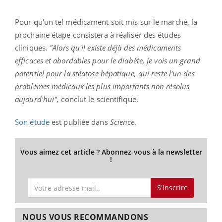
Pour qu'un tel médicament soit mis sur le marché, la
prochaine étape consistera à réaliser des études
cliniques.
"Alors qu'il existe déjà des médicaments
efficaces et abordables pour le diabète, je vois un grand
potentiel pour la stéatose hépatique, qui reste l'un des
problèmes médicaux les plus importants non résolus
aujourd'hui",
conclut le scientifique.
Son étude
est publiée dans
Science
.
Vous aimez cet article ? Abonnez-vous à la newsletter
!
S'inscrire
NOUS VOUS RECOMMANDONS