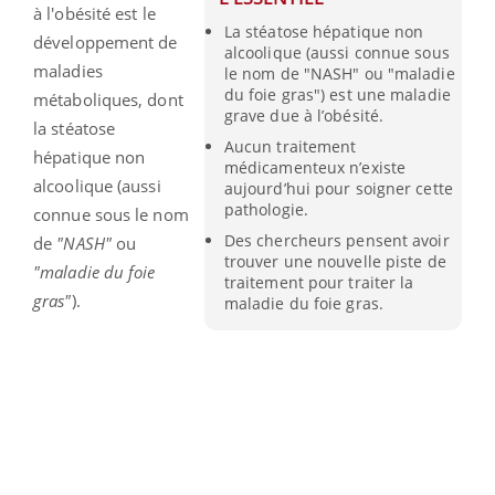
à l'obésité est le
La stéatose hépatique non
développement de
alcoolique (aussi connue sous
maladies
le nom de "NASH" ou "maladie
du foie gras") est une maladie
métaboliques, dont
grave due à l’obésité.
la stéatose
Aucun traitement
hépatique non
médicamenteux n’existe
alcoolique (aussi
aujourd’hui pour soigner cette
pathologie.
connue sous le nom
Des chercheurs pensent avoir
de
"NASH"
ou
trouver une nouvelle piste de
"maladie du foie
traitement pour traiter la
gras"
).
maladie du foie gras.