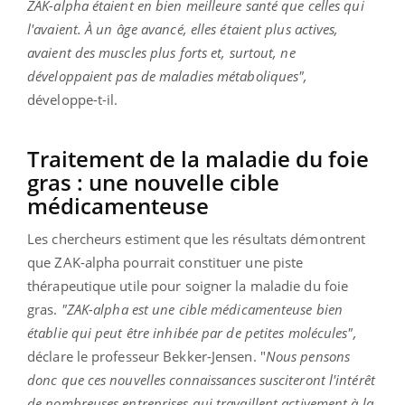
ZAK-alpha étaient en bien meilleure santé que celles qui
l'avaient. À un âge avancé, elles étaient plus actives,
avaient des muscles plus forts et, surtout, ne
développaient pas de maladies métaboliques",
développe-t-il.
Traitement de la maladie du foie
gras : une nouvelle cible
médicamenteuse
Les chercheurs estiment que les résultats démontrent
que ZAK-alpha pourrait constituer une piste
thérapeutique utile pour soigner la maladie du foie
gras.
"ZAK-alpha est une cible médicamenteuse bien
établie qui peut être inhibée par de petites molécules",
déclare le professeur Bekker-Jensen. "
Nous pensons
donc que ces nouvelles connaissances susciteront l'intérêt
de nombreuses entreprises qui travaillent activement à la