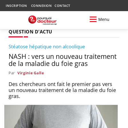
INSCRIPTION
CONNEXION
CONTACT
Menu
QUESTION D'ACTU
Stéatose hépatique non alcoolique
NASH : vers un nouveau traitement
de la maladie du foie gras
Par
Virginie Galle
Des chercheurs ont fait le premier pas vers
un nouveau traitement de la maladie du foie
gras.