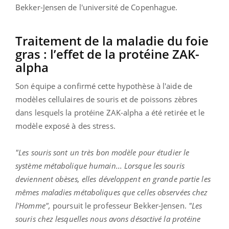
Bekker-Jensen de l'université de Copenhague.
Traitement de la maladie du foie
gras : l’effet de la protéine ZAK-
alpha
Son équipe a confirmé cette hypothèse à l'aide de
modèles cellulaires de souris et de poissons zèbres
dans lesquels la protéine ZAK-alpha a été retirée et le
modèle exposé à des stress.
"Les souris sont un très bon modèle pour étudier le
système métabolique humain... Lorsque les souris
deviennent obèses, elles développent en grande partie les
mêmes maladies métaboliques que celles observées chez
l'Homme",
poursuit le professeur Bekker-Jensen.
"Les
souris chez lesquelles nous avons désactivé la protéine