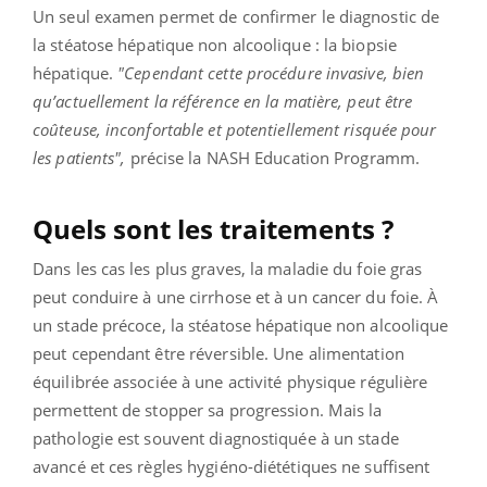
Un seul examen permet de confirmer le diagnostic de
la stéatose hépatique non alcoolique : la biopsie
hépatique.
"
Cependant cette procédure invasive, bien
qu’actuellement la référence en la matière, peut être
coûteuse, inconfortable et potentiellement risquée pour
les patients"
,
précise la NASH Education Programm.
Quels sont les traitements ?
Dans les cas les plus graves, la maladie du foie gras
peut conduire à une cirrhose et à un cancer du foie. À
un stade précoce, la stéatose hépatique non alcoolique
peut cependant être réversible. Une alimentation
équilibrée associée à une activité physique régulière
permettent de stopper sa progression. Mais la
pathologie est souvent diagnostiquée à un stade
avancé et ces règles hygiéno-diététiques ne suffisent