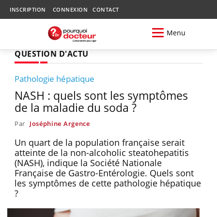
INSCRIPTION
CONNEXION
CONTACT
Menu
QUESTION D'ACTU
Pathologie hépatique
NASH : quels sont les symptômes
de la maladie du soda ?
Par
Joséphine Argence
Un quart de la population française serait
atteinte de la non-alcoholic steatohepatitis
(NASH), indique la Société Nationale
Française de Gastro-Entérologie. Quels sont
les symptômes de cette pathologie hépatique
?