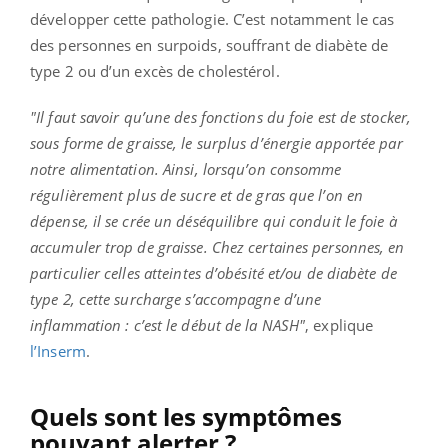
développer cette pathologie. C’est notamment le cas
des personnes en surpoids, souffrant de diabète de
type 2 ou d’un excès de cholestérol.
"Il faut savoir qu’une des fonctions du foie est de stocker,
sous forme de graisse, le surplus d’énergie apportée par
notre alimentation. Ainsi, lorsqu’on consomme
régulièrement plus de sucre et de gras que l’on en
dépense, il se crée un déséquilibre qui conduit le foie à
accumuler trop de graisse. Chez certaines personnes, en
particulier celles atteintes d’obésité et/ou de diabète de
type 2, cette surcharge s’accompagne d’une
inflammation : c’est le début de la NASH"
, explique
l’Inserm
.
Quels sont les symptômes
pouvant alerter ?