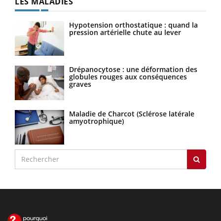
LES MALADIES
Hypotension orthostatique : quand la
pression artérielle chute au lever
Drépanocytose : une déformation des
globules rouges aux conséquences
graves
Maladie de Charcot (Sclérose latérale
amyotrophique)