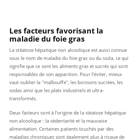
Les facteurs favorisant la
maladie du foie gras
La stéatose hépatique non alcoolique est aussi connue
sous le nom de maladie du foie gras ou du soda, ce qui
signifie que ce sont les aliments gras et sucrés qui sont
responsables de son apparition. Pour l’éviter, mieux
vaut oublier la "malbouffe", les boissons sucrées, les
sodas ainsi que les plats industriels et ultra-
transformés.
Deux facteurs sont à l’origine de la stéatose hépatique
non alcoolique : la sédentarité et la mauvaise
alimentation. Certaines patients touchés par des
maladies chroniques sont également plus à risque de