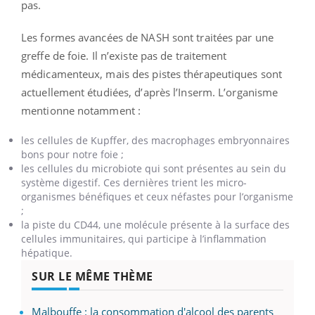
pas.
Les formes avancées de NASH sont traitées par une
greffe de foie. Il n’existe pas de traitement
médicamenteux, mais des pistes thérapeutiques sont
actuellement étudiées, d’après l’Inserm. L’organisme
mentionne notamment :
les cellules de Kupffer, des macrophages embryonnaires
bons pour notre foie ;
les cellules du microbiote qui sont présentes au sein du
système digestif. Ces dernières trient les micro-
organismes bénéfiques et ceux néfastes pour l’organisme
;
la piste du CD44, une molécule présente à la surface des
cellules immunitaires, qui participe à l’inflammation
hépatique.
SUR LE MÊME THÈME
Malbouffe : la consommation d'alcool des parents