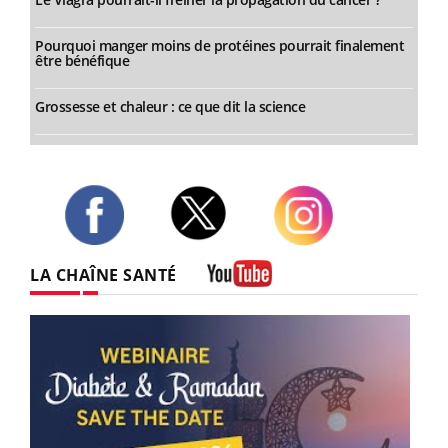
Pourquoi manger moins de protéines pourrait finalement
être bénéfique
Grossesse et chaleur : ce que dit la science
Twitter
Facebook
Instagram
LA CHAÎNE SANTÉ
Youtube