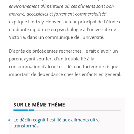
environnement alimentaire où ces aliments sont bon
marché, accessibles et fortement commercialisés
",
explique Lindzey Hoover, auteur principal de l'étude et
étudiante diplômée en psychologie à l'université de
Victoria, dans un communiqué de l'université.
D'après de précédentes recherches, le fait d'avoir un
parent ayant souffert d'un trouble lié à la
consommation d'alcool est déjà un facteur de risque
important de dépendance chez les enfants en général.
SUR LE MÊME THÈME
Le déclin cognitif est lié aux aliments ultra-
transformés