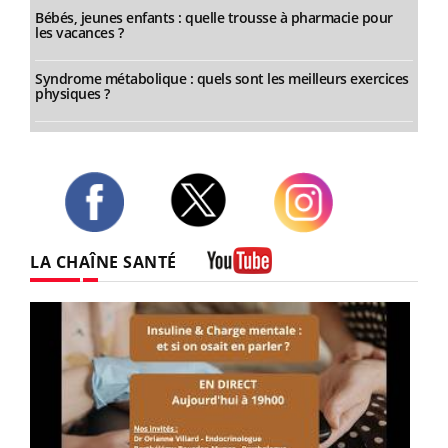
Bébés, jeunes enfants : quelle trousse à pharmacie pour
les vacances ?
Syndrome métabolique : quels sont les meilleurs exercices
physiques ?
Twitter
Facebook
Instagram
LA CHAÎNE SANTÉ
Youtube