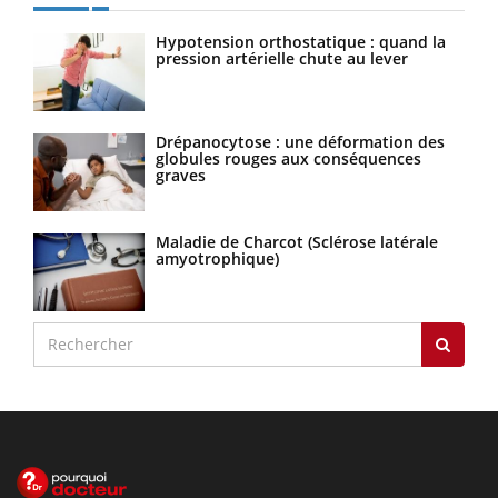
Hypotension orthostatique : quand la
pression artérielle chute au lever
Drépanocytose : une déformation des
globules rouges aux conséquences
graves
Maladie de Charcot (Sclérose latérale
amyotrophique)