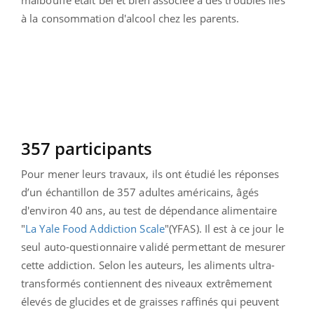
à la consommation d'alcool chez les parents.
357 participants
Pour mener leurs travaux, ils ont étudié les réponses
d’un échantillon de 357 adultes américains, âgés
d'environ 40 ans, au test de dépendance alimentaire
"
La Yale Food Addiction Scale
"(YFAS). Il est à ce jour le
seul auto-questionnaire validé permettant de mesurer
cette addiction. Selon les auteurs, les aliments ultra-
transformés contiennent des niveaux extrêmement
élevés de glucides et de graisses raffinés qui peuvent