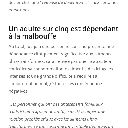
déclencher une "
réponse de dépendance
" chez certaines
personnes.
Un adulte sur cinq est dépendant
à la malbouffe
Au total, jusqu'à une personne sur cinq présente une
dépendance cliniquement significative aux aliments
ultra-transformés, caractérisée par une incapacité à
contrôler sa consommation d'aliments, des fringales
intenses et une grande difficulté à réduire sa
consommation malgré toutes les conséquences
négatives.
"
Les personnes qui ont des antécédents familiaux
d'addiction risquent davantage de développer une
relation problématique avec les aliments ultra-
transformés, ce qui constitue un véritable défi dans un