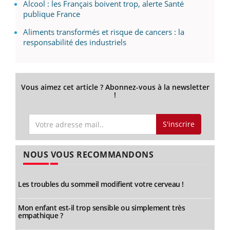
Alcool : les Français boivent trop, alerte Santé
publique France
Aliments transformés et risque de cancers : la
responsabilité des industriels
Vous aimez cet article ? Abonnez-vous à la newsletter
!
S'inscrire
NOUS VOUS RECOMMANDONS
Les troubles du sommeil modifient votre cerveau !
Mon enfant est-il trop sensible ou simplement très
empathique ?