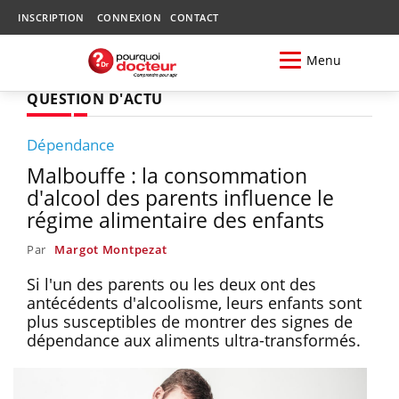
INSCRIPTION
CONNEXION
CONTACT
Menu
QUESTION D'ACTU
Dépendance
Malbouffe : la consommation
d'alcool des parents influence le
régime alimentaire des enfants
Par
Margot Montpezat
Si l'un des parents ou les deux ont des
antécédents d'alcoolisme, leurs enfants sont
plus susceptibles de montrer des signes de
dépendance aux aliments ultra-transformés.