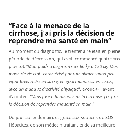
“Face à la menace de la
cirrhose, j'ai pris la décision de
reprendre ma santé en main”
Au moment du diagnostic, le trentenaire était en pleine
période de dépression, qui avait commencé quatre ans
plus tôt. “
Mon poids a augmenté de 80 kg à 120 kg. Mon
mode de vie était caractérisé par une alimentation peu
équilibrée, riche en sucre, en gourmandises, en sodas,
avec un manque d'activité physique
”, avoue-t-il avant
d’ajouter : “
Mais face à la menace de la cirrhose, j'ai pris
la décision de reprendre ma santé en main.
”
Du jour au lendemain, et grâce aux soutiens de SOS
Hépatites, de son médecin traitant et de sa meilleure