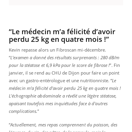
“Le médecin m’a félicité d’avoir
perdu 25 kg en quatre mois !”
Kevin repasse alors un Fibroscan mi-décembre.
“
L’examen a donné des résultats surprenants : 280 dB/m
pour la stéatose et 6,9 kPa pour le score de fibrose !
”. Fin
janvier, il se rend au CHU de Dijon pour faire un point
avec un gastro-entérologue et une nutritionniste. “
Le
médecin m’a félicité d’avoir perdu 25 kg en quatre mois !
L'échographie abdominale a révélé une légère stéatose,
apaisant toutefois mes inquiétudes face à d'autres
complications.
”
“
Actuellement, mes repas comprennent du poisson, des