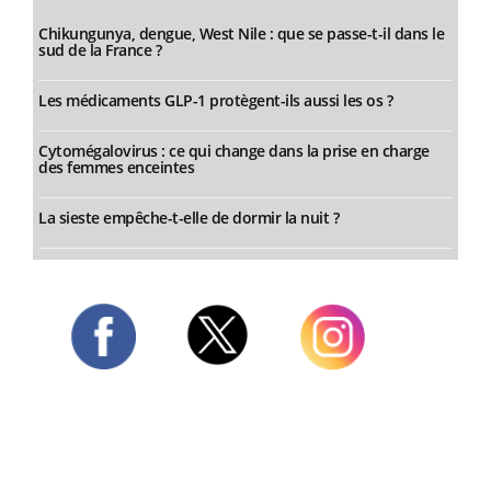
Chikungunya, dengue, West Nile : que se passe-t-il dans le
sud de la France ?
Les médicaments GLP-1 protègent-ils aussi les os ?
Cytomégalovirus : ce qui change dans la prise en charge
des femmes enceintes
La sieste empêche-t-elle de dormir la nuit ?
Twitter
Facebook
Instagram