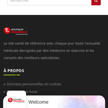
Le site santé de référence avec chaque jour toute l'actualité
médicale decryptée par des médecins en exercice et les
conseils des meilleurs spécialistes.
À PROPOS
Données personnelles et cookies
Qui sommes-nous
Conditions d'utilisation
Welcome
Plan du site