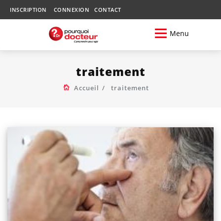
INSCRIPTION
CONNEXION
CONTACT
Menu
traitement
Accueil
traitement