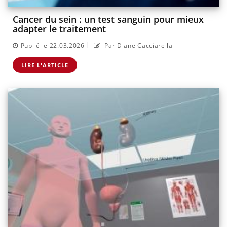
Cancer du sein : un test sanguin pour mieux
adapter le traitement
|
Publié le 22.03.2026
Par Diane Cacciarella
LIRE L'ARTICLE