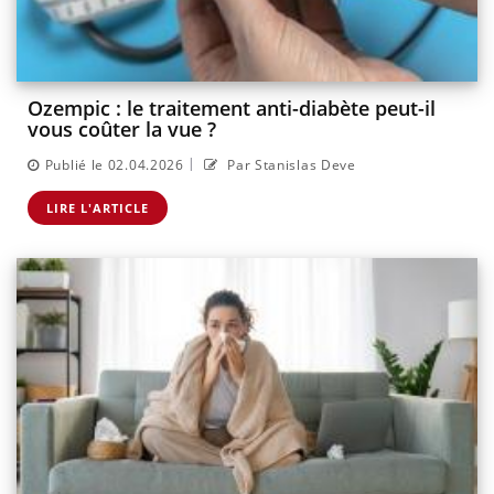
Ozempic : le traitement anti-diabète peut-il
vous coûter la vue ?
|
Publié le 02.04.2026
Par Stanislas Deve
LIRE L'ARTICLE