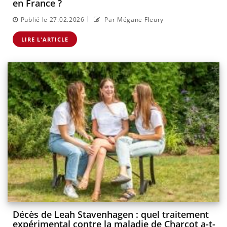
en France ?
|
Publié le 27.02.2026
Par Mégane Fleury
LIRE L'ARTICLE
Décès de Leah Stavenhagen : quel traitement
expérimental contre la maladie de Charcot a-t-