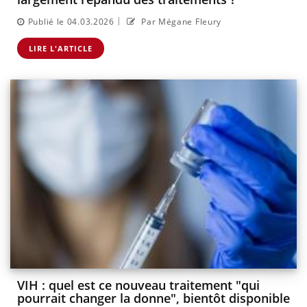
|
Publié le 04.03.2026
Par Mégane Fleury
LIRE L'ARTICLE
VIH : quel est ce nouveau traitement "qui
pourrait changer la donne", bientôt disponible