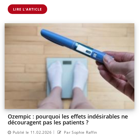
LIRE L'ARTICLE
Ozempic : pourquoi les effets indésirables ne
découragent pas les patients ?
|
Publié le 11.02.2026
Par Sophie Raffin