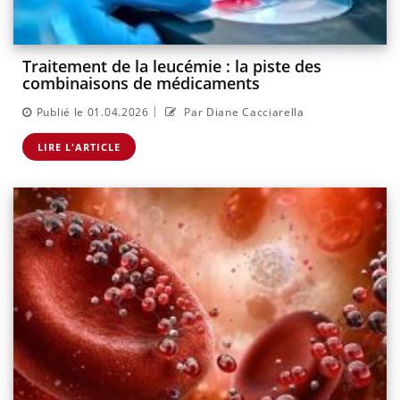
Traitement de la leucémie : la piste des
combinaisons de médicaments
|
Publié le 01.04.2026
Par Diane Cacciarella
LIRE L'ARTICLE