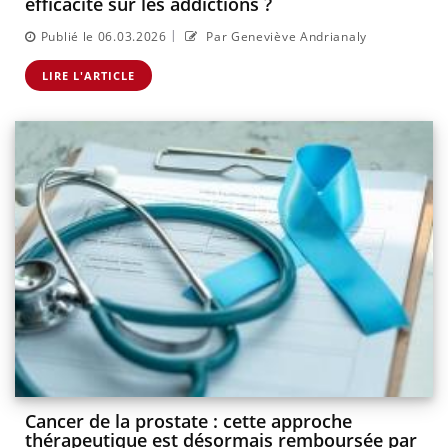
efficacité sur les addictions ?
|
Publié le 06.03.2026
Par Geneviève Andrianaly
LIRE L'ARTICLE
Cancer de la prostate : cette approche
thérapeutique est désormais remboursée par