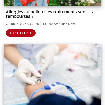
Allergies au pollen : les traitements sont-ils
remboursés ?
|
Publié le 25.03.2026
Par Stanislas Deve
LIRE L'ARTICLE