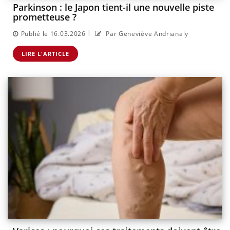
Parkinson : le Japon tient-il une nouvelle piste
prometteuse ?
|
Publié le 16.03.2026
Par Geneviève Andrianaly
LIRE L'ARTICLE