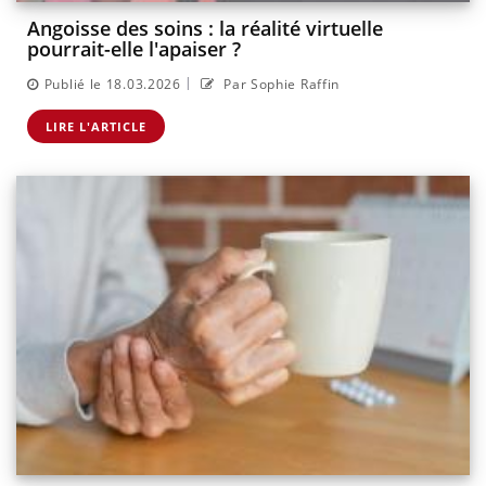
Angoisse des soins : la réalité virtuelle
pourrait-elle l'apaiser ?
|
Publié le 18.03.2026
Par Sophie Raffin
LIRE L'ARTICLE