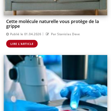
Cette molécule naturelle vous protège de la
grippe
|
Publié le 01.04.2026
Par Stanislas Deve
LIRE L'ARTICLE