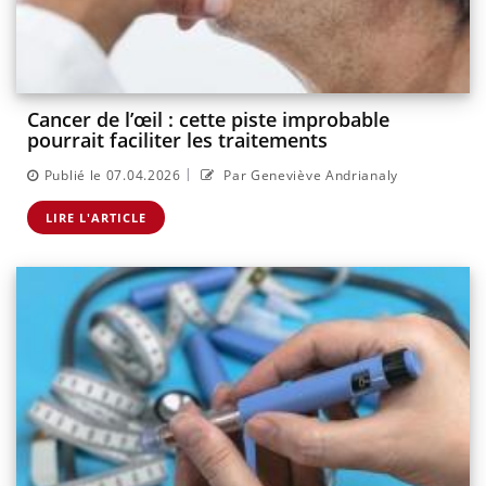
Cancer de l’œil : cette piste improbable
pourrait faciliter les traitements
|
Publié le 07.04.2026
Par Geneviève Andrianaly
LIRE L'ARTICLE