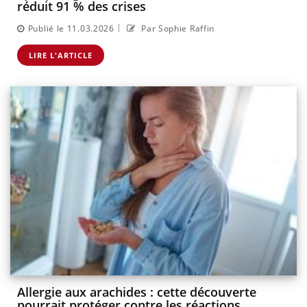
réduit 91 % des crises
|
Publié le 11.03.2026
Par Sophie Raffin
LIRE L'ARTICLE
Allergie aux arachides : cette découverte
pourrait protéger contre les réactions