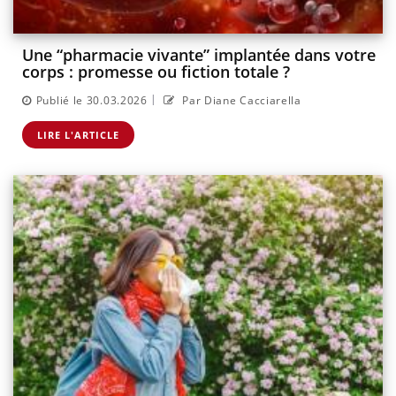
Une “pharmacie vivante” implantée dans votre
corps : promesse ou fiction totale ?
|
Publié le 30.03.2026
Par Diane Cacciarella
LIRE L'ARTICLE