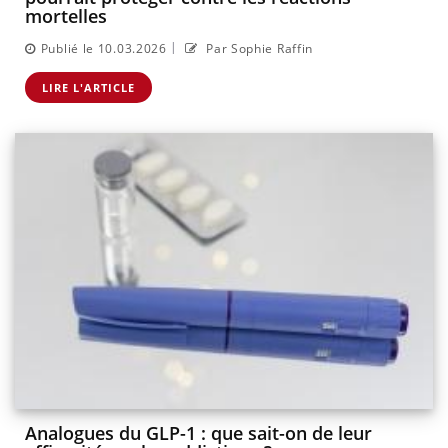
mortelles
|
Publié le 10.03.2026
Par Sophie Raffin
LIRE L'ARTICLE
Analogues du GLP-1 : que sait-on de leur