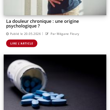
La douleur chronique : une origine
psychologique ?
|
Publié le 20.05.2026
Par Mégane Fleury
LIRE L'ARTICLE