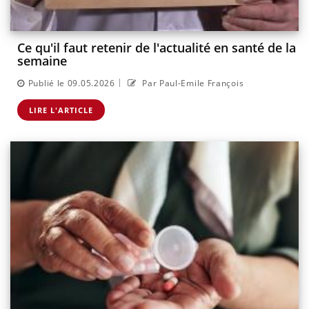
Ce qu'il faut retenir de l'actualité en santé de la
semaine
|
Publié le 09.05.2026
Par Paul-Emile François
LIRE L'ARTICLE