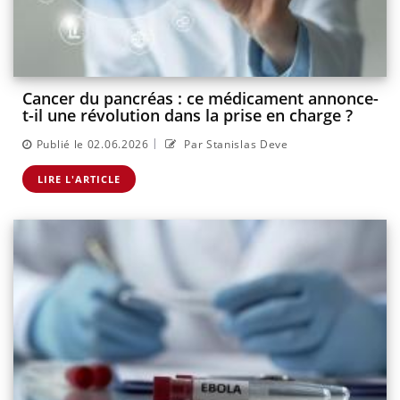
Cancer du pancréas : ce médicament annonce-
t-il une révolution dans la prise en charge ?
|
Publié le 02.06.2026
Par Stanislas Deve
LIRE L'ARTICLE