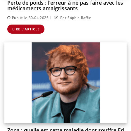
Perte de poids : l’erreur à ne pas faire avec les
médicaments amaigrissants
|
Publié le 30.04.2026
Par Sophie Raffin
LIRE L'ARTICLE
Zona : quelle est cette maladie dont souffre Ed