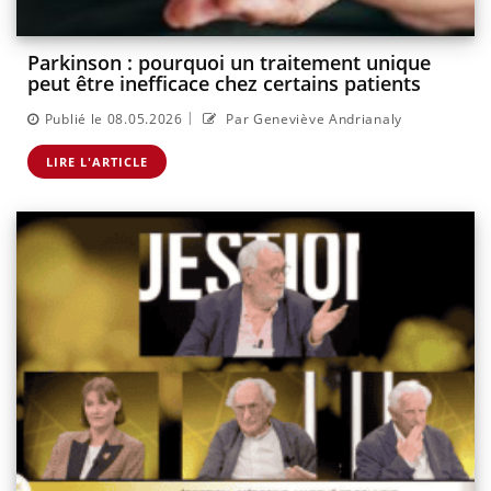
Parkinson : pourquoi un traitement unique
peut être inefficace chez certains patients
|
Publié le 08.05.2026
Par Geneviève Andrianaly
LIRE L'ARTICLE