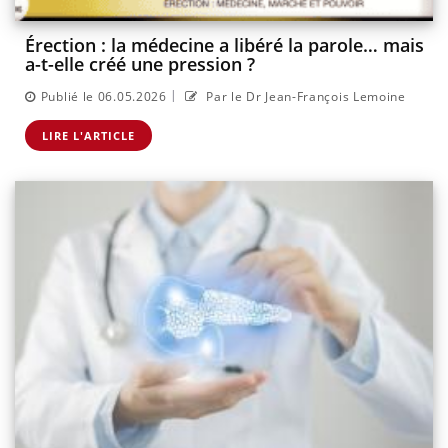
Érection : la médecine a libéré la parole… mais
a-t-elle créé une pression ?
|
Publié le 06.05.2026
Par le Dr Jean-François Lemoine
LIRE L'ARTICLE