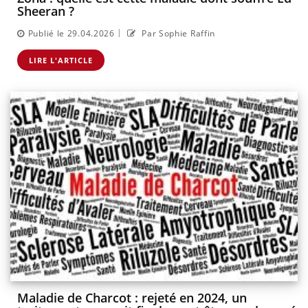
Sheeran ?
|
Publié le 29.04.2026
Par Sophie Raffin
LIRE L'ARTICLE
Maladie de Charcot : rejeté en 2024, un