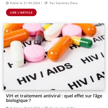
|
Publié le 21.04.2026
Par Stanislas Deve
LIRE L'ARTICLE
VIH et traitement antiviral : quel effet sur l’âge
biologique ?
|