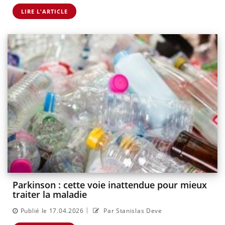
LIRE L'ARTICLE
Parkinson : cette voie inattendue pour mieux
traiter la maladie
|
Publié le 17.04.2026
Par Stanislas Deve