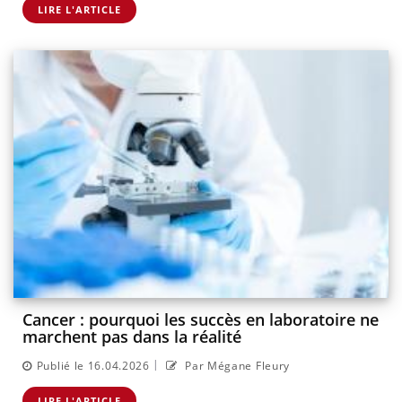
LIRE L'ARTICLE
Cancer : pourquoi les succès en laboratoire ne
marchent pas dans la réalité
|
Publié le 16.04.2026
Par Mégane Fleury
LIRE L'ARTICLE