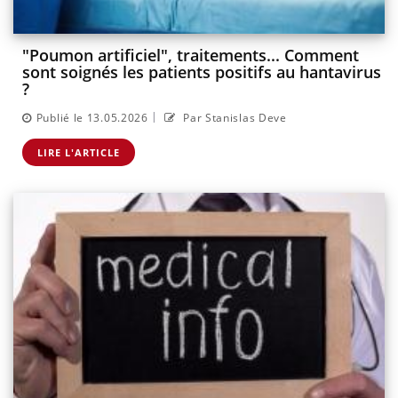
"Poumon artificiel", traitements... Comment
sont soignés les patients positifs au hantavirus
?
|
Publié le 13.05.2026
Par Stanislas Deve
LIRE L'ARTICLE