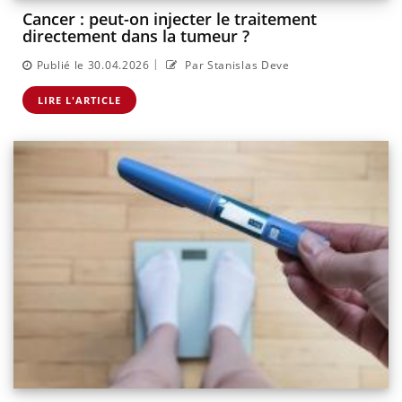
Cancer : peut-on injecter le traitement
directement dans la tumeur ?
|
Publié le 30.04.2026
Par Stanislas Deve
LIRE L'ARTICLE