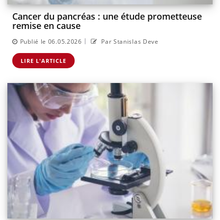
Cancer du pancréas : une étude prometteuse
remise en cause
|
Publié le 06.05.2026
Par Stanislas Deve
LIRE L'ARTICLE