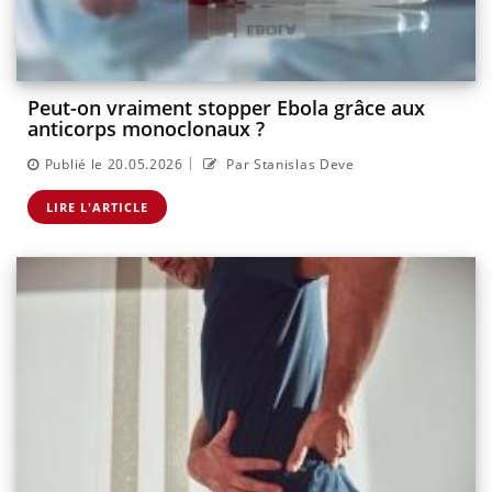
Peut-on vraiment stopper Ebola grâce aux
anticorps monoclonaux ?
|
Publié le 20.05.2026
Par Stanislas Deve
LIRE L'ARTICLE