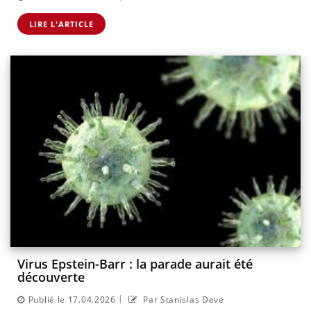
LIRE L'ARTICLE
Virus Epstein-Barr : la parade aurait été
découverte
|
Publié le 17.04.2026
Par Stanislas Deve