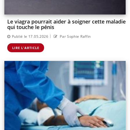
Le viagra pourrait aider à soigner cette maladie
qui touche le pénis
|
Publié le 17.05.2026
Par Sophie Raffin
LIRE L'ARTICLE