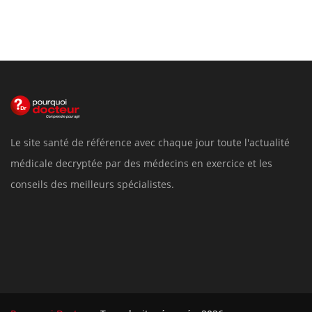
Le site santé de référence avec chaque jour toute l'actualité
médicale decryptée par des médecins en exercice et les
conseils des meilleurs spécialistes.