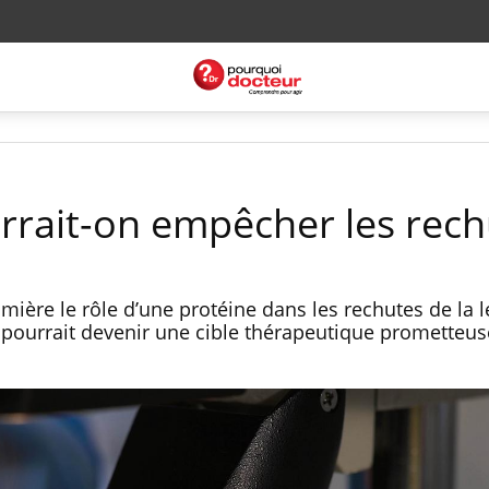
rrait-on empêcher les rech
mière le rôle d’une protéine dans les rechutes de la 
pourrait devenir une cible thérapeutique prometteus