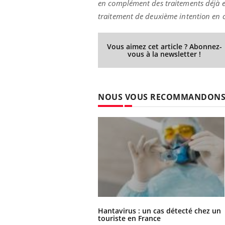
en complément des traitements déjà e
traitement de deuxième intention en c
Vous aimez cet article ? Abonnez-
vous à la newsletter !
NOUS VOUS RECOMMANDON
Hantavirus : un cas détecté chez un
touriste en France