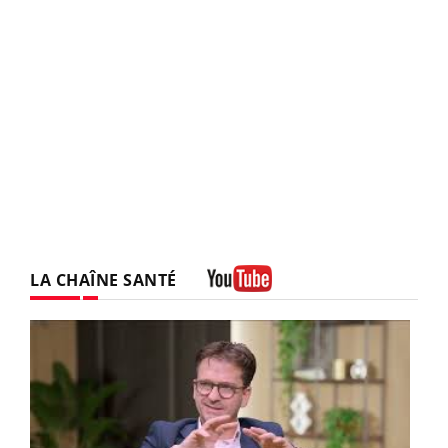
LA CHAÎNE SANTÉ
Youtube