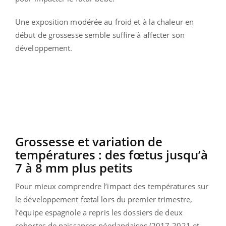
Une exposition modérée au froid et à la chaleur en
début de grossesse semble suffire à affecter son
développement.
Grossesse et variation de
températures : des fœtus jusqu’à
7 à 8 mm plus petits
Pour mieux comprendre l’impact des températures sur
le développement fœtal lors du premier trimestre,
l’équipe espagnole a repris les dossiers de deux
cohortes de naissances néerlandaises (2017-2021 et