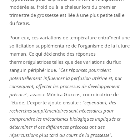
modérée au froid ou à la chaleur lors du premier
trimestre de grossesse est liée à une plus petite taille
du fœtus.
Pour eux, ces variations de température entraînent une
sollicitation supplémentaire de l’organisme de la future
maman. Ce qui déclenche des réponses
thermorégulatrices telles que des variations du flux
sanguin périphérique.
"Ces réponses pourraient
potentiellement influencer la perfusion utérine et, par
conséquent, affecter les processus de développement
précoce
", avance Mònica Guxens, coordinatrice de
l'étude. L’experte ajoute ensuite :
"cependant, des
recherches supplémentaires sont nécessaires pour
comprendre les mécanismes biologiques impliqués et
déterminer si ces différences précoces ont des
répercussions plus tard au cours de la grossesse".