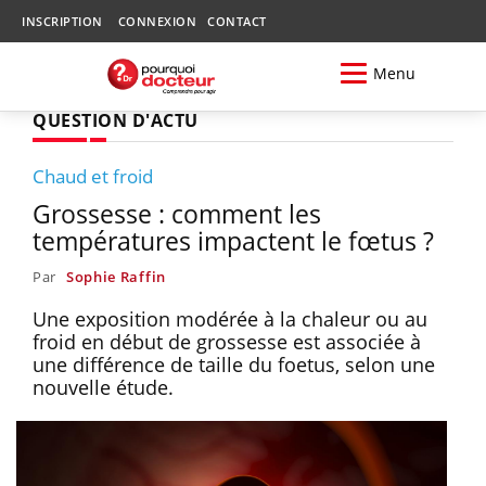
INSCRIPTION
CONNEXION
CONTACT
Menu
QUESTION D'ACTU
Chaud et froid
Grossesse : comment les
températures impactent le fœtus ?
Par
Sophie Raffin
Une exposition modérée à la chaleur ou au
froid en début de grossesse est associée à
une différence de taille du foetus, selon une
nouvelle étude.