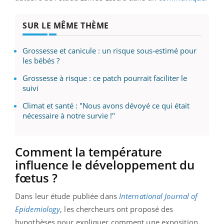
SUR LE MÊME THÈME
Grossesse et canicule : un risque sous-estimé pour
les bébés ?
Grossesse à risque : ce patch pourrait faciliter le
suivi
Climat et santé : "Nous avons dévoyé ce qui était
nécessaire à notre survie !"
Comment la température
influence le développement du
fœtus ?
Dans leur étude publiée dans
International Journal of
Epidemiology
, les chercheurs ont proposé des
hypothèses pour expliquer comment une exposition