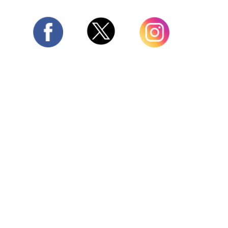
Twitter
Facebook
Instagram