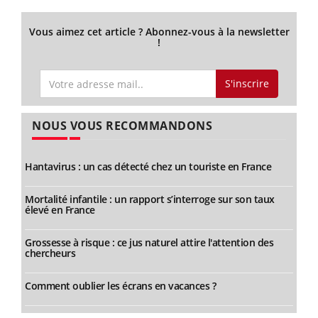
Vous aimez cet article ? Abonnez-vous à la newsletter
!
S'inscrire
NOUS VOUS RECOMMANDONS
Hantavirus : un cas détecté chez un touriste en France
Mortalité infantile : un rapport s’interroge sur son taux
élevé en France
Grossesse à risque : ce jus naturel attire l'attention des
chercheurs
Comment oublier les écrans en vacances ?