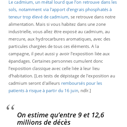
Le cadmium, un métal lourd que l’on retrouve dans les
sols, notamment via l'apport d'engrais phosphatés à
teneur trop élevé de cadmium,
se retrouve dans notre
alimentation. Mais si vous habitez dans une zone
industrielle, vous allez être exposé au cadmium, au
mercure, aux hydrocarbures aromatiques, avec des
particules chargées de tous ces éléments. A la
campagne, il peut aussi y avoir l’exposition liée aux
épandages. Certaines personnes cumulent donc
l’exposition classique avec celle liée à leur lieu
d’habitation. [Les tests de dépistage de l'exposition au
cadmium seront d'ailleurs
remboursés pour les
patients à risque à partir du 16 juin
, ndlr.]
On estime qu’entre 9 et 12,6
millions de décès