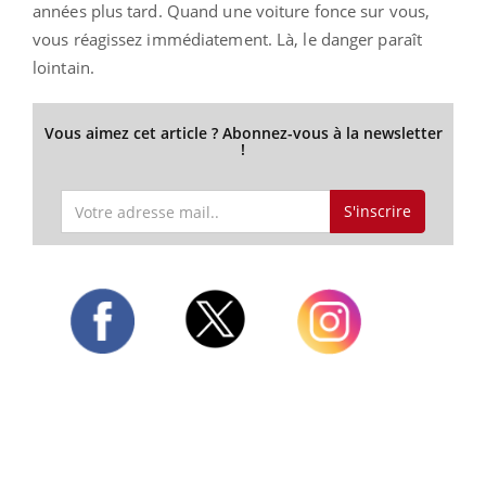
années plus tard. Quand une voiture fonce sur vous,
vous réagissez immédiatement. Là, le danger paraît
lointain.
Vous aimez cet article ? Abonnez-vous à la newsletter
!
S'inscrire
Twitter
Facebook
Instagram