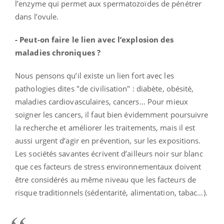
l’enzyme qui permet aux spermatozoïdes de pénétrer
dans l’ovule.
- Peut-on faire le lien avec l’explosion des
maladies chroniques ?
Nous pensons qu’il existe un lien fort avec les
pathologies dites "de civilisation" : diabète, obésité,
maladies cardiovasculaires, cancers... Pour mieux
soigner les cancers, il faut bien évidemment poursuivre
la recherche et améliorer les traitements, mais il est
aussi urgent d’agir en prévention, sur les expositions.
Les sociétés savantes écrivent d’ailleurs noir sur blanc
que ces facteurs de stress environnementaux doivent
être considérés au même niveau que les facteurs de
risque traditionnels (sédentarité, alimentation, tabac…).