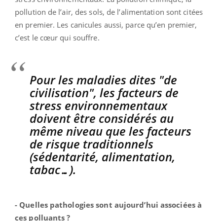
pollution de l’air, des sols, de l’alimentation sont citées
en premier. Les canicules aussi, parce qu’en premier,
c’est le cœur qui souffre.
Pour les maladies dites "de
civilisation", les facteurs de
stress environnementaux
doivent être considérés au
même niveau que les facteurs
de risque traditionnels
(sédentarité, alimentation,
tabac…).
- Quelles pathologies sont aujourd’hui associées à
ces polluants ?