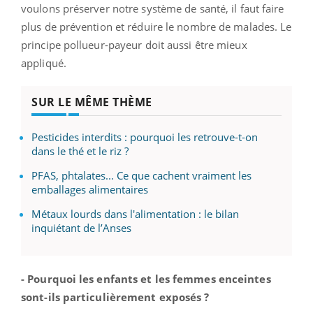
voulons préserver notre système de santé, il faut faire
plus de prévention et réduire le nombre de malades. Le
principe pollueur-payeur doit aussi être mieux
appliqué.
SUR LE MÊME THÈME
Pesticides interdits : pourquoi les retrouve-t-on
dans le thé et le riz ?
PFAS, phtalates... Ce que cachent vraiment les
emballages alimentaires
Métaux lourds dans l'alimentation : le bilan
inquiétant de l’Anses
- Pourquoi les enfants et les femmes enceintes
sont-ils particulièrement exposés ?