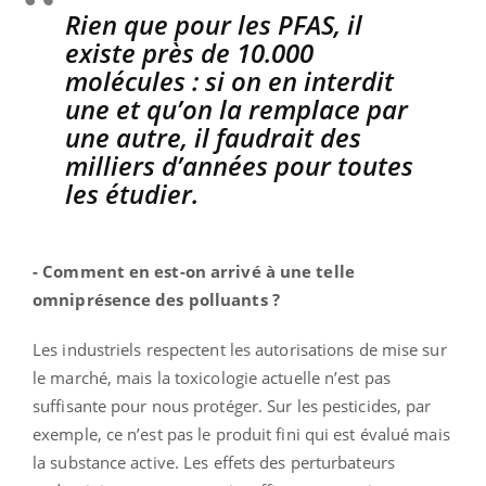
Rien que pour les PFAS, il
existe près de 10.000
molécules : si on en interdit
une et qu’on la remplace par
une autre, il faudrait des
milliers d’années pour toutes
les étudier.
- Comment en est-on arrivé à une telle
omniprésence des polluants ?
Les industriels respectent les autorisations de mise sur
le marché, mais la toxicologie actuelle n’est pas
suffisante pour nous protéger. Sur les pesticides, par
exemple, ce n’est pas le produit fini qui est évalué mais
la substance active. Les effets des perturbateurs