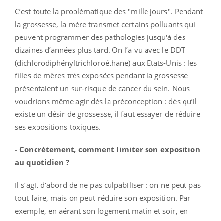
C’est toute la problématique des "mille jours". Pendant
la grossesse, la mère transmet certains polluants qui
peuvent programmer des pathologies jusqu'à des
dizaines d’années plus tard. On l’a vu avec le DDT
(dichlorodiphényltrichloroéthane) aux Etats-Unis : les
filles de mères très exposées pendant la grossesse
présentaient un sur-risque de cancer du sein. Nous
voudrions même agir dès la préconception : dès qu’il
existe un désir de grossesse, il faut essayer de réduire
ses expositions toxiques.
- Concrètement, comment limiter son exposition
au quotidien ?
Il s’agit d’abord de ne pas culpabiliser : on ne peut pas
tout faire, mais on peut réduire son exposition. Par
exemple, en aérant son logement matin et soir, en