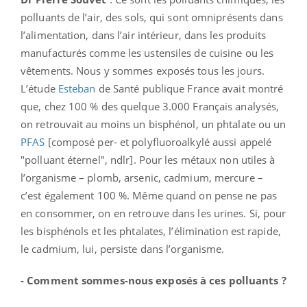
polluants de l’air, des sols, qui sont omniprésents dans
l’alimentation, dans l’air intérieur, dans les produits
manufacturés comme les ustensiles de cuisine ou les
vêtements. Nous y sommes exposés tous les jours.
L’étude
Esteban
de Santé publique France avait montré
que, chez 100 % des quelque 3.000 Français analysés,
on retrouvait au moins un bisphénol, un phtalate ou un
PFAS
[composé per- et polyfluoroalkylé aussi appelé
"polluant éternel", ndlr]. Pour les métaux non utiles à
l’organisme – plomb, arsenic, cadmium, mercure –
c’est également 100 %. Même quand on pense ne pas
en consommer, on en retrouve dans les urines. Si, pour
les bisphénols et les phtalates, l’élimination est rapide,
le cadmium, lui, persiste dans l’organisme.
- Comment sommes-nous exposés à ces polluants ?