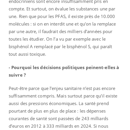
endocriniens sont encore insuffisamment pris en
compte. Et surtout, on évalue les substances une par
une. Rien que pour les PFAS, il existe près de 10.000
molécules : si on en interdit une et qu’on la remplace
par une autre, il faudrait des milliers d’années pour
toutes les étudier. On l’a vu par exemple avec le
bisphénol A remplacé par le bisphénol S, qui paraît
tout aussi toxique.
- Pourquoi les décisions politiques peinent-elles à
suivre ?
Peut-être parce que l’enjeu sanitaire n’est pas encore
suffisamment compris. Mais surtout parce qu’il existe
aussi des pressions économiques. La santé prend
pourtant de plus en plus de place : les dépenses
courantes de santé sont passées de 243 milliards
d’euros en 2012 à 333 milliards en 2024. Si nous