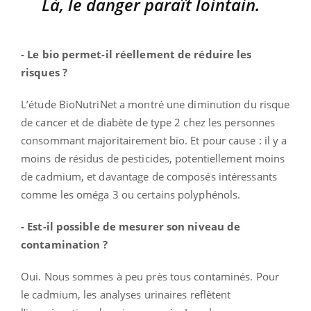
Là, le danger paraît lointain.
- Le bio permet-il réellement de réduire les
risques ?
L’étude BioNutriNet a montré une diminution du risque
de cancer et de diabète de type 2 chez les personnes
consommant majoritairement bio. Et pour cause : il y a
moins de résidus de pesticides, potentiellement moins
de cadmium, et davantage de composés intéressants
comme les oméga 3 ou certains polyphénols.
- Est-il possible de mesurer son niveau de
contamination ?
Oui. Nous sommes à peu près tous contaminés. Pour
le cadmium, les analyses urinaires reflètent