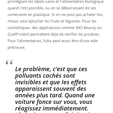
privilégiant les labels sains et l'alimentation biologique
quand c’est possible, ou en se débarrassant de ses
contenants en plastique. Si on ne peut pas acheter bio,
mieux vaut éplucher les fruits et légumes. Pour les
cosmétiques, des applications comme INCI Beauty ou
QuelProduit permettent déjà de vérifier les produits.
Pour l’alimentation, Yuka peut aussi être d’une aide
précieuse.
Le problème, c’est que ces
polluants cachés sont
invisibles et que les effets
apparaissent souvent des
années plus tard. Quand une
voiture fonce sur vous, vous
réagissez immédiatement.