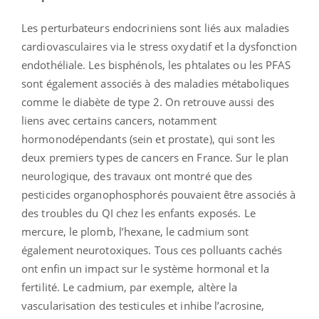
Les perturbateurs endocriniens sont liés aux maladies
cardiovasculaires via le stress oxydatif et la dysfonction
endothéliale. Les bisphénols, les phtalates ou les PFAS
sont également associés à des maladies métaboliques
comme le diabète de type 2. On retrouve aussi des
liens avec certains cancers, notamment
hormonodépendants (sein et prostate), qui sont les
deux premiers types de cancers en France. Sur le plan
neurologique, des travaux ont montré que des
pesticides organophosphorés pouvaient être associés à
des troubles du QI chez les enfants exposés. Le
mercure, le plomb, l’hexane, le cadmium sont
également neurotoxiques. Tous ces polluants cachés
ont enfin un impact sur le système hormonal et la
fertilité. Le cadmium, par exemple, altère la
vascularisation des testicules et inhibe l’acrosine,