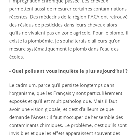
l’imprégnation chronique passée. Les cheveux
permettent aussi de mesurer certaines contaminations
récentes. Des médecins de la région PACA ont retrouvé
des résidus de pesticides dans leurs cheveux alors
qu’ils ne vivaient pas en zone agricole. Pour le plomb, il
existe la plombémie. Je souhaiterais d’ailleurs qu’on
mesure systématiquement le plomb dans l’eau des
écoles.
- Quel polluant vous inquiète le plus aujourd’hui ?
Le cadmium, parce qu’il persiste longtemps dans
l’organisme, que les Français y sont particulièrement
exposés et qu’il est multipathologique. Mais il faut
avoir une vision globale, et c’est d’ailleurs ce que
demande l’Anses : il faut s’occuper de l’ensemble des
contaminants chimiques. Le problème, c’est qu’ils sont
invisibles et que les effets apparaissent souvent des