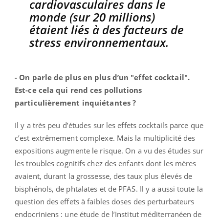
cardiovasculaires dans le
monde (sur 20 millions)
étaient liés à des facteurs de
stress environnementaux.
- On parle de plus en plus d’un "effet cocktail".
Est-ce cela qui rend ces pollutions
particulièrement inquiétantes ?
Il y a très peu d’études sur les effets cocktails parce que
c’est extrêmement complexe. Mais la multiplicité des
expositions augmente le risque. On a vu des études sur
les troubles cognitifs chez des enfants dont les mères
avaient, durant la grossesse, des taux plus élevés de
bisphénols, de phtalates et de PFAS. Il y a aussi toute la
question des effets à faibles doses des perturbateurs
endocriniens : une étude de l’Institut méditerranéen de