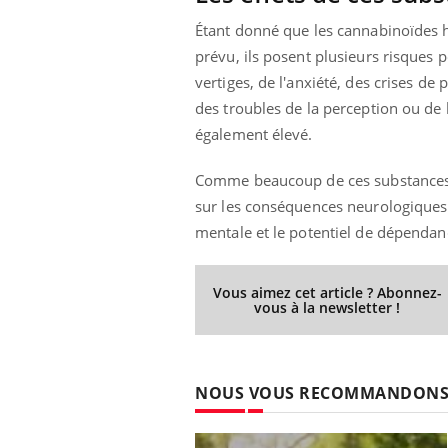
Étant donné que les cannabinoïdes 
prévu, ils posent plusieurs risques
vertiges, de l'anxiété, des crises d
des troubles de la perception ou de 
également élevé.
Comme beaucoup de ces substances n
sur les conséquences neurologiques à
mentale et le potentiel de dépendan
Vous aimez cet article ? Abonnez-
vous à la newsletter !
NOUS VOUS RECOMMANDON