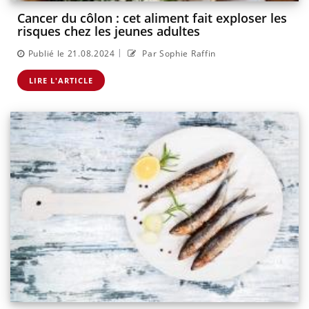
Cancer du côlon : cet aliment fait exploser les
risques chez les jeunes adultes
|
Publié le 21.08.2024
Par Sophie Raffin
LIRE L'ARTICLE