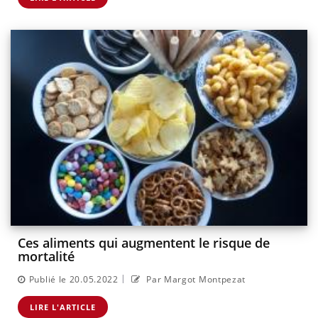
Ces aliments qui augmentent le risque de
mortalité
|
Publié le 20.05.2022
Par Margot Montpezat
LIRE L'ARTICLE