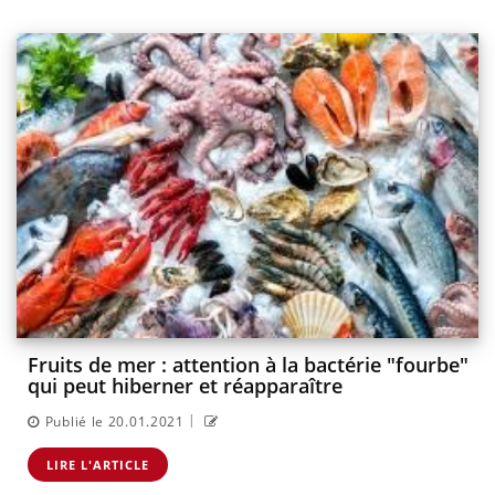
Fruits de mer : attention à la bactérie "fourbe"
qui peut hiberner et réapparaître
|
Publié le 20.01.2021
LIRE L'ARTICLE