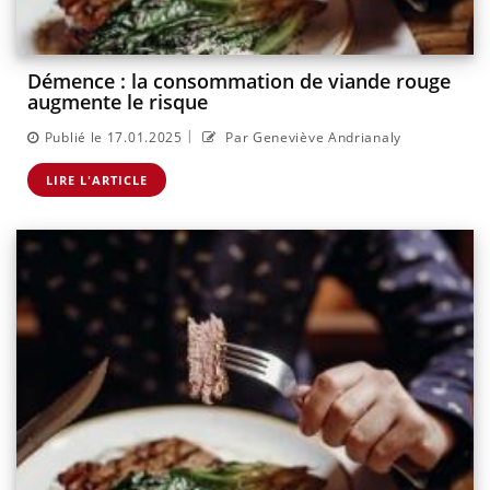
Démence : la consommation de viande rouge
augmente le risque
|
Publié le 17.01.2025
Par Geneviève Andrianaly
LIRE L'ARTICLE