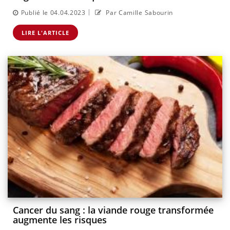
|
Publié le 04.04.2023
Par Camille Sabourin
LIRE L'ARTICLE
Cancer du sang : la viande rouge transformée
augmente les risques