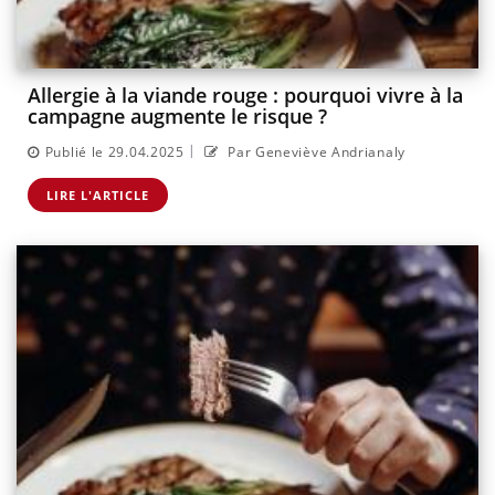
Allergie à la viande rouge : pourquoi vivre à la
campagne augmente le risque ?
|
Publié le 29.04.2025
Par Geneviève Andrianaly
LIRE L'ARTICLE