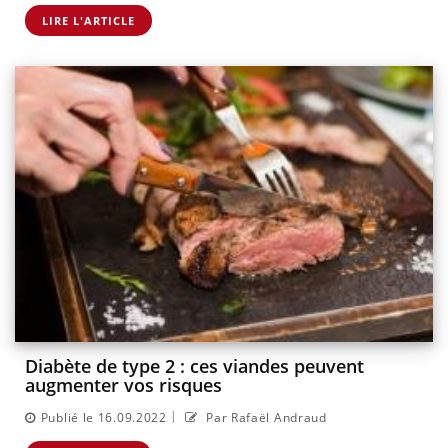
LIRE L'ARTICLE
Diabète de type 2 : ces viandes peuvent
augmenter vos risques
|
Publié le 16.09.2022
Par Rafaël Andraud