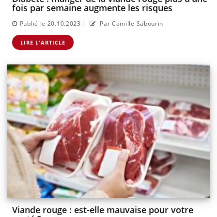
fois par semaine augmente les risques
|
Publié le 20.10.2023
Par Camille Sabourin
LIRE L'ARTICLE
Viande rouge : est-elle mauvaise pour votre