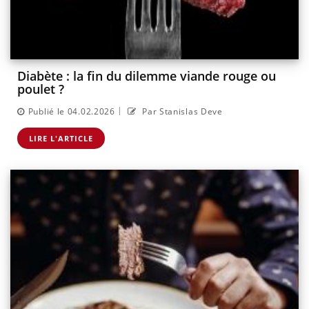
Diabète : la fin du dilemme viande rouge ou
poulet ?
|
Publié le 04.02.2026
Par Stanislas Deve
LIRE L'ARTICLE