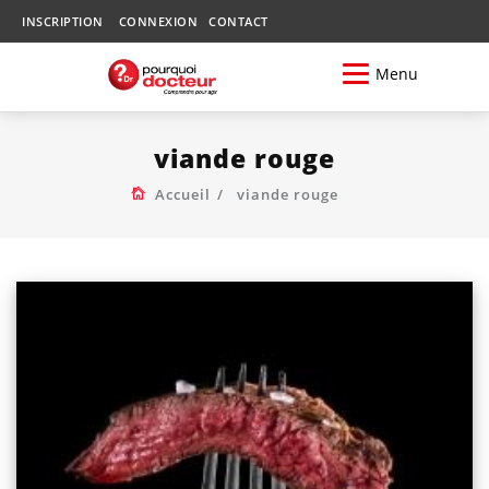
INSCRIPTION
CONNEXION
CONTACT
Menu
viande rouge
Accueil
viande rouge