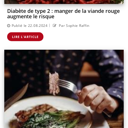
Diabète de type 2 : manger de la viande rouge
augmente le risque
|
Publié le 22.08.2024
Par Sophie Raffin
LIRE L'ARTICLE