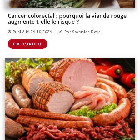
Cancer colorectal : pourquoi la viande rouge
augmente-t-elle le risque ?
|
Publié le 24.10.2024
Par Stanislas Deve
LIRE L'ARTICLE