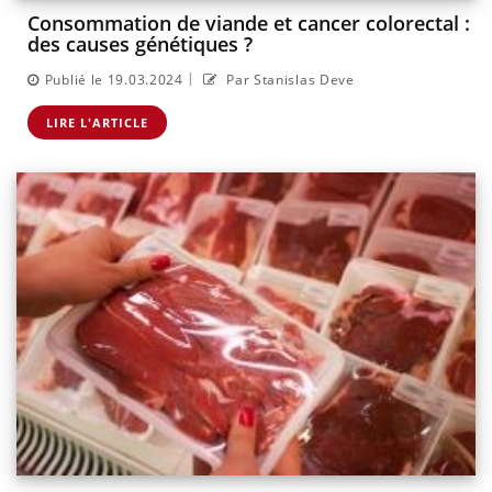
Consommation de viande et cancer colorectal :
des causes génétiques ?
|
Publié le 19.03.2024
Par Stanislas Deve
LIRE L'ARTICLE