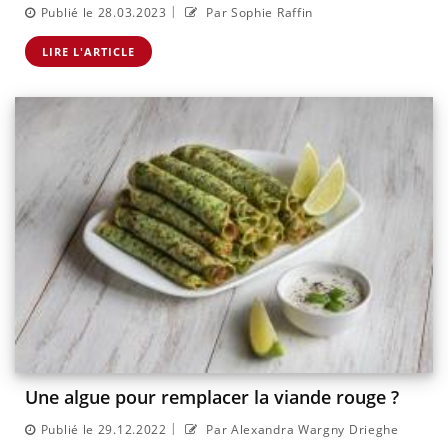
|
Publié le 28.03.2023
Par Sophie Raffin
LIRE L'ARTICLE
Une algue pour remplacer la viande rouge ?
|
Publié le 29.12.2022
Par Alexandra Wargny Drieghe