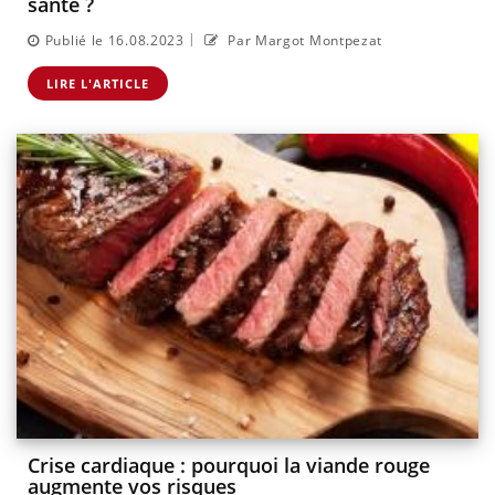
santé ?
|
Publié le 16.08.2023
Par Margot Montpezat
LIRE L'ARTICLE
Crise cardiaque : pourquoi la viande rouge
augmente vos risques