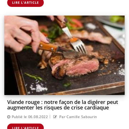
LIRE L'ARTICLE
Viande rouge : notre façon de la digérer peut
augmenter les risques de crise cardiaque
|
Publié le 06.08.2022
Par Camille Sabourin
LIRE L'ARTICLE