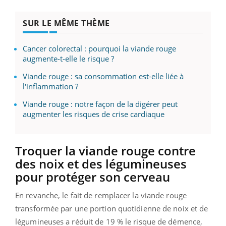
SUR LE MÊME THÈME
Cancer colorectal : pourquoi la viande rouge
augmente-t-elle le risque ?
Viande rouge : sa consommation est-elle liée à
l'inflammation ?
Viande rouge : notre façon de la digérer peut
augmenter les risques de crise cardiaque
Troquer la viande rouge contre
des noix et des légumineuses
pour protéger son cerveau
En revanche, le fait de remplacer la viande rouge
transformée par une portion quotidienne de noix et de
légumineuses a réduit de 19 % le risque de démence,