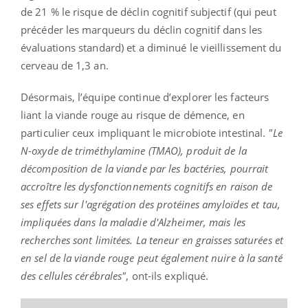
de 21 % le risque de déclin cognitif subjectif (qui peut
précéder les marqueurs du déclin cognitif dans les
évaluations standard) et a diminué le vieillissement du
cerveau de 1,3 an.
Désormais, l’équipe continue d’explorer les facteurs
liant la viande rouge au risque de démence, en
particulier ceux impliquant le microbiote intestinal.
"Le
N-oxyde de triméthylamine (TMAO), produit de la
décomposition de la viande par les bactéries, pourrait
accroître les dysfonctionnements cognitifs en raison de
ses effets sur l'agrégation des protéines amyloïdes et tau,
impliquées dans la maladie d'Alzheimer, mais les
recherches sont limitées. La teneur en graisses saturées et
en sel de la viande rouge peut également nuire à la santé
des cellules cérébrales"
, ont-ils expliqué.