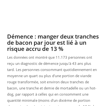
Démence : manger deux tranches
de bacon par jour est lié à un
risque accru de 13 %
Les données ont montré que 11.173 personnes ont
reçu un diagnostic de démence jusqu'à 43 ans plus
tard. Les personnes consommant quotidiennement en
moyenne un quart ou plus d'une portion de viande
rouge transformée, soit environ deux tranches de
bacon, une tranche et demie de mortadelle ou un hot-
dog, par rapport à celles qui en consomment une
quantité minimale (moins d'un dixième de portion