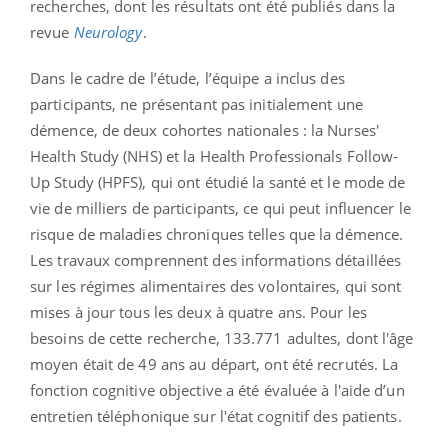
recherches, dont les résultats ont été publiés dans la
revue
Neurology
.
Dans le cadre de l’étude, l’équipe a inclus des
participants, ne présentant pas initialement une
démence, de deux cohortes nationales : la Nurses'
Health Study (NHS) et la Health Professionals Follow-
Up Study (HPFS), qui ont étudié la santé et le mode de
vie de milliers de participants, ce qui peut influencer le
risque de maladies chroniques telles que la démence.
Les travaux comprennent des informations détaillées
sur les régimes alimentaires des volontaires, qui sont
mises à jour tous les deux à quatre ans. Pour les
besoins de cette recherche, 133.771 adultes, dont l'âge
moyen était de 49 ans au départ, ont été recrutés. La
fonction cognitive objective a été évaluée à l'aide d’un
entretien téléphonique sur l'état cognitif des patients.