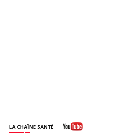
LA CHAÎNE SANTÉ
Youtube