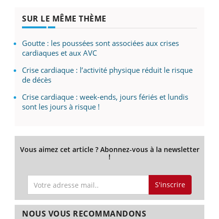
SUR LE MÊME THÈME
Goutte : les poussées sont associées aux crises
cardiaques et aux AVC
Crise cardiaque : l’activité physique réduit le risque
de décès
Crise cardiaque : week-ends, jours fériés et lundis
sont les jours à risque !
Vous aimez cet article ? Abonnez-vous à la newsletter
!
S'inscrire
NOUS VOUS RECOMMANDONS