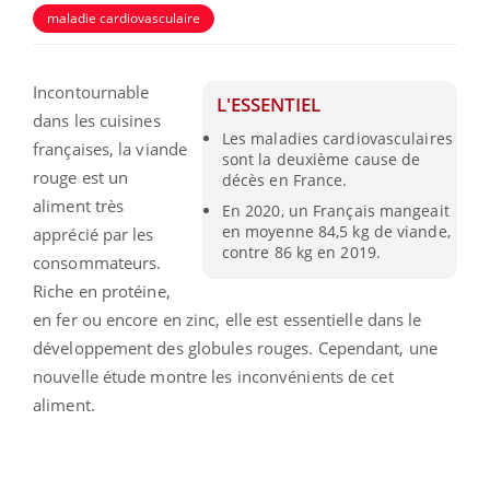
maladie cardiovasculaire
Incontournable
L'ESSENTIEL
dans les cuisines
Les maladies cardiovasculaires
françaises, la viande
sont la deuxième cause de
rouge est un
décès en France.
aliment très
En 2020, un Français mangeait
en moyenne 84,5 kg de viande,
apprécié par les
contre 86 kg en 2019.
consommateurs.
Riche en protéine,
en fer ou encore en zinc, elle est essentielle dans le
développement des globules rouges. Cependant, une
nouvelle étude montre les inconvénients de cet
aliment.