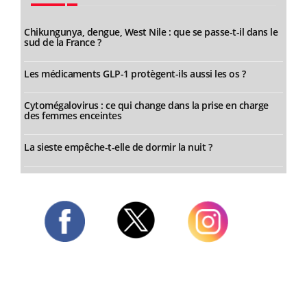
Chikungunya, dengue, West Nile : que se passe-t-il dans le
sud de la France ?
Les médicaments GLP-1 protègent-ils aussi les os ?
Cytomégalovirus : ce qui change dans la prise en charge
des femmes enceintes
La sieste empêche-t-elle de dormir la nuit ?
Twitter
Facebook
Instagram