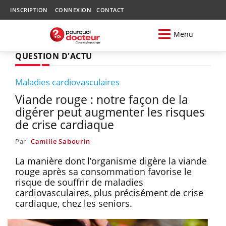
INSCRIPTION
CONNEXION
CONTACT
Menu
QUESTION D'ACTU
Maladies cardiovasculaires
Viande rouge : notre façon de la
digérer peut augmenter les risques
de crise cardiaque
Par
Camille Sabourin
La manière dont l’organisme digère la viande
rouge après sa consommation favorise le
risque de souffrir de maladies
cardiovasculaires, plus précisément de crise
cardiaque, chez les seniors.