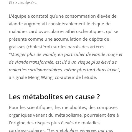
être analysés.
L’équipe a constaté qu’une consommation élevée de
viande augmentait considérablement le risque de
maladies cardiovasculaires athérosclérotiques, qui se
présente comme une accumulation de dépôts de
graisses (cholestérol) sur les parois des artères.
"Manger plus de viande, en particulier de viande rouge et
de viande transformée, est lié à un risque plus élevé de
maladies cardiovasculaires, même plus tard dans la vie",
a signalé Meng Wang, co-auteur de l'étude.
Les métabolites en cause ?
Pour les scientifiques, les métabolites, des composés
organiques venant du métabolisme, pourraient être à
l’origine des risques plus élevés de maladies
cardiovasculaires.
"Les métabolites générées par nos