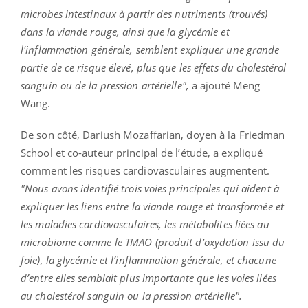
microbes intestinaux à partir des nutriments (trouvés)
dans la viande rouge, ainsi que la glycémie et
l'inflammation générale, semblent expliquer une grande
partie de ce risque élevé, plus que les effets du cholestérol
sanguin ou de la pression artérielle",
a ajouté Meng
Wang.
De son côté, Dariush Mozaffarian, doyen à la Friedman
School et co-auteur principal de l’étude, a expliqué
comment les risques cardiovasculaires augmentent.
"Nous avons identifié trois voies principales qui aident à
expliquer les liens entre la viande rouge et transformée et
les maladies cardiovasculaires, les métabolites liées au
microbiome comme le TMAO (produit d’oxydation issu du
foie), la glycémie et l’inflammation générale, et chacune
d’entre elles semblait plus importante que les voies liées
au cholestérol sanguin ou la pression artérielle".