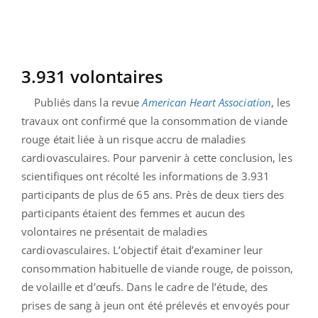
3.931 volontaires
Publiés dans la revue
American Heart Association
, les
travaux ont confirmé que la consommation de viande
rouge était liée à un risque accru de maladies
cardiovasculaires. Pour parvenir à cette conclusion, les
scientifiques ont récolté les informations de 3.931
participants de plus de 65 ans. Près de deux tiers des
participants étaient des femmes et aucun des
volontaires ne présentait de maladies
cardiovasculaires. L’objectif était d’examiner leur
consommation habituelle de viande rouge, de poisson,
de volaille et d’œufs. Dans le cadre de l’étude, des
prises de sang à jeun ont été prélevés et envoyés pour