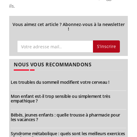
ils.
Vous aimez cet article ? Abonnez-vous à la newsletter
!
S'inscrire
NOUS VOUS RECOMMANDONS
Les troubles du sommeil modifient votre cerveau !
Mon enfant est-il trop sensible ou simplement très
empathique ?
Bébés, jeunes enfants : quelle trousse à pharmacie pour
les vacances ?
Syndrome métabolique : quels sont les meilleurs exercices