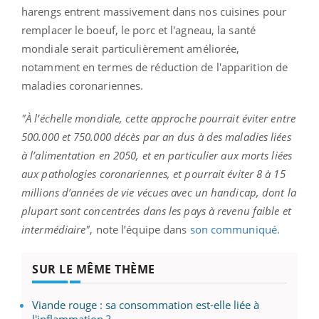
harengs entrent massivement dans nos cuisines pour
remplacer le boeuf, le porc et l'agneau, la santé
mondiale serait particulièrement améliorée,
notamment en termes de réduction de l'apparition de
maladies coronariennes.
"À l’échelle mondiale, cette approche pourrait éviter entre
500.000 et 750.000 décès par an dus à des maladies liées
à l’alimentation en 2050, et en particulier aux morts liées
aux pathologies coronariennes, et pourrait éviter 8 à 15
millions d’années de vie vécues avec un handicap, dont la
plupart sont concentrées dans les pays à revenu faible et
intermédiaire"
, note l’équipe dans
son communiqué.
SUR LE MÊME THÈME
Viande rouge : sa consommation est-elle liée à
l'inflammation ?