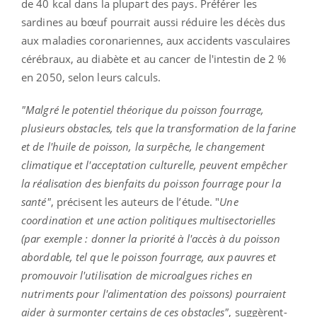
de 40 kcal dans la plupart des pays. Préférer les
sardines au bœuf pourrait aussi réduire les décès dus
aux maladies coronariennes, aux accidents vasculaires
cérébraux, au diabète et au cancer de l'intestin de 2 %
en 2050, selon leurs calculs.
"Malgré le potentiel théorique du poisson fourrage,
plusieurs obstacles, tels que la transformation de la farine
et de l'huile de poisson, la surpêche, le changement
climatique et l'acceptation culturelle, peuvent empêcher
la réalisation des bienfaits du poisson fourrage pour la
santé"
, précisent les auteurs de l’étude. "
Une
coordination et une action politiques multisectorielles
(par exemple : donner la priorité à l'accès à du poisson
abordable, tel que le poisson fourrage, aux pauvres et
promouvoir l'utilisation de microalgues riches en
nutriments pour l'alimentation des poissons) pourraient
aider à surmonter certains de ces obstacles"
, suggèrent-