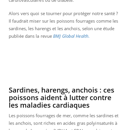
Alors vers quoi se tourner pour protéger notre santé ?
Il faudrait miser sur les poissons fourrages comme les
sardines, les harengs et les anchois, selon une étude
publiée dans la revue
BMJ Global Health.
Sardines, harengs, anchois : ces
poissons aident à lutter contre
les maladies cardiaques
Les poissons fourrages de mer, comme les sardines et
les anchois, sont riches en acides gras polyinsaturés à