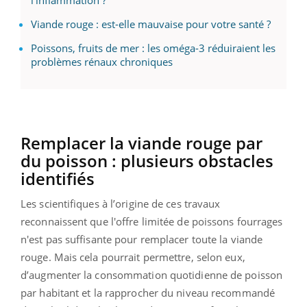
Viande rouge : est-elle mauvaise pour votre santé ?
Poissons, fruits de mer : les oméga-3 réduiraient les
problèmes rénaux chroniques
Remplacer la viande rouge par
du poisson : plusieurs obstacles
identifiés
Les scientifiques à l’origine de ces travaux
reconnaissent que l'offre limitée de poissons fourrages
n'est pas suffisante pour remplacer toute la viande
rouge. Mais cela pourrait permettre, selon eux,
d’augmenter la consommation quotidienne de poisson
par habitant et la rapprocher du niveau recommandé