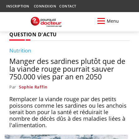
INSCRIPTION
CONNEXION
CONTACT
Menu
QUESTION D'ACTU
Nutrition
Manger des sardines plutôt que de
la viande rouge pourrait sauver
750.000 vies par an en 2050
Par
Sophie Raffin
Remplacer la viande rouge par des petits
poissons comme les sardines ou les anchois
serait bon pour la santé et réduirait le
nombre de décès dûs à des maladies liées à
l'alimentation.