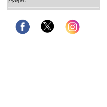
physiques ?
Twitter
Facebook
Instagram