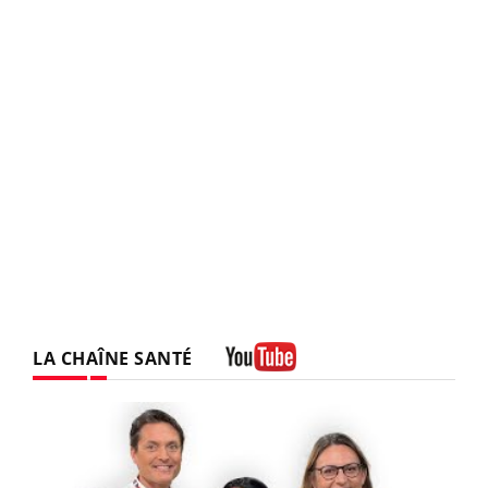
LA CHAÎNE SANTÉ
Youtube