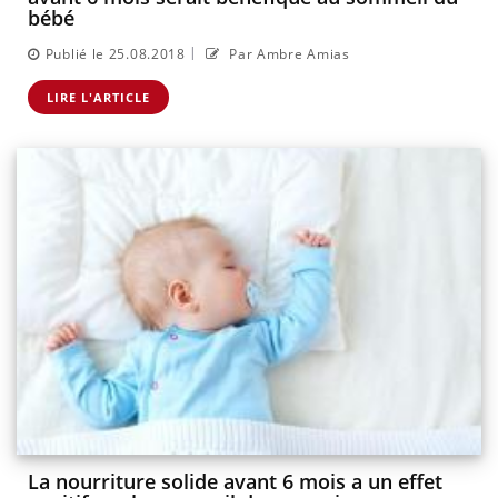
bébé
|
Publié le 25.08.2018
Par Ambre Amias
LIRE L'ARTICLE
La nourriture solide avant 6 mois a un effet