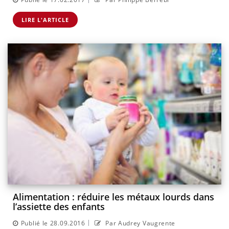
LIRE L'ARTICLE
Alimentation : réduire les métaux lourds dans
l’assiette des enfants
|
Publié le 28.09.2016
Par Audrey Vaugrente