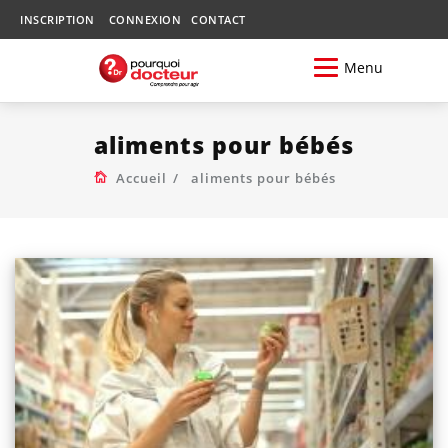
INSCRIPTION
CONNEXION
CONTACT
Menu
aliments pour bébés
Accueil
aliments pour bébés