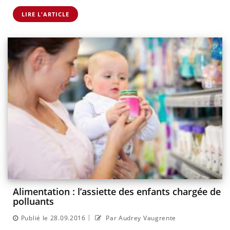
LIRE L'ARTICLE
Alimentation : l’assiette des enfants chargée de
polluants
|
Publié le 28.09.2016
Par Audrey Vaugrente