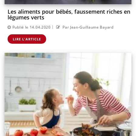
Les aliments pour bébés, faussement riches en
légumes verts
|
Publié le 14.04.2020
Par Jean-Guillaume Bayard
LIRE L'ARTICLE