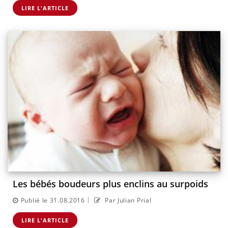
LIRE L'ARTICLE
Les bébés boudeurs plus enclins au surpoids
|
Publié le 31.08.2016
Par Julian Prial
LIRE L'ARTICLE