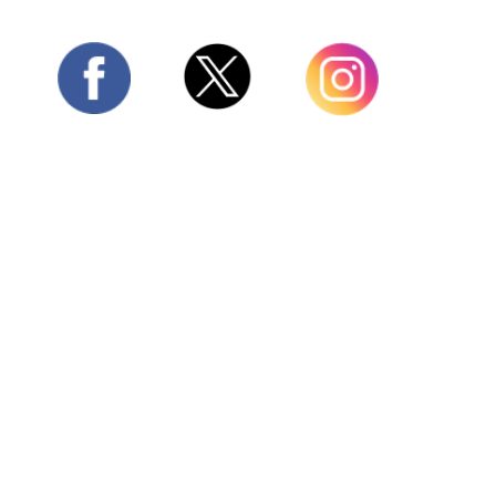
Twitter
Facebook
Instagram