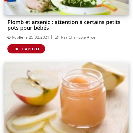
Plomb et arsenic : attention à certains petits
pots pour bébés
|
Publié le 25.02.2021
Par Charlotte Arce
LIRE L'ARTICLE