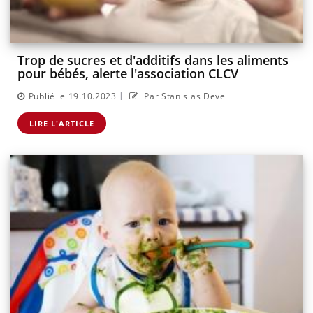
Trop de sucres et d'additifs dans les aliments
pour bébés, alerte l'association CLCV
|
Publié le 19.10.2023
Par Stanislas Deve
LIRE L'ARTICLE