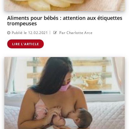
Aliments pour bébés : attention aux étiquettes
trompeuses
|
Publié le 12.02.2021
Par Charlotte Arce
LIRE L'ARTICLE