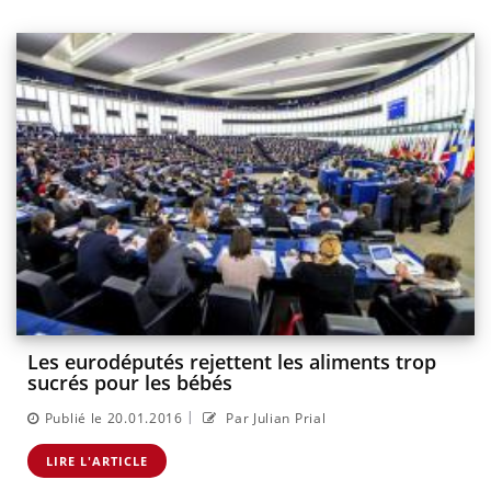
Les eurodéputés rejettent les aliments trop
sucrés pour les bébés
|
Publié le 20.01.2016
Par Julian Prial
LIRE L'ARTICLE