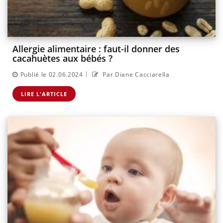
Allergie alimentaire : faut-il donner des
cacahuètes aux bébés ?
|
Publié le 02.06.2024
Par Diane Cacciarella
LIRE L'ARTICLE