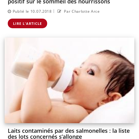
positif sur le sommeil des nourrissons
|
Publié le 10.07.2018
Par Charlotte Arce
LIRE L'ARTICLE
Laits contaminés par des salmonelles : la liste
des lots concernés s’allonge