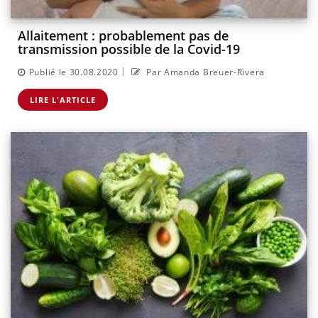
Allaitement : probablement pas de
transmission possible de la Covid-19
|
Publié le 30.08.2020
Par Amanda Breuer-Rivera
LIRE L'ARTICLE