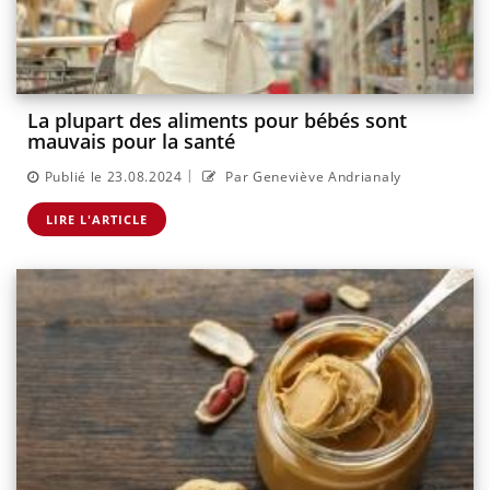
La plupart des aliments pour bébés sont
mauvais pour la santé
|
Publié le 23.08.2024
Par Geneviève Andrianaly
LIRE L'ARTICLE