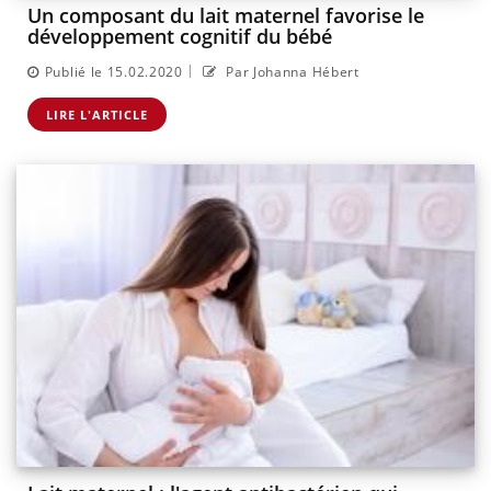
Un composant du lait maternel favorise le
développement cognitif du bébé
|
Publié le 15.02.2020
Par Johanna Hébert
LIRE L'ARTICLE