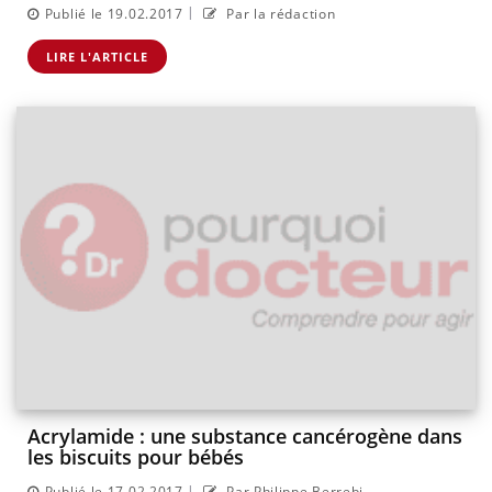
|
Publié le 19.02.2017
Par la rédaction
LIRE L'ARTICLE
Acrylamide : une substance cancérogène dans
les biscuits pour bébés
|
Publié le 17.02.2017
Par Philippe Berrebi