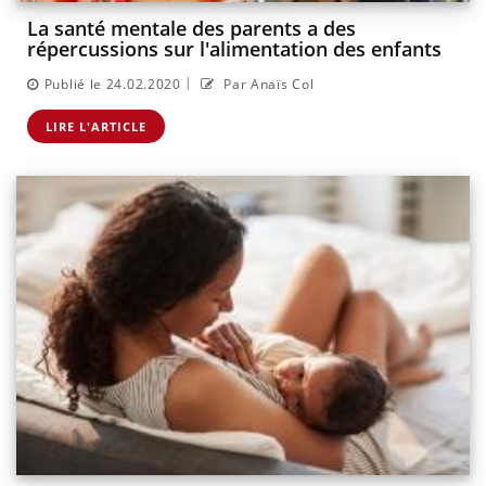
La santé mentale des parents a des
répercussions sur l'alimentation des enfants
|
Publié le 24.02.2020
Par Anaïs Col
LIRE L'ARTICLE