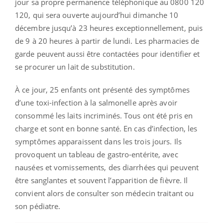
jour sa propre permanence téléphonique au 0800 120
120, qui sera ouverte aujourd’hui dimanche 10
décembre jusqu’à 23 heures exceptionnellement, puis
de 9 à 20 heures à partir de lundi. Les pharmacies de
garde peuvent aussi être contactées pour identifier et
se procurer un lait de substitution.
À ce jour, 25 enfants ont présenté des symptômes
d’une toxi-infection à la salmonelle après avoir
consommé les laits incriminés. Tous ont été pris en
charge et sont en bonne santé. En cas d’infection, les
symptômes apparaissent dans les trois jours. Ils
provoquent un tableau de gastro-entérite, avec
nausées et vomissements, des diarrhées qui peuvent
être sanglantes et souvent l’apparition de fièvre. Il
convient alors de consulter son médecin traitant ou
son pédiatre.