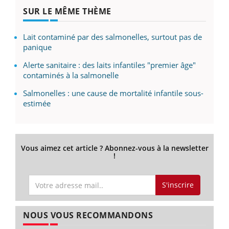
SUR LE MÊME THÈME
Lait contaminé par des salmonelles, surtout pas de
panique
Alerte sanitaire : des laits infantiles "premier âge"
contaminés à la salmonelle
Salmonelles : une cause de mortalité infantile sous-
estimée
Vous aimez cet article ? Abonnez-vous à la newsletter
!
S'inscrire
NOUS VOUS RECOMMANDONS