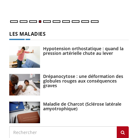
LES MALADIES
Hypotension orthostatique : quand la
pression artérielle chute au lever
Drépanocytose : une déformation des
globules rouges aux conséquences
graves
Maladie de Charcot (Sclérose latérale
amyotrophique)