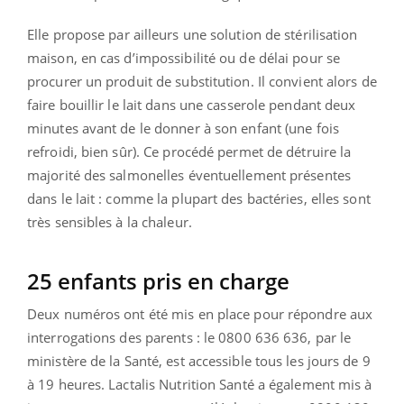
Elle propose par ailleurs une solution de stérilisation
maison, en cas d’impossibilité ou de délai pour se
procurer un produit de substitution. Il convient alors de
faire bouillir le lait dans une casserole pendant deux
minutes avant de le donner à son enfant (une fois
refroidi, bien sûr). Ce procédé permet de détruire la
majorité des salmonelles éventuellement présentes
dans le lait : comme la plupart des bactéries, elles sont
très sensibles à la chaleur.
25 enfants pris en charge
Deux numéros ont été mis en place pour répondre aux
interrogations des parents : le 0800 636 636, par le
ministère de la Santé, est accessible tous les jours de 9
à 19 heures. Lactalis Nutrition Santé a également mis à