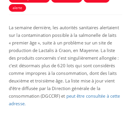
alerte
La semaine dernière, les autorités sanitaires alertaient
sur la contamination possible à la salmonelle de laits
« premier âge », suite à un problème sur un site de
production de Lactalis à Craon, en Mayenne. La liste
des produits concernés s’est singulièrement allongée :
c’est désormais plus de 620 lots qui sont considérés
comme impropres à la consommation, dont des laits
deuxième et troisième âge. La liste mise à jour vient
d’être diffusée par la Direction générale de la
consommation (DGCCRF) et
peut être consultée à cette
adresse.