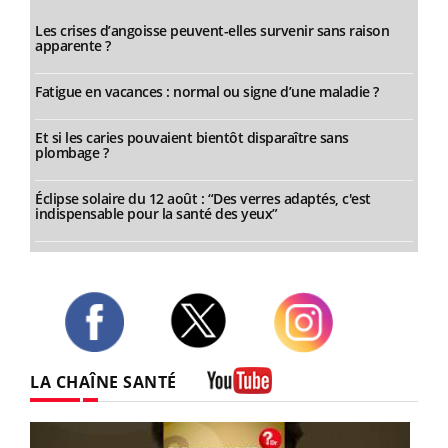
Les crises d’angoisse peuvent-elles survenir sans raison
apparente ?
Fatigue en vacances : normal ou signe d’une maladie ?
Et si les caries pouvaient bientôt disparaître sans
plombage ?
Éclipse solaire du 12 août : “Des verres adaptés, c'est
indispensable pour la santé des yeux”
Twitter
Facebook
Instagram
LA CHAÎNE SANTÉ
Youtube