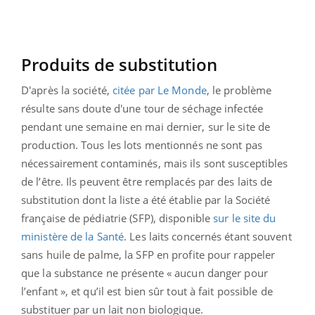
Produits de substitution
D'après la société,
citée par Le Monde
, le problème
résulte sans doute d'une tour de séchage infectée
pendant une semaine en mai dernier, sur le site de
production. Tous les lots mentionnés ne sont pas
nécessairement contaminés, mais ils sont susceptibles
de l’être. Ils peuvent être remplacés par des laits de
substitution dont la liste a été établie par la Société
française de pédiatrie (SFP), disponible
sur le site du
ministère de la Santé
. Les laits concernés étant souvent
sans huile de palme, la SFP en profite pour rappeler
que la substance ne présente « aucun danger pour
l’enfant », et qu’il est bien sûr tout à fait possible de
substituer par un lait non biologique.