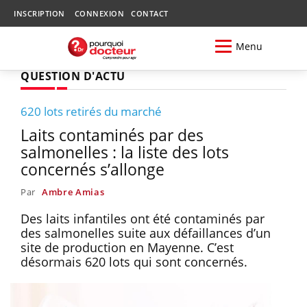
INSCRIPTION
CONNEXION
CONTACT
Menu
QUESTION D'ACTU
620 lots retirés du marché
Laits contaminés par des
salmonelles : la liste des lots
concernés s’allonge
Par
Ambre Amias
Des laits infantiles ont été contaminés par
des salmonelles suite aux défaillances d’un
site de production en Mayenne. C’est
désormais 620 lots qui sont concernés.