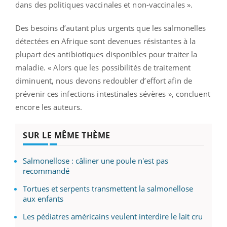
dans des politiques vaccinales et non-vaccinales ».
Des besoins d’autant plus urgents que les salmonelles
détectées en Afrique sont devenues résistantes à la
plupart des antibiotiques disponibles pour traiter la
maladie. « Alors que les possibilités de traitement
diminuent, nous devons redoubler d’effort afin de
prévenir ces infections intestinales sévères », concluent
encore les auteurs.
SUR LE MÊME THÈME
Salmonellose : câliner une poule n'est pas
recommandé
Tortues et serpents transmettent la salmonellose
aux enfants
Les pédiatres américains veulent interdire le lait cru