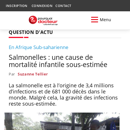
INSCRIPTION
CONNEXION
CONTACT
Menu
QUESTION D'ACTU
En Afrique Sub-saharienne
Salmonelles : une cause de
mortalité infantile sous-estimée
Par
Suzanne Tellier
La salmonelle est à l’origine de 3,4 millions
d’infections et de 681 000 décès dans le
monde. Malgré cela, la gravité des infections
reste sous-estimée.