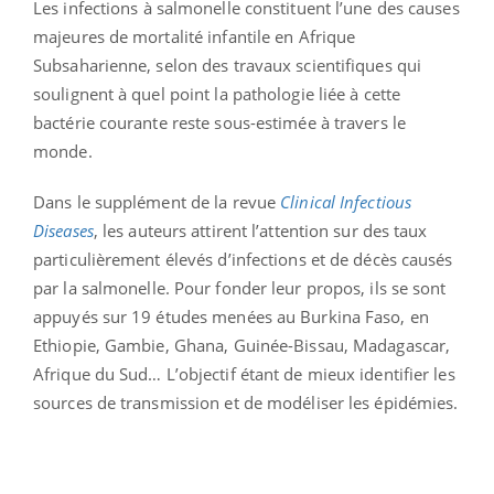
Les infections à salmonelle constituent l’une des causes
majeures de mortalité infantile en Afrique
Subsaharienne, selon des travaux scientifiques qui
soulignent à quel point la pathologie liée à cette
bactérie courante reste sous-estimée à travers le
monde.
Dans le supplément de la revue
Clinical Infectious
Diseases
, les auteurs attirent l’attention sur des taux
particulièrement élevés d’infections et de décès causés
par la salmonelle. Pour fonder leur propos, ils se sont
appuyés sur 19 études menées au Burkina Faso, en
Ethiopie, Gambie, Ghana, Guinée-Bissau, Madagascar,
Afrique du Sud… L’objectif étant de mieux identifier les
sources de transmission et de modéliser les épidémies.