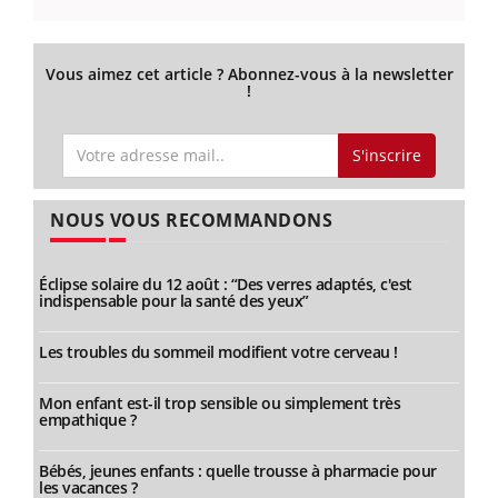
Vous aimez cet article ? Abonnez-vous à la newsletter
!
S'inscrire
NOUS VOUS RECOMMANDONS
Éclipse solaire du 12 août : “Des verres adaptés, c'est
indispensable pour la santé des yeux”
Les troubles du sommeil modifient votre cerveau !
Mon enfant est-il trop sensible ou simplement très
empathique ?
Bébés, jeunes enfants : quelle trousse à pharmacie pour
les vacances ?