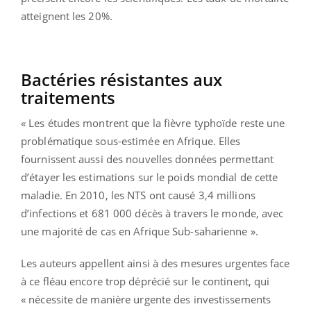
atteignent les 20%.
Bactéries résistantes aux
traitements
« Les études montrent que la fièvre typhoïde reste une
problématique sous-estimée en Afrique. Elles
fournissent aussi des nouvelles données permettant
d’étayer les estimations sur le poids mondial de cette
maladie. En 2010, les NTS ont causé 3,4 millions
d’infections et 681 000 décès à travers le monde, avec
une majorité de cas en Afrique Sub-saharienne ».
Les auteurs appellent ainsi à des mesures urgentes face
à ce fléau encore trop déprécié sur le continent, qui
« nécessite de manière urgente des investissements