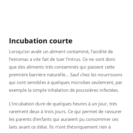
Incubation courte
Lorsqu’on avale un aliment contaminé, l’acidité de
l’estomac a vite fait de tuer l’intrus. Ce ne sont donc
que des aliments très contaminés qui passent cette
première barrière naturelle… Sauf chez les nourrissons
qui sont sensibles à quelques microbes seulement, par
exemple la simple inhalation de poussières infectées.
L’incubation dure de quelques heures à un jour, très
rarement deux à trois jours. Ce qui permet de rassurer
les parents d’enfants qui auraient pu consommer ces
laits avant ce délai. Ils n’ont théoriquement rien à