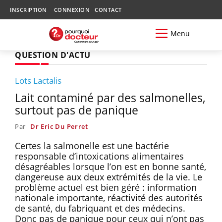
INSCRIPTION
CONNEXION
CONTACT
Menu
QUESTION D'ACTU
Lots Lactalis
Lait contaminé par des salmonelles,
surtout pas de panique
Par
Dr Eric Du Perret
Certes la salmonelle est une bactérie
responsable d’intoxications alimentaires
désagréables lorsque l’on est en bonne santé,
dangereuse aux deux extrémités de la vie. Le
problème actuel est bien géré : information
nationale importante, réactivité des autorités
de santé, du fabriquant et des médecins.
Donc pas de panique pour ceux qui n’ont pas