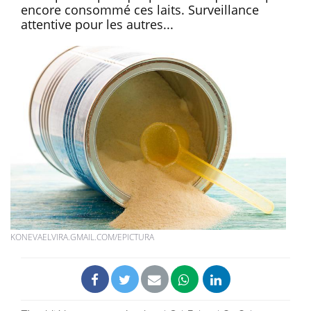
encore consommé ces laits. Surveillance
attentive pour les autres...
KONEVAELVIRA.GMAIL.COM/EPICTURA