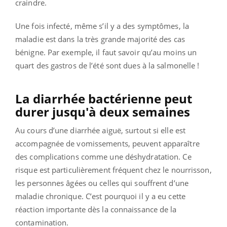
craindre.
Une fois infecté, même s’il y a des symptômes, la
maladie est dans la très grande majorité des cas
bénigne. Par exemple, il faut savoir qu’au moins un
quart des gastros de l’été sont dues à la salmonelle !
La diarrhée bactérienne peut
durer jusqu'à deux semaines
Au cours d’une diarrhée aiguë, surtout si elle est
accompagnée de vomissements, peuvent apparaître
des complications comme une déshydratation. Ce
risque est particulièrement fréquent chez le nourrisson,
les personnes âgées ou celles qui souffrent d’une
maladie chronique. C’est pourquoi il y a eu cette
réaction importante dès la connaissance de la
contamination.