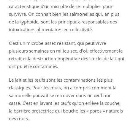
caractéristique d’un microbe de se multiplier pour
survivre. On connaît bien les salmonelles qui, en plus
de la typhoïde, sont les principaux responsables des
intoxications alimentaires en collectivité.
C’est un microbe assez résistant, qui peut vivre
plusieurs semaines en milieu sec, d’où effectivement le
retrait et la destruction impérative des stocks de lait qui
ont pu être contaminés.
Le lait et les œufs sont les contaminations les plus
classiques. Pour les œufs, on a compris comment la
salmonelle pouvait se retrouver dans un œuf non
cassé. C’est en lavant les œufs qu’on enlève la couche,
la barrière protectrice qui bouche les « pores » naturels
des œufs.