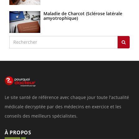
Maladie de Charcot (Sclérose latérale
amyotrophique)
Le site santé de référence avec chaque jour toute l'actualité
médicale decryptée par des médecins en exercice et les
conseils des meilleurs spécialistes.
À PROPOS