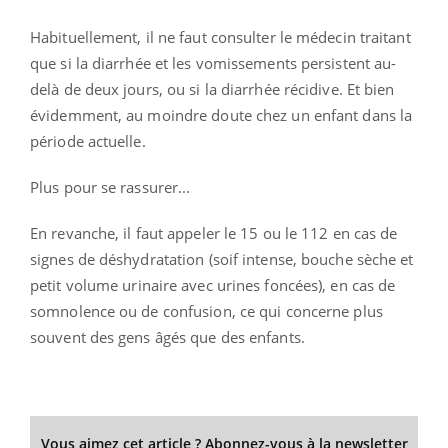
Habituellement, il ne faut consulter le médecin traitant
que si la diarrhée et les vomissements persistent au-
delà de deux jours, ou si la diarrhée récidive. Et bien
évidemment, au moindre doute chez un enfant dans la
période actuelle.
Plus pour se rassurer...
En revanche, il faut appeler le 15 ou le 112 en cas de
signes de déshydratation (soif intense, bouche sèche et
petit volume urinaire avec urines foncées), en cas de
somnolence ou de confusion, ce qui concerne plus
souvent des gens âgés que des enfants.
Vous aimez cet article ? Abonnez-vous à la newsletter