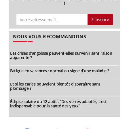
!
S'inscrire
NOUS VOUS RECOMMANDONS
Les crises d’angoisse peuvent-elles survenir sans raison
apparente ?
Fatigue en vacances : normal ou signe d’une maladie ?
Et si les caries pouvaient bientôt disparaître sans
plombage ?
Éclipse solaire du 12 août : “Des verres adaptés, c'est
indispensable pour la santé des yeux”