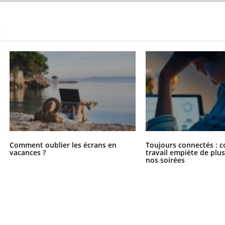
S
Comment oublier les écrans en
Toujours connectés : 
vacances ?
travail empiète de plus
nos soirées