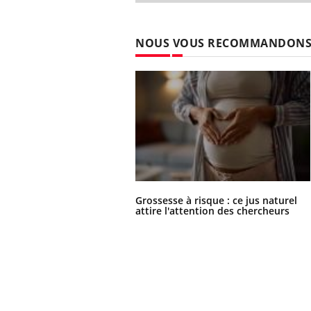
NOUS VOUS RECOMMANDON
Grossesse à risque : ce jus naturel
attire l'attention des chercheurs