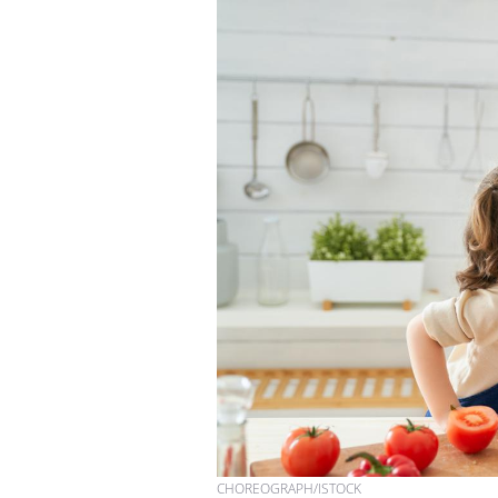
CHOREOGRAPH/ISTOCK