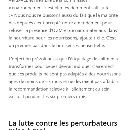
« environnement » est bien évidemment satisfaite
: « Nous nous réjouissons aussi du fait que la majorité
des députés aient accepté notre amendement pour
refuser la présence d’OGM et de nanomatériaux dans
la nourriture pour les nourrissons, ajoute-t-elle. C’est
un premier pas dans le bon sens », pense-t-elle.
L'objection prévoit aussi que l'étiquetage des aliments
transformés pour bébés devrait indiquer clairement
que ces produits ne sont pas adaptés à des nourrissons
âgés de moins de six mois et ne devraient pas affaiblir
la recommandation relative à l'allaitement au sein
exclusif pendant les six premiers mois.
La lutte contre les perturbateurs