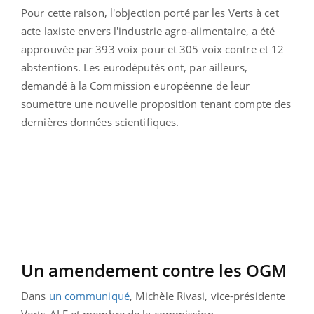
Pour cette raison, l'objection porté par les Verts à cet
acte laxiste envers l'industrie agro-alimentaire, a été
approuvée par 393 voix pour et 305 voix contre et 12
abstentions. Les eurodéputés ont, par ailleurs,
demandé à la Commission européenne de leur
soumettre une nouvelle proposition tenant compte des
dernières données scientifiques.
Un amendement contre les OGM
Dans
un communiqué
, Michèle Rivasi, vice-présidente
Verts-ALE et membre de la commission