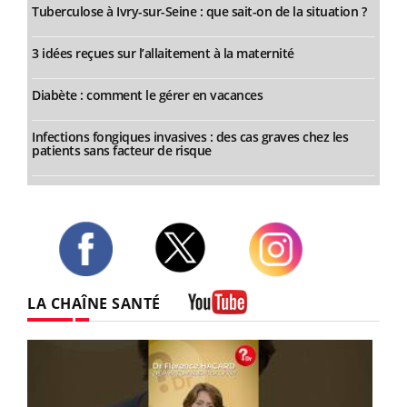
Tuberculose à Ivry-sur-Seine : que sait-on de la situation ?
3 idées reçues sur l’allaitement à la maternité
Diabète : comment le gérer en vacances
Infections fongiques invasives : des cas graves chez les
patients sans facteur de risque
Twitter
Facebook
Instagram
LA CHAÎNE SANTÉ
Youtube