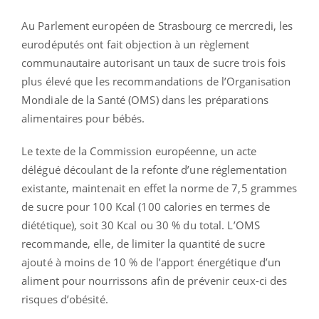
Au Parlement européen de Strasbourg ce mercredi, les
eurodéputés ont fait objection à un règlement
communautaire autorisant un taux de sucre trois fois
plus élevé que les recommandations de l’Organisation
Mondiale de la Santé (OMS) dans les préparations
alimentaires pour bébés.
Le texte de la Commission européenne, un acte
délégué découlant de la refonte d’une réglementation
existante, maintenait en effet la norme de 7,5 grammes
de sucre pour 100 Kcal (100 calories en termes de
diététique), soit 30 Kcal ou 30 % du total. L’OMS
recommande, elle, de limiter la quantité de sucre
ajouté à moins de 10 % de l’apport énergétique d’un
aliment pour nourrissons afin de prévenir ceux-ci des
risques d’obésité.