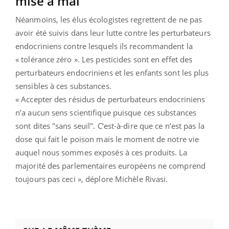
mise à mal
Néanmoins, les élus écologistes regrettent de ne pas
avoir été suivis dans leur lutte contre les perturbateurs
endocriniens contre lesquels ils recommandent la
« tolérance zéro ». Les pesticides sont en effet des
perturbateurs endocriniens et les enfants sont les plus
sensibles à ces substances.
« Accepter des résidus de perturbateurs endocriniens
n’a aucun sens scientifique puisque ces substances
sont dites "sans seuil". C’est-à-dire que ce n’est pas la
dose qui fait le poison mais le moment de notre vie
auquel nous sommes exposés à ces produits. La
majorité des parlementaires européens ne comprend
toujours pas ceci », déplore Michèle Rivasi.