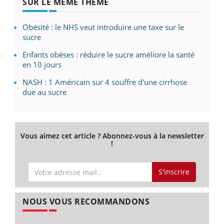
SUR LE MÊME THÈME
Obésité : le NHS veut introduire une taxe sur le
sucre
Enfants obèses : réduire le sucre améliore la santé
en 10 jours
NASH : 1 Américain sur 4 souffre d'une cirrhose
due au sucre
Vous aimez cet article ? Abonnez-vous à la newsletter
!
S'inscrire
NOUS VOUS RECOMMANDONS