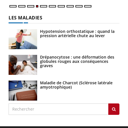
LES MALADIES
Hypotension orthostatique : quand la
pression artérielle chute au lever
Drépanocytose : une déformation des
globules rouges aux conséquences
graves
Maladie de Charcot (Sclérose latérale
amyotrophique)