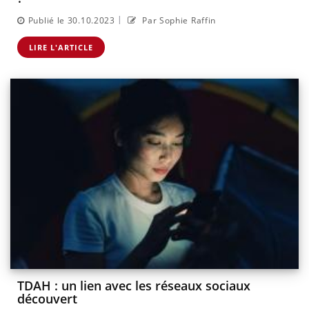
|
Publié le 30.10.2023
Par Sophie Raffin
LIRE L'ARTICLE
TDAH : un lien avec les réseaux sociaux
découvert