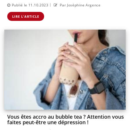
|
Publié le 11.10.2023
Par Joséphine Argence
LIRE L'ARTICLE
Vous êtes accro au bubble tea ? Attention vous
faites peut-être une dépression !