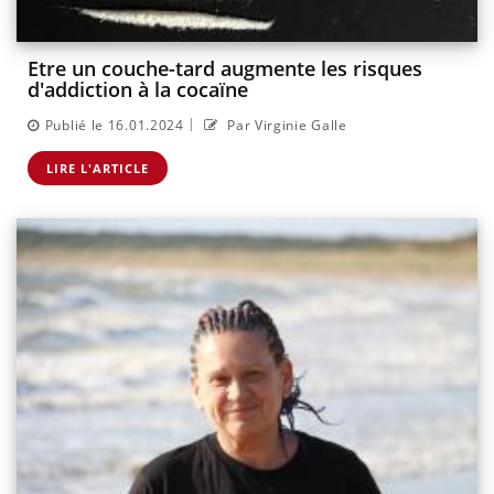
Etre un couche-tard augmente les risques
d'addiction à la cocaïne
|
Publié le 16.01.2024
Par Virginie Galle
LIRE L'ARTICLE