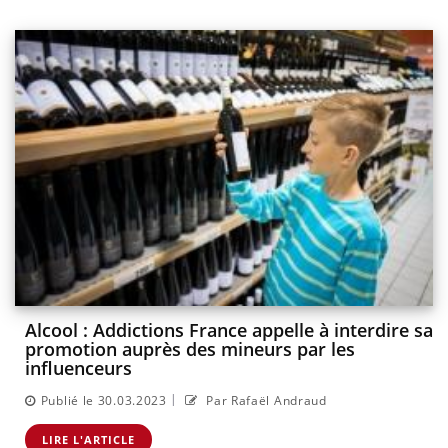
Alcool : Addictions France appelle à interdire sa
promotion auprès des mineurs par les
influenceurs
|
Publié le 30.03.2023
Par Rafaël Andraud
LIRE L'ARTICLE