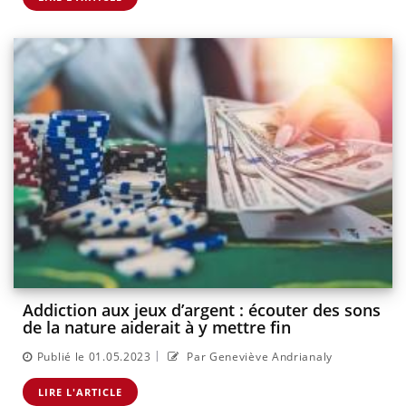
Addiction aux jeux d’argent : écouter des sons
de la nature aiderait à y mettre fin
|
Publié le 01.05.2023
Par Geneviève Andrianaly
LIRE L'ARTICLE