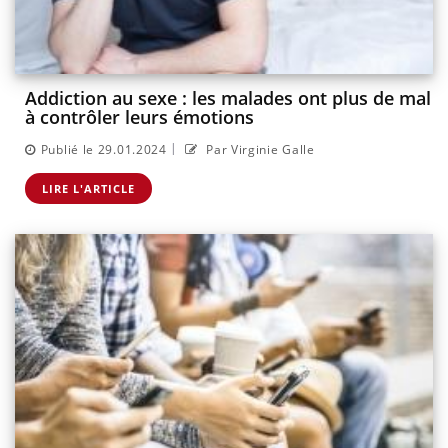
Addiction au sexe : les malades ont plus de mal
à contrôler leurs émotions
|
Publié le 29.01.2024
Par Virginie Galle
LIRE L'ARTICLE