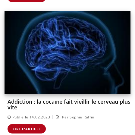
Addiction : la cocaïne fait vieillir le cerveau plus
vite
|
Publié le 14.02.2023
Par Sophie Raffin
LIRE L'ARTICLE