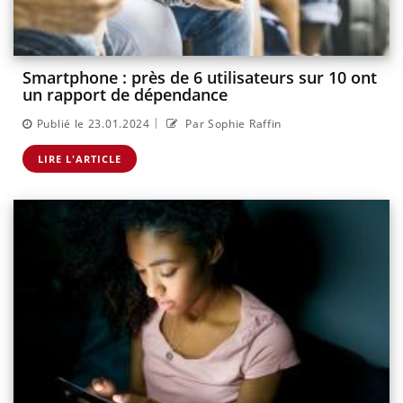
Smartphone : près de 6 utilisateurs sur 10 ont
un rapport de dépendance
|
Publié le 23.01.2024
Par Sophie Raffin
LIRE L'ARTICLE