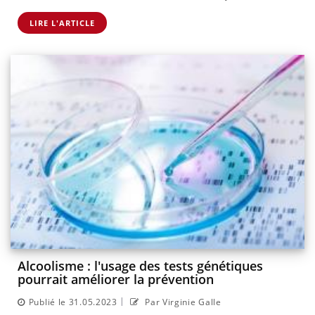
LIRE L'ARTICLE
Alcoolisme : l'usage des tests génétiques
pourrait améliorer la prévention
|
Publié le 31.05.2023
Par Virginie Galle