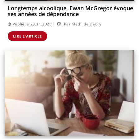
Longtemps alcoolique, Ewan McGregor évoque
ses années de dépendance
|
Publié le 28.11.2023
Par Mathilde Debry
LIRE L'ARTICLE