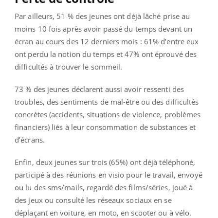
Par ailleurs, 51 % des jeunes ont déjà lâché prise au
moins 10 fois après avoir passé du temps devant un
écran au cours des 12 derniers mois : 61% d’entre eux
ont perdu la notion du temps et 47% ont éprouvé des
difficultés à trouver le sommeil.
73 % des jeunes déclarent aussi avoir ressenti des
troubles, des sentiments de mal-être ou des difficultés
concrètes (accidents, situations de violence, problèmes
financiers) liés à leur consommation de substances et
d’écrans.
Enfin, deux jeunes sur trois (65%) ont déjà téléphoné,
participé à des réunions en visio pour le travail, envoyé
ou lu des sms/mails, regardé des films/séries, joué à
des jeux ou consulté les réseaux sociaux en se
déplaçant en voiture, en moto, en scooter ou à vélo.