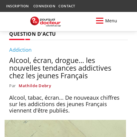
INSCRIPTION
CONNEXION
CONTACT
Menu
QUESTION D'ACTU
Addiction
Alcool, écran, drogue… les
nouvelles tendances addictives
chez les jeunes Français
Par
Mathilde Debry
Alcool, tabac, écran... De nouveaux chiffres
sur les addictions des jeunes Français
viennent d'être publiés.