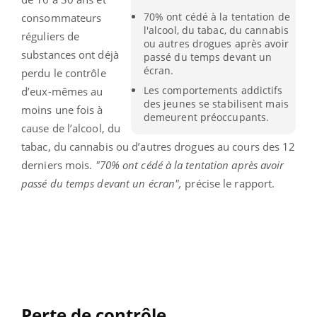
70% ont cédé à la tentation de
consommateurs
l'alcool, du tabac, du cannabis
réguliers de
ou autres drogues après avoir
substances ont déjà
passé du temps devant un
écran.
perdu le contrôle
Les comportements addictifs
d’eux-mêmes au
des jeunes se stabilisent mais
moins une fois à
demeurent préoccupants.
cause de l’alcool, du
tabac, du cannabis ou d’autres drogues au cours des 12
derniers mois.
"70% ont cédé à la tentation après avoir
passé du temps devant un écran",
précise le rapport.
Perte de contrôle