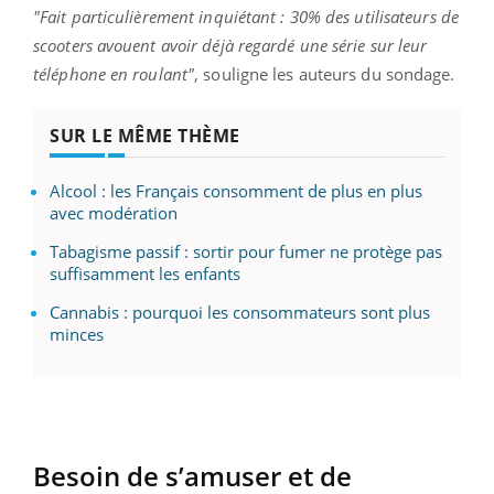
"Fait particulièrement inquiétant : 30% des utilisateurs de
scooters avouent avoir déjà regardé une série sur leur
téléphone en roulant"
, souligne les auteurs du sondage.
SUR LE MÊME THÈME
Alcool : les Français consomment de plus en plus
avec modération
Tabagisme passif : sortir pour fumer ne protège pas
suffisamment les enfants
Cannabis : pourquoi les consommateurs sont plus
minces
Besoin de s’amuser et de