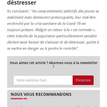
déstresser
Ils concluent :
"les comportements addictifs des jeunes se
stabilisent mais demeurent préoccupants, leur mal-être
enclenché par la crise sanitaire de la Covid-19 est
toujours présent. Malgré un retour à la « vie normale »,
cette tranche de la population particulièrement sensible
déclare avoir besoin de s’amuser et de déstresser, quitte à
se mettre en danger ou à perdre le contrôle".
Vous aimez cet article ? Abonnez-vous à la newsletter
!
S'inscrire
NOUS VOUS RECOMMANDONS