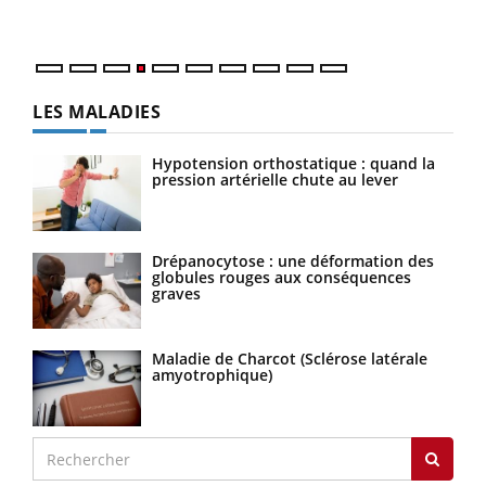
LES MALADIES
Hypotension orthostatique : quand la
pression artérielle chute au lever
Drépanocytose : une déformation des
globules rouges aux conséquences
graves
Maladie de Charcot (Sclérose latérale
amyotrophique)