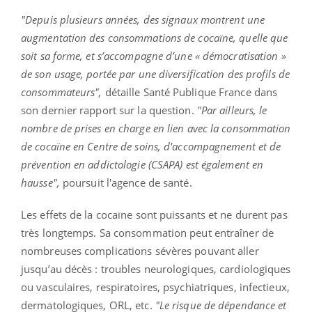
"Depuis plusieurs années, des signaux montrent une
augmentation des consommations de cocaïne, quelle que
soit sa forme, et s’accompagne d’une « démocratisation »
de son usage, portée par une diversification des profils de
consommateurs",
détaille Santé Publique France dans
son dernier rapport sur la question.
"Par ailleurs, le
nombre de prises en charge en lien avec la consommation
de cocaïne en Centre de soins, d'accompagnement et de
prévention en addictologie (CSAPA) est également en
hausse
",
poursuit l'agence de santé.
Les effets de la cocaïne sont puissants et ne durent pas
très longtemps. Sa consommation peut entraîner de
nombreuses complications sévères pouvant aller
jusqu’au décès : troubles neurologiques, cardiologiques
ou vasculaires, respiratoires, psychiatriques, infectieux,
dermatologiques, ORL, etc.
"Le risque de dépendance et