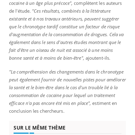
cocaïne à un âge plus précoce",
complètent les auteurs
de l'étude.
"Ces résultats, combinés à la littérature
existante et à nos travaux antérieurs, peuvent suggérer
que le chronotype tardif constitue un facteur de risque
d'augmentation de la consommation de drogues. Cela va
également dans le sens d'autres études montrant que le
fait d'être un oiseau de nuit est associé à une moins
bonne santé et à moins de bien-être",
ajoutent-ils.
"La compréhension des changements dans le chronotype
peut également fournir de nouvelles pistes pour améliorer
la santé et le bien-être dans le cas d'un trouble lié à la
consommation de cocaïne pour lequel un traitement
efficace n'a pas encore été mis en place",
estiment en
conclusion les chercheurs.
SUR LE MÊME THÈME