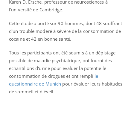
Karen D. Ersche, professeur de neurosciences à
l'université de Cambridge.
Cette étude a porté sur 90 hommes, dont 48 souffrant
d'un trouble modéré à sévère de la consommation de
cocaïne et 42 en bonne santé.
Tous les participants ont été soumis à un dépistage
possible de maladie psychiatrique, ont fourni des
échantillons d'urine pour évaluer la potentielle
consommation de drogues et ont rempli
le
questionnaire de Munich
pour évaluer leurs habitudes
de sommeil et d'éveil.