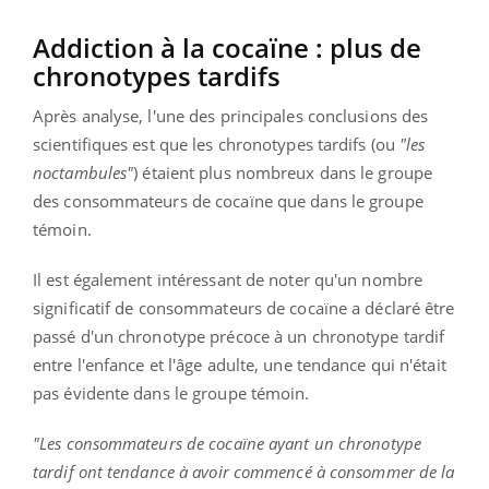
Addiction à la cocaïne : plus de
chronotypes tardifs
Après analyse, l'une des principales conclusions des
scientifiques est que les chronotypes tardifs (ou
"les
noctambules"
) étaient plus nombreux dans le groupe
des consommateurs de cocaïne que dans le groupe
témoin.
Il est également intéressant de noter qu'un nombre
significatif de consommateurs de cocaïne a déclaré être
passé d'un chronotype précoce à un chronotype tardif
entre l'enfance et l'âge adulte, une tendance qui n'était
pas évidente dans le groupe témoin.
"Les consommateurs de cocaïne ayant un chronotype
tardif ont tendance à avoir commencé à consommer de la