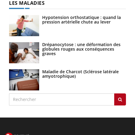
LES MALADIES
Hypotension orthostatique : quand la
pression artérielle chute au lever
Drépanocytose : une déformation des
globules rouges aux conséquences
graves
Maladie de Charcot (Sclérose latérale
amyotrophique)