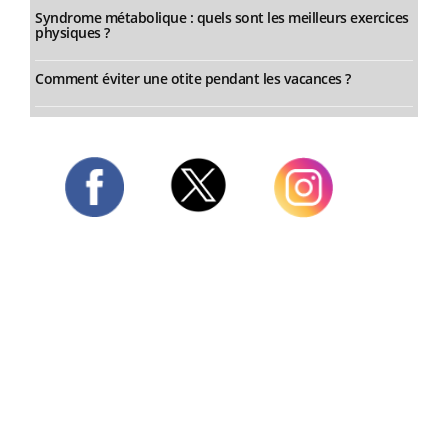
Syndrome métabolique : quels sont les meilleurs exercices
physiques ?
Comment éviter une otite pendant les vacances ?
Twitter
Facebook
Instagram