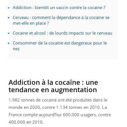
Addiction : bientôt un vaccin contre la cocaïne ?
Cerveau : comment la dépendance à la cocaïne se
met-elle en place ?
Cocaïne et alcool : de lourds impacts sur le cerveau
Consommer de la cocaïne est dangereux pour le
nez
Addiction à la cocaïne : une
tendance en augmentation
1.982 tonnes de cocaïne ont été produites dans le
monde en 2020, contre 1.134 tonnes en 2010. La
France compte aujourd'hui 600.000 usagers, contre
400.000 en 2010.