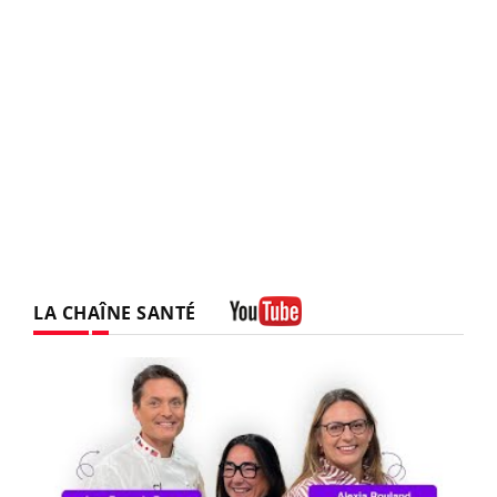
LA CHAÎNE SANTÉ
Youtube