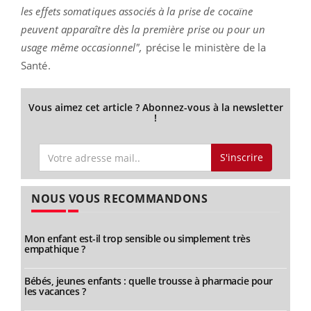
les effets somatiques associés à la prise de cocaïne
peuvent apparaître dès la première prise ou pour un
usage même occasionnel",
précise le ministère de la
Santé.
Vous aimez cet article ? Abonnez-vous à la newsletter
!
S'inscrire
NOUS VOUS RECOMMANDONS
Mon enfant est-il trop sensible ou simplement très
empathique ?
Bébés, jeunes enfants : quelle trousse à pharmacie pour
les vacances ?