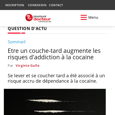
INSCRIPTION
CONNEXION
CONTACT
Menu
QUESTION D'ACTU
Sommeil
Etre un couche-tard augmente les
risques d'addiction à la cocaïne
Par
Virginie Galle
Se lever et se coucher tard a été associé à un
risque accru de dépendance à la cocaïne.