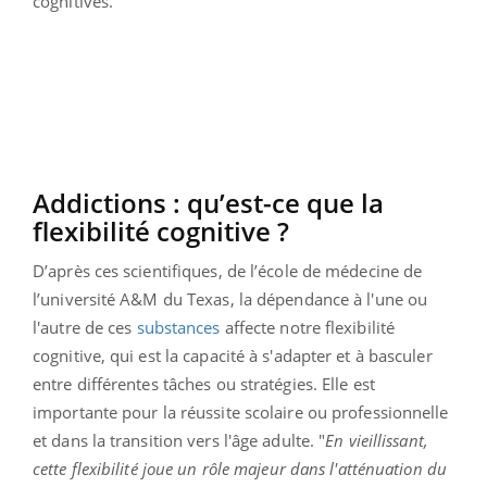
cognitives.
Addictions : qu’est-ce que la
flexibilité cognitive ?
D’après ces scientifiques, de l’école de médecine de
l’université A&M du Texas, la dépendance à l'une ou
l'autre de ces
substances
affecte notre flexibilité
cognitive, qui est la capacité à s'adapter et à basculer
entre différentes tâches ou stratégies. Elle est
importante pour la réussite scolaire ou professionnelle
et dans la transition vers l'âge adulte. "
En vieillissant,
cette flexibilité joue un rôle majeur dans l'atténuation du