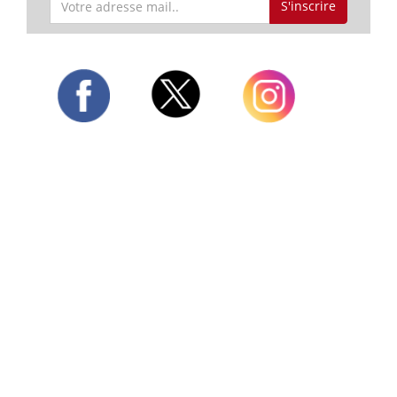
S'inscrire
Twitter
Facebook
Instagram