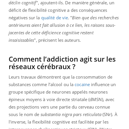
déclin cognitif"
, ajoutent-ils. De manière générale, un
déficit de flexibilité cognitive a des conséquences
négatives sur la
qualité de vie
. "
Bien que des recherches
antérieures aient fait allusion à ce lien, les raisons sous-
jacentes de cette déficience cognitive restent
insaisissables
", précisent les auteurs.
Comment l’addiction agit sur les
réseaux cérébraux ?
Leurs travaux démontrent que la consommation de
substances comme l’alcool ou la
cocaïne
influence un
groupe spécifique de neurones appelés neurones
épineux moyens à voie directe striatale (dMSN), avec
des projections vers une partie du cerveau connue
sous le nom de
substantia nigra pars reticulata
(SNr). À
l'inverse, la flexibilité cognitive est facilitée par les