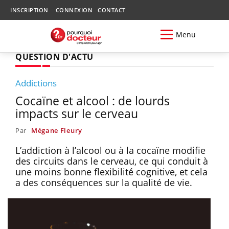
INSCRIPTION
CONNEXION
CONTACT
Menu
QUESTION D'ACTU
Addictions
Cocaïne et alcool : de lourds
impacts sur le cerveau
Par
Mégane Fleury
L’addiction à l’alcool ou à la cocaïne modifie
des circuits dans le cerveau, ce qui conduit à
une moins bonne flexibilité cognitive, et cela
a des conséquences sur la qualité de vie.