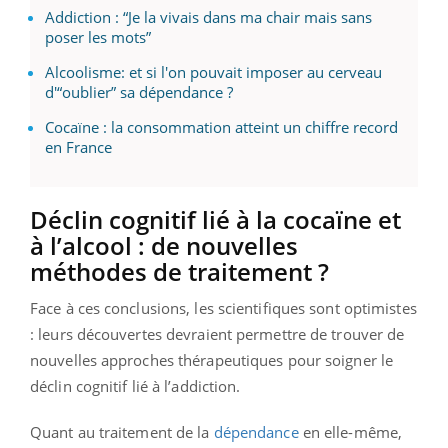
Addiction : “Je la vivais dans ma chair mais sans
poser les mots”
Alcoolisme: et si l'on pouvait imposer au cerveau
d'“oublier” sa dépendance ?
Cocaïne : la consommation atteint un chiffre record
en France
Déclin cognitif lié à la cocaïne et
à l’alcool : de nouvelles
méthodes de traitement ?
Face à ces conclusions, les scientifiques sont optimistes
: leurs découvertes devraient permettre de trouver de
nouvelles approches thérapeutiques pour soigner le
déclin cognitif lié à l’addiction.
Quant au traitement de la
dépendance
en elle-même,