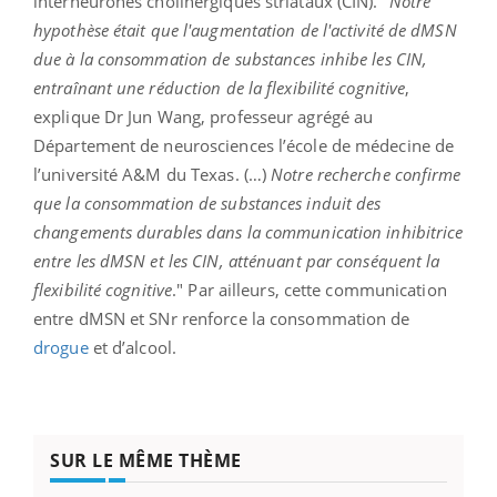
interneurones cholinergiques striataux (CIN). "
Notre
hypothèse était que l'augmentation de l'activité de dMSN
due à la consommation de substances inhibe les CIN,
entraînant une réduction de la flexibilité cognitive
,
explique Dr Jun Wang, professeur agrégé au
Département de neurosciences l’école de médecine de
l’université A&M du Texas. (…)
Notre recherche confirme
que la consommation de substances induit des
changements durables dans la communication inhibitrice
entre les dMSN et les CIN, atténuant par conséquent la
flexibilité cognitive
." Par ailleurs, cette communication
entre dMSN et SNr renforce la consommation de
drogue
et d’alcool.
SUR LE MÊME THÈME