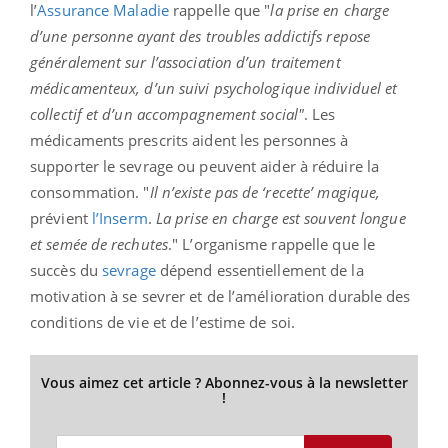
l’
Assurance Maladie
rappelle que "
la prise en charge
d’une personne ayant des troubles addictifs repose
généralement sur l’association d’un traitement
médicamenteux, d’un suivi psychologique individuel et
collectif et d’un accompagnement social"
. Les
médicaments prescrits aident les personnes à
supporter le sevrage ou peuvent aider à réduire la
consommation. "
Il n’existe pas de ‘recette’ magique,
prévient
l’Inserm
.
La prise en charge est souvent longue
et semée de rechutes
." L’organisme rappelle que le
succès du
sevrage
dépend essentiellement de la
motivation à se sevrer et de l’amélioration durable des
conditions de vie et de l’estime de soi.
Vous aimez cet article ? Abonnez-vous à la newsletter
!