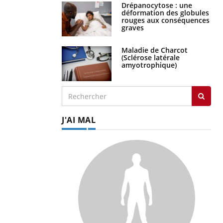
Drépanocytose : une
déformation des globules
rouges aux conséquences
graves
Maladie de Charcot
(Sclérose latérale
amyotrophique)
J'AI MAL