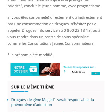
priorité", conclut le jeune homme, avec pragmatisme.
Si vous êtes concerné(e) directement ou indirectement
par une consommation de drogues, n'hésitez pas à
appeler Drogues info service au 0 800 23 13 13, ou à
vous rendre dans un centre de soins spécialisé,
comme
les Consultations Jeunes Consommateurs
.
*Le prénom a été modifié.
SUR LE MÊME THÈME
Drogues : le gène Maged1 serait responsable du
phénomène d'addiction