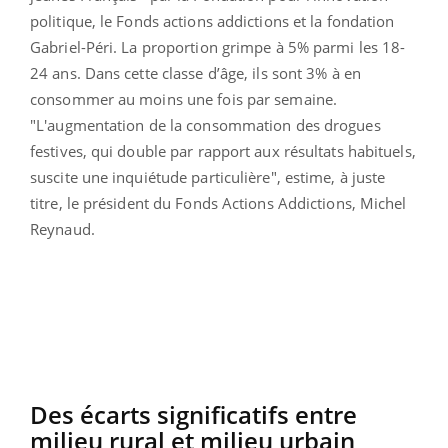
politique, le Fonds actions addictions et la fondation
Gabriel-Péri. La proportion grimpe à 5% parmi les 18-
24 ans. Dans cette classe d’âge, ils sont 3% à en
consommer au moins une fois par semaine.
"L'augmentation de la consommation des drogues
festives, qui double par rapport aux résultats habituels,
suscite une inquiétude particulière", estime, à juste
titre, le président du Fonds Actions Addictions, Michel
Reynaud.
Des écarts significatifs entre
milieu rural et milieu urbain