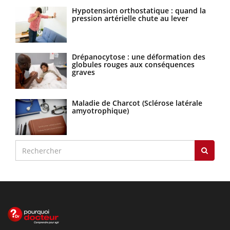
Hypotension orthostatique : quand la
pression artérielle chute au lever
Drépanocytose : une déformation des
globules rouges aux conséquences
graves
Maladie de Charcot (Sclérose latérale
amyotrophique)