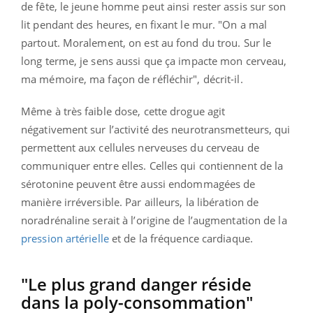
de fête, le jeune homme peut ainsi rester assis sur son
lit pendant des heures, en fixant le mur. "On a mal
partout. Moralement, on est au fond du trou. Sur le
long terme, je sens aussi que ça impacte mon cerveau,
ma mémoire, ma façon de réfléchir", décrit-il.
Même à très faible dose, cette drogue agit
négativement sur l’activité des neurotransmetteurs, qui
permettent aux cellules nerveuses du cerveau de
communiquer entre elles. Celles qui contiennent de la
sérotonine peuvent être aussi endommagées de
manière irréversible. Par ailleurs, la libération de
noradrénaline serait à l’origine de l’augmentation de la
pression artérielle
et de la fréquence cardiaque.
"Le plus grand danger réside
dans la poly-consommation"