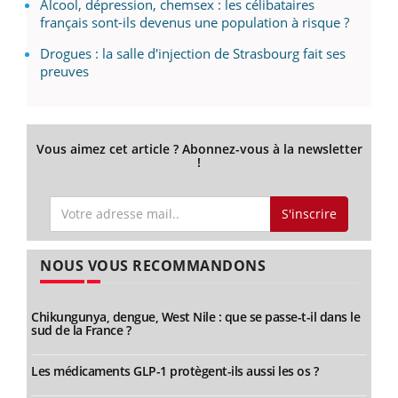
Alcool, dépression, chemsex : les célibataires
français sont-ils devenus une population à risque ?
Drogues : la salle d'injection de Strasbourg fait ses
preuves
Vous aimez cet article ? Abonnez-vous à la newsletter
!
S'inscrire
NOUS VOUS RECOMMANDONS
Chikungunya, dengue, West Nile : que se passe-t-il dans le
sud de la France ?
Les médicaments GLP-1 protègent-ils aussi les os ?