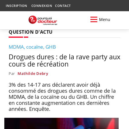
INSCRIPTION
CONNEXION
CONTACT
Menu
QUESTION D'ACTU
MDMA, cocaïne, GHB
Drogues dures : de la rave party aux
cours de récréation
Par
Mathilde Debry
3% des 14-17 ans déclarent avoir déjà
consommé des drogues dures comme de la
MDMA, de la cocaïne ou du GHB. Un chiffre
en constante augmentation ces dernières
années. Enquête.