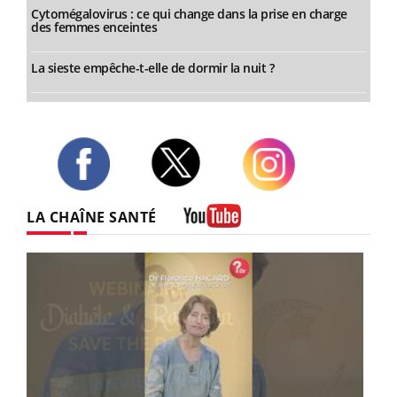
Cytomégalovirus : ce qui change dans la prise en charge
des femmes enceintes
La sieste empêche-t-elle de dormir la nuit ?
Twitter
Facebook
Instagram
LA CHAÎNE SANTÉ
Youtube