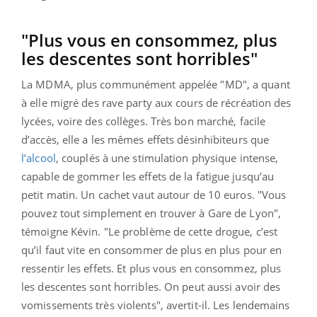
"Plus vous en consommez, plus
les descentes sont horribles"
La MDMA, plus communément appelée "MD", a quant
à elle migré des rave party aux cours de récréation des
lycées, voire des collèges. Très bon marché, facile
d’accès, elle a les mêmes effets désinhibiteurs que
l’alcool
, couplés à une stimulation physique intense,
capable de gommer les effets de la fatigue jusqu’au
petit matin.
Un cachet vaut autour de 10 euros. "Vous
pouvez tout simplement en trouver à Gare de Lyon",
témoigne Kévin. "Le problème de cette drogue, c’est
qu’il faut vite en consommer de plus en plus pour en
ressentir les effets. Et plus vous en consommez, plus
les descentes sont horribles. On peut aussi avoir des
vomissements très violents", avertit-il. Les lendemains