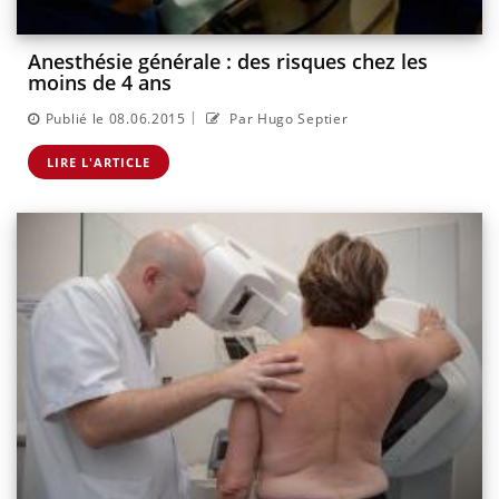
Anesthésie générale : des risques chez les
moins de 4 ans
|
Publié le 08.06.2015
Par Hugo Septier
LIRE L'ARTICLE