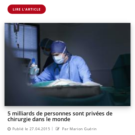
LIRE L'ARTICLE
5 milliards de personnes sont privées de
chirurgie dans le monde
|
Publié le 27.04.2015
Par Marion Guérin