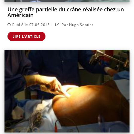
Une greffe partielle du crâne réalisée chez un
Américain
|
Publié le 07.06.2015
Par Hugo Septier
LIRE L'ARTICLE