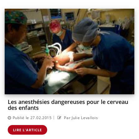
Les anesthésies dangereuses pour le cerveau
des enfants
|
Publié le 27.02.2015
Par Julie Levallois
LIRE L'ARTICLE