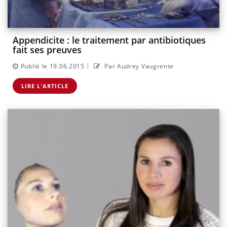
Appendicite : le traitement par antibiotiques
fait ses preuves
|
Publié le 19.06.2015
Par Audrey Vaugrente
LIRE L'ARTICLE