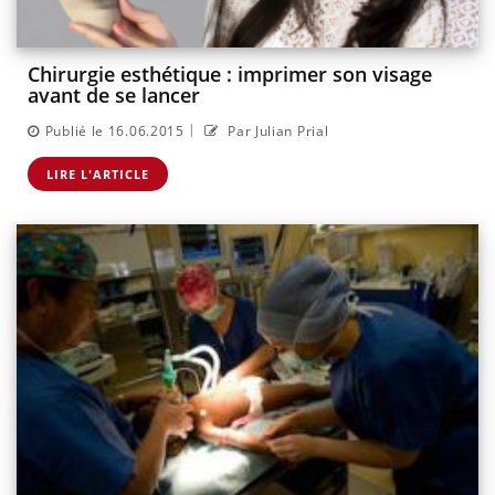
Chirurgie esthétique : imprimer son visage
avant de se lancer
|
Publié le 16.06.2015
Par Julian Prial
LIRE L'ARTICLE