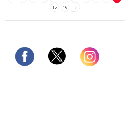
15
16
Twitter
Facebook
Instagram