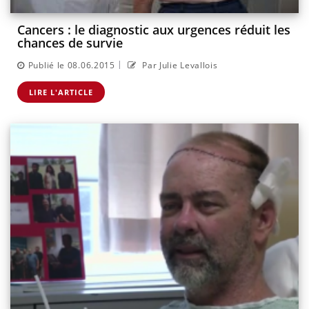
Cancers : le diagnostic aux urgences réduit les
chances de survie
|
Publié le 08.06.2015
Par Julie Levallois
LIRE L'ARTICLE