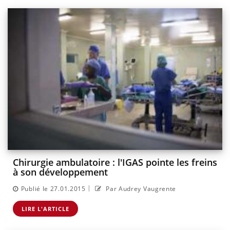
Chirurgie ambulatoire : l'IGAS pointe les freins
à son développement
|
Publié le 27.01.2015
Par Audrey Vaugrente
LIRE L'ARTICLE