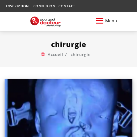
INSCRIPTION
CONNEXION
CONTACT
Menu
chirurgie
Accueil
chirurgie