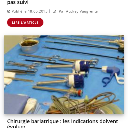
pas suivi
|
Publié le 18.05.2015
Par Audrey Vaugrente
LIRE L'ARTICLE
Chirurgie bariatrique : les indications doivent
évoluer