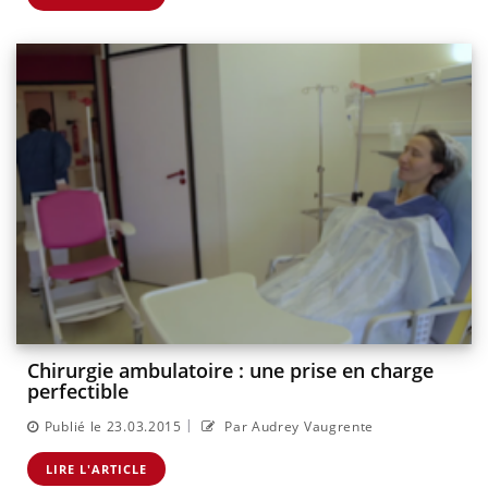
Chirurgie ambulatoire : une prise en charge
perfectible
|
Publié le 23.03.2015
Par Audrey Vaugrente
LIRE L'ARTICLE