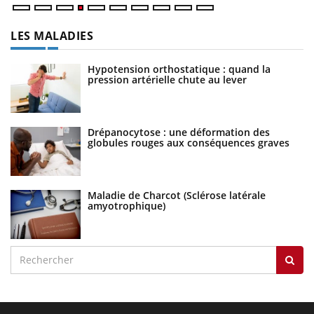
LES MALADIES
Hypotension orthostatique : quand la
pression artérielle chute au lever
Drépanocytose : une déformation des
globules rouges aux conséquences graves
Maladie de Charcot (Sclérose latérale
amyotrophique)