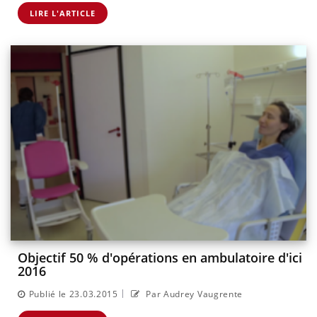
LIRE L'ARTICLE
Objectif 50 % d'opérations en ambulatoire d'ici
2016
|
Publié le 23.03.2015
Par Audrey Vaugrente