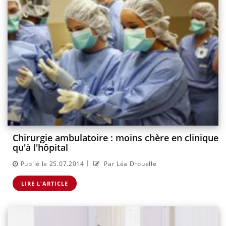
Chirurgie ambulatoire : moins chère en clinique
qu'à l'hôpital
|
Publié le 25.07.2014
Par Léa Drouelle
LIRE L'ARTICLE