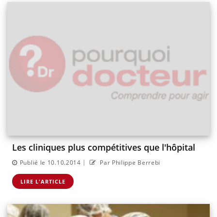
Les cliniques plus compétitives que l'hôpital
|
Publié le 10.10.2014
Par Philippe Berrebi
LIRE L'ARTICLE