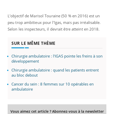
L’objectif de Marisol Touraine (50 % en 2016) est un
peu trop ambitieux pour l’Igas, mais pas irréalisable.
Selon les inspecteurs, il devrait être atteint en 2018.
SUR LE MÊME THÈME
Chirurgie ambulatoire : l'IGAS pointe les freins à son
développement
Chirurgie ambulatoire : quand les patients entrent
au bloc debout
Cancer du sein : 8 femmes sur 10 opérables en
ambulatoire
Vous aimez cet article ? Abonnez-vous à la newsletter