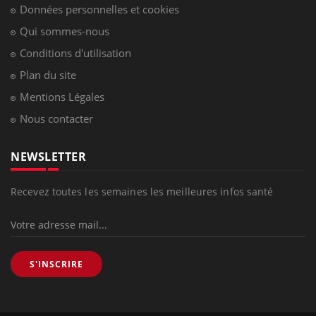
Données personnelles et cookies
Qui sommes-nous
Conditions d'utilisation
Plan du site
Mentions Légales
Nous contacter
NEWSLETTER
Recevez toutes les semaines les meilleures infos santé
S'INSCRIRE