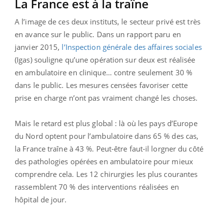
La France est à la traîne
A l’image de ces deux instituts, le secteur privé est très
en avance sur le public. Dans un rapport paru en
janvier 2015,
l’Inspection générale des affaires sociales
(Igas) souligne qu’une opération sur deux est réalisée
en ambulatoire en clinique… contre seulement 30 %
dans le public. Les mesures censées favoriser cette
prise en charge n’ont pas vraiment changé les choses.
Mais le retard est plus global : là où les pays d’Europe
du Nord optent pour l’ambulatoire dans 65 % des cas,
la France traîne à 43 %. Peut-être faut-il lorgner du côté
des pathologies opérées en ambulatoire pour mieux
comprendre cela. Les 12 chirurgies les plus courantes
rassemblent 70 % des interventions réalisées en
hôpital de jour.