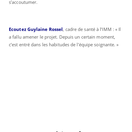
s’accoutumer.
Ecoutez Guylaine Rossel
, cadre de santé à l’IMM : « Il
a fallu amener le projet. Depuis un certain moment,
c’est entré dans les habitudes de l’équipe soignante. »