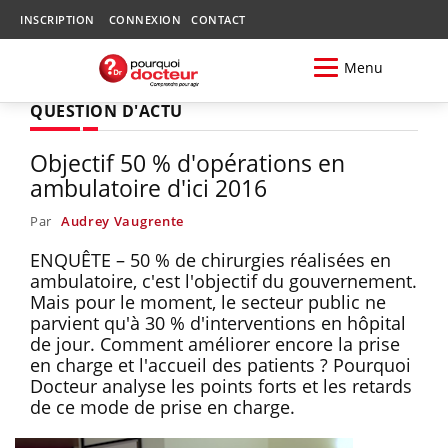
INSCRIPTION
CONNEXION
CONTACT
Menu
QUESTION D'ACTU
Objectif 50 % d'opérations en
ambulatoire d'ici 2016
Par
Audrey Vaugrente
ENQUÊTE – 50 % de chirurgies réalisées en
ambulatoire, c'est l'objectif du gouvernement.
Mais pour le moment, le secteur public ne
parvient qu'à 30 % d'interventions en hôpital
de jour. Comment améliorer encore la prise
en charge et l'accueil des patients ? Pourquoi
Docteur analyse les points forts et les retards
de ce mode de prise en charge.