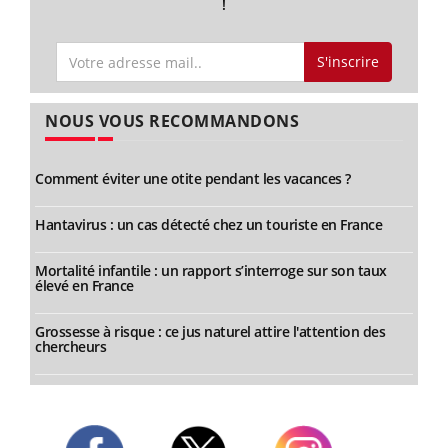
!
S'inscrire
NOUS VOUS RECOMMANDONS
Comment éviter une otite pendant les vacances ?
Hantavirus : un cas détecté chez un touriste en France
Mortalité infantile : un rapport s’interroge sur son taux
élevé en France
Grossesse à risque : ce jus naturel attire l'attention des
chercheurs