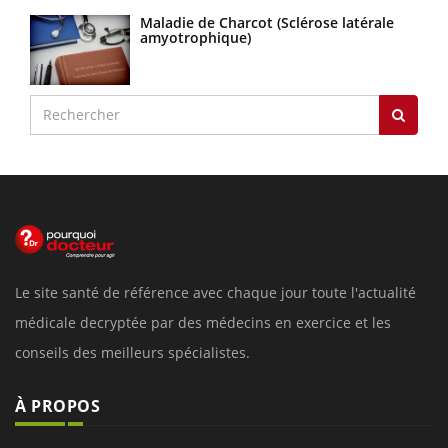
Maladie de Charcot (Sclérose latérale
amyotrophique)
Le site santé de référence avec chaque jour toute l'actualité
médicale decryptée par des médecins en exercice et les
conseils des meilleurs spécialistes.
À PROPOS