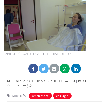
CAPTURE D'ÉCRAN DE LA VIDÉO DE L'INSTITUT CURIE
Publié le 23.03.2015 à 06h30
|
|
|
|
|
Commenter
Mots clés :
ambulatoire
chirurgie