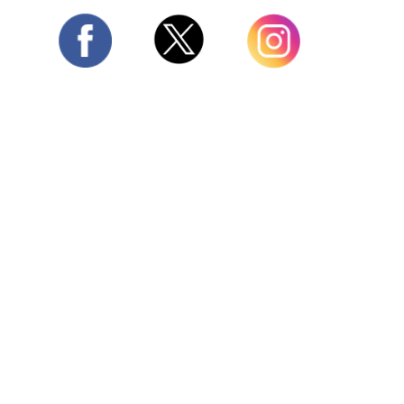
Twitter
Facebook
Instagram