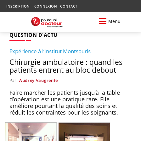
INSCRIPTION
CONNEXION
CONTACT
Menu
QUESTION D'ACTU
Expérience à l’Institut Montsouris
Chirurgie ambulatoire : quand les
patients entrent au bloc debout
Par
Audrey Vaugrente
Faire marcher les patients jusqu’à la table
d’opération est une pratique rare. Elle
améliore pourtant la qualité des soins et
réduit les contraintes pour les soignants.