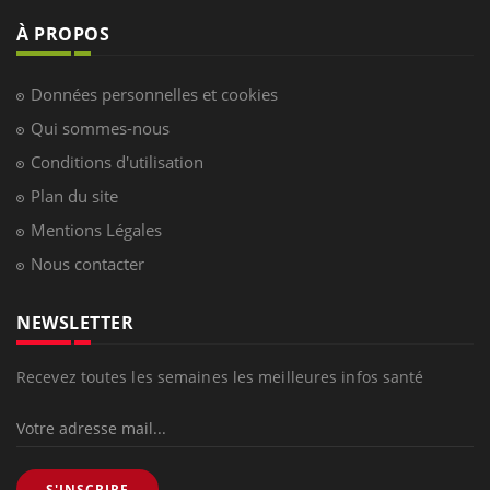
À PROPOS
Données personnelles et cookies
Qui sommes-nous
Conditions d'utilisation
Plan du site
Mentions Légales
Nous contacter
NEWSLETTER
Recevez toutes les semaines les meilleures infos santé
S'INSCRIRE