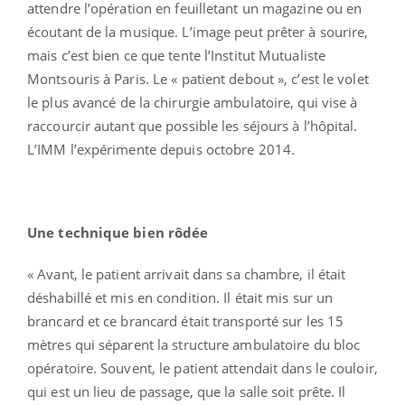
attendre l’opération en feuilletant un magazine ou en
écoutant de la musique. L’image peut prêter à sourire,
mais c’est bien ce que tente l’Institut Mutualiste
Montsouris à Paris. Le « patient debout », c’est le volet
le plus avancé de la chirurgie ambulatoire, qui vise à
raccourcir autant que possible les séjours à l’hôpital.
L’IMM l’expérimente depuis octobre 2014.
Une technique bien rôdée
« Avant, le patient arrivait dans sa chambre, il était
déshabillé et mis en condition. Il était mis sur un
brancard et ce brancard était transporté sur les 15
mètres qui séparent la structure ambulatoire du bloc
opératoire. Souvent, le patient attendait dans le couloir,
qui est un lieu de passage, que la salle soit prête. Il