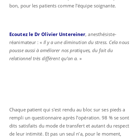
bon, pour les patients comme l’équipe soignante.
Ecoutez le Dr Olivier Untereiner
, anesthésiste-
réanimateur : «
Il y a une diminution du stress. Cela nous
pousse aussi à améliorer nos pratiques, du fait du
relationnel très différent qu’on a.
»
Chaque patient qui s'est rendu au bloc sur ses pieds a
rempli un questionnaire après l’opération. 98 % se sont
dits satisfaits du mode de transfert et autant du respect
de leur intimité. Et pas un seul n’a, pour le moment,