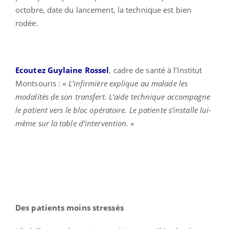
octobre, date du lancement, la technique est bien
rodée.
Ecoutez Guylaine Rossel
, cadre de santé à l’Institut
Montsouris : «
L’infirmière explique au malade les
modalités de son transfert. L’aide technique accompagne
le patient vers le bloc opératoire. Le patiente s’installe lui-
même sur la table d’intervention.
»
Des patients moins stressés