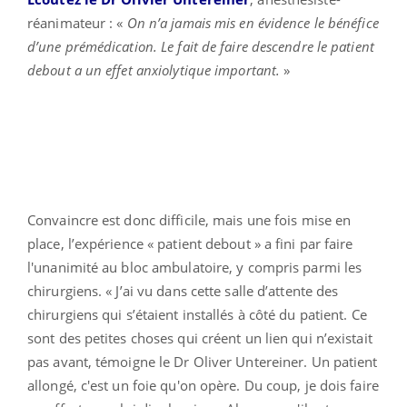
réanimateur : «
On n’a jamais mis en évidence le bénéfice
d’une prémédication. Le fait de faire descendre le patient
debout a un effet anxiolytique important.
»
Convaincre est donc difficile, mais une fois mise en
place, l’expérience « patient debout » a fini par faire
l'unanimité au bloc ambulatoire, y compris parmi les
chirurgiens. « J’ai vu dans cette salle d’attente des
chirurgiens qui s’étaient installés à côté du patient. Ce
sont des petites choses qui créent un lien qui n’existait
pas avant, témoigne le Dr Oliver Untereiner. Un patient
allongé, c'est un foie qu'on opère. Du coup, je dois faire