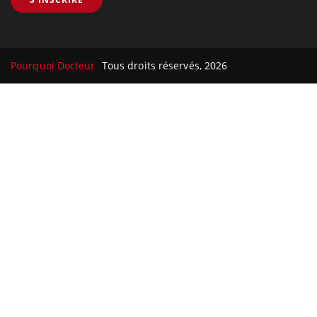
Pourquoi Docteur
Tous droits réservés, 2026