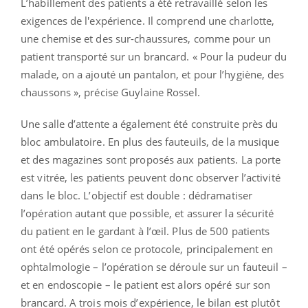
L’habillement des patients a été retravaillé selon les
exigences de l'expérience. Il comprend une charlotte,
une chemise et des sur-chaussures, comme pour un
patient transporté sur un brancard. « Pour la pudeur du
malade, on a ajouté un pantalon, et pour l’hygiène, des
chaussons », précise Guylaine Rossel.
Une salle d’attente a également été construite près du
bloc ambulatoire. En plus des fauteuils, de la musique
et des magazines sont proposés aux patients. La porte
est vitrée, les patients peuvent donc observer l’activité
dans le bloc. L’objectif est double : dédramatiser
l’opération autant que possible, et assurer la sécurité
du patient en le gardant à l’œil. Plus de 500 patients
ont été opérés selon ce protocole, principalement en
ophtalmologie – l’opération se déroule sur un fauteuil –
et en endoscopie – le patient est alors opéré sur son
brancard. A trois mois d’expérience, le bilan est plutôt