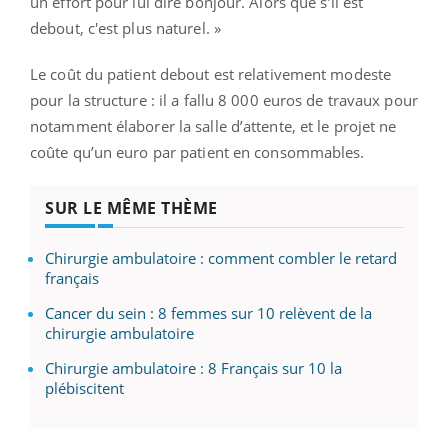
un effort pour lui dire bonjour. Alors que s'il est
debout, c'est plus naturel. »
Le coût du patient debout est relativement modeste
pour la structure : il a fallu 8 000 euros de travaux pour
notamment élaborer la salle d’attente, et le projet ne
coûte qu’un euro par patient en consommables.
SUR LE MÊME THÈME
Chirurgie ambulatoire : comment combler le retard
français
Cancer du sein : 8 femmes sur 10 relèvent de la
chirurgie ambulatoire
Chirurgie ambulatoire : 8 Français sur 10 la
plébiscitent