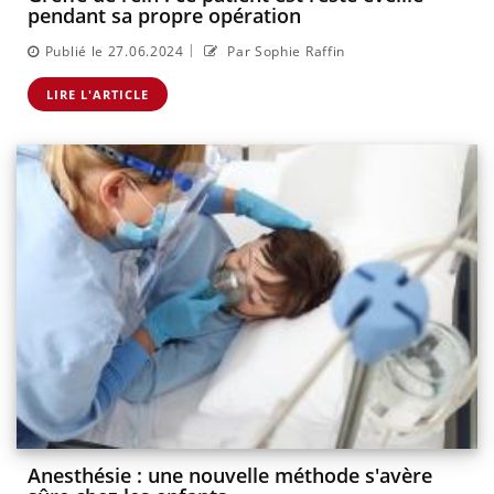
pendant sa propre opération
|
Publié le 27.06.2024
Par Sophie Raffin
LIRE L'ARTICLE
Anesthésie : une nouvelle méthode s'avère