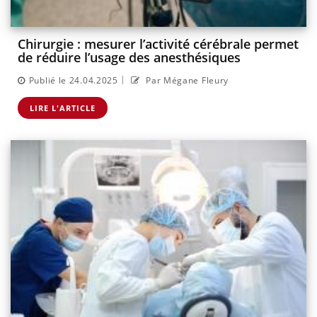
Chirurgie : mesurer l’activité cérébrale permet
de réduire l’usage des anesthésiques
|
Publié le 24.04.2025
Par Mégane Fleury
LIRE L'ARTICLE