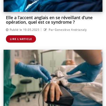
Elle a l’accent anglais en se réveillant d’une
opération, quel est ce syndrome ?
|
Publié le 19.05.2025
Par Geneviève Andrianaly
LIRE L'ARTICLE