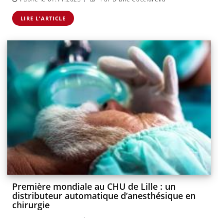
LIRE L'ARTICLE
Première mondiale au CHU de Lille : un
distributeur automatique d’anesthésique en
chirurgie