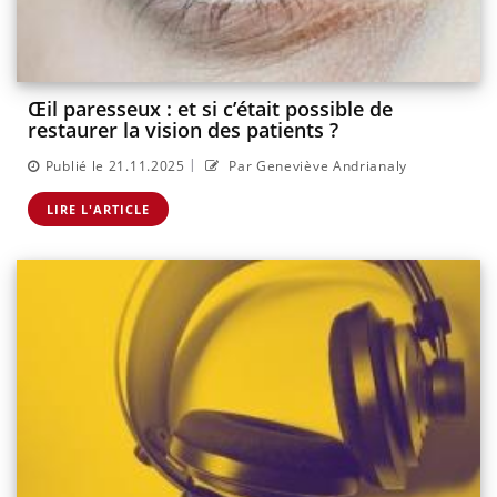
Œil paresseux : et si c’était possible de
restaurer la vision des patients ?
|
Publié le 21.11.2025
Par Geneviève Andrianaly
LIRE L'ARTICLE