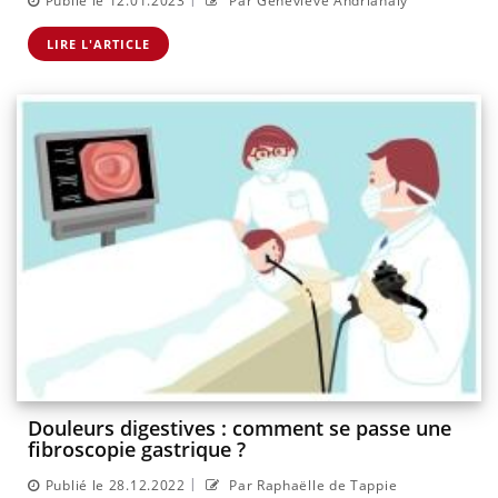
Publié le 12.01.2023
Par Geneviève Andrianaly
LIRE L'ARTICLE
Douleurs digestives : comment se passe une
fibroscopie gastrique ?
|
Publié le 28.12.2022
Par Raphaëlle de Tappie