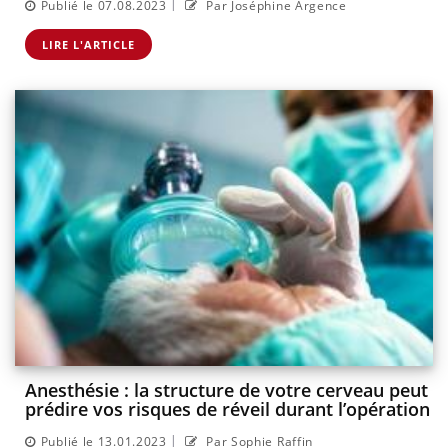
|
Publié le 07.08.2023
Par Joséphine Argence
LIRE L'ARTICLE
Anesthésie : la structure de votre cerveau peut
prédire vos risques de réveil durant l’opération
|
Publié le 13.01.2023
Par Sophie Raffin