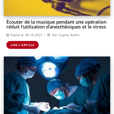
Écouter de la musique pendant une opération
réduit l’utilisation d’anesthésiques et le stress
|
Publié le 30.10.2025
Par Sophie Raffin
LIRE L'ARTICLE