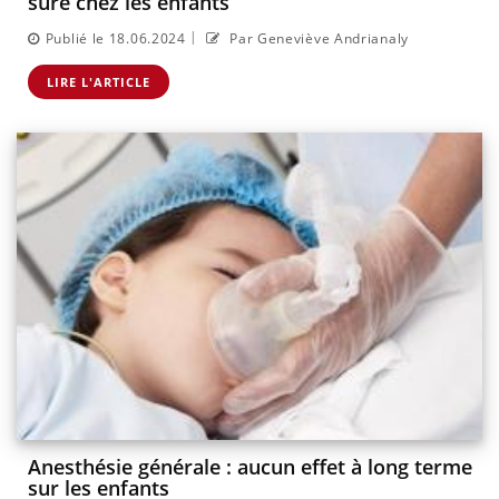
sûre chez les enfants
|
Publié le 18.06.2024
Par Geneviève Andrianaly
LIRE L'ARTICLE
Anesthésie générale : aucun effet à long terme
sur les enfants