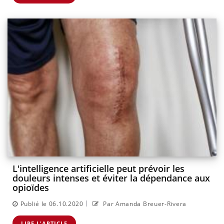
L'intelligence artificielle peut prévoir les
douleurs intenses et éviter la dépendance aux
opioïdes
|
Publié le 06.10.2020
Par Amanda Breuer-Rivera
LIRE L'ARTICLE