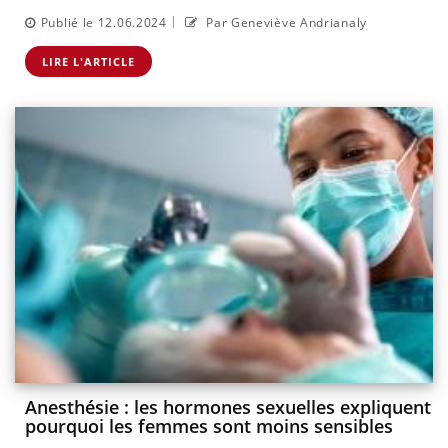
|
Publié le 12.06.2024
Par Geneviève Andrianaly
LIRE L'ARTICLE
Anesthésie : les hormones sexuelles expliquent
pourquoi les femmes sont moins sensibles