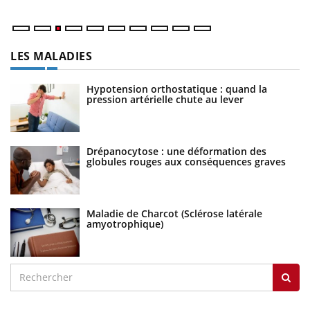
LES MALADIES
Hypotension orthostatique : quand la
pression artérielle chute au lever
Drépanocytose : une déformation des
globules rouges aux conséquences graves
Maladie de Charcot (Sclérose latérale
amyotrophique)