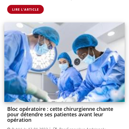
LIRE L'ARTICLE
Bloc opératoire : cette chirurgienne chante
pour détendre ses patientes avant leur
opération
|