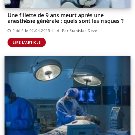
Une fillette de 9 ans meurt après une
anesthésie générale : quels sont les risques ?
|
Publié le 02.04.2025
Par Stanislas Deve
LIRE L'ARTICLE