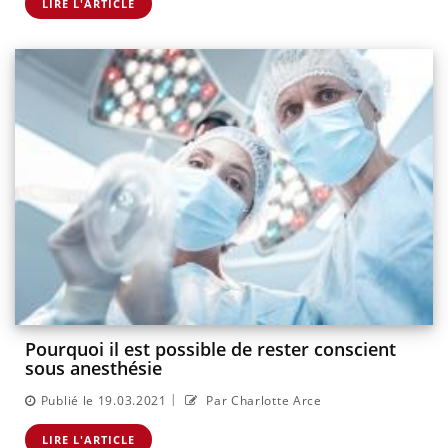
LIRE L'ARTICLE
Pourquoi il est possible de rester conscient
sous anesthésie
|
Publié le 19.03.2021
Par Charlotte Arce
LIRE L'ARTICLE