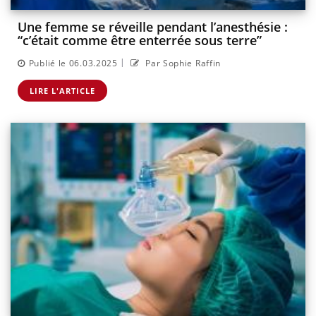
Une femme se réveille pendant l’anesthésie :
“c’était comme être enterrée sous terre”
|
Publié le 06.03.2025
Par Sophie Raffin
LIRE L'ARTICLE