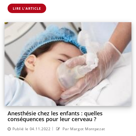
LIRE L'ARTICLE
Anesthésie chez les enfants : quelles
conséquences pour leur cerveau ?
|
Publié le 04.11.2022
Par Margot Montpezat