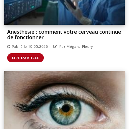
Anesthésie : comment votre cerveau continue
de fonctionner
|
Publié le 10.05.2026
Par Mégane Fleury
LIRE L'ARTICLE