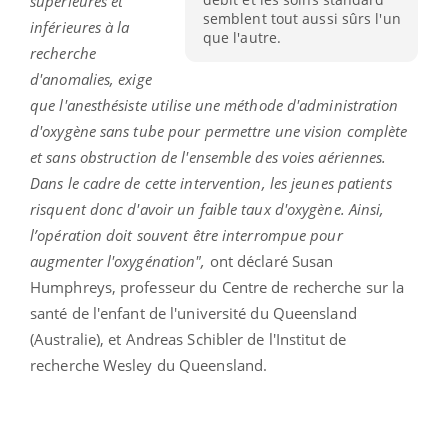
supérieures et
semblent tout aussi sûrs l'un
inférieures à la
que l'autre.
recherche
d'anomalies, exige
que l'anesthésiste utilise une méthode d'administration
d'oxygène sans tube pour permettre une vision complète
et sans obstruction de l'ensemble des voies aériennes.
Dans le cadre de cette intervention, les jeunes patients
risquent donc d'avoir un faible taux d'oxygène. Ainsi,
l’opération doit souvent être interrompue pour
augmenter l'oxygénation",
ont déclaré Susan
Humphreys, professeur du Centre de recherche sur la
santé de l'enfant de l'université du Queensland
(Australie), et Andreas Schibler de l'Institut de
recherche Wesley du Queensland.