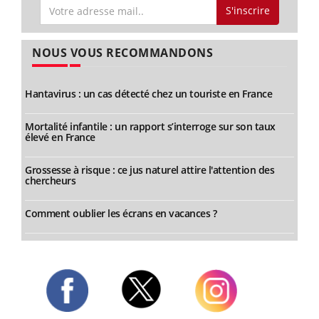
S'inscrire
NOUS VOUS RECOMMANDONS
Hantavirus : un cas détecté chez un touriste en France
Mortalité infantile : un rapport s’interroge sur son taux
élevé en France
Grossesse à risque : ce jus naturel attire l'attention des
chercheurs
Comment oublier les écrans en vacances ?
Twitter
Facebook
Instagram