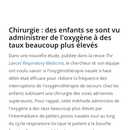
Chirurgie : des enfants se sont vu
administrer de l'oxygène à des
taux beaucoup plus élevés
Dans une nouvelle étude, publiée dans la revue
The
Lancet Respiratory Medicine
, le chercheur et son équipe
ont voulu savoir si l’oxygénothérapie nasale à haut
débit était efficace pour réduire la fréquence des
interruptions de l'oxygénothérapie de secours chez les
enfants subissant une chirurgie des voies aériennes
supérieures. Pour rappel, cette méthode administre de
l'oxygène à des taux beaucoup plus élevés par
l'intermédiaire de petites pinces nasales tout au long
du cycle respiratoire lorsque le patient a la bouche