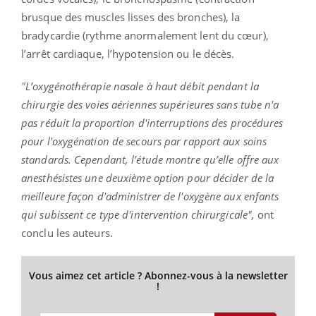
brusque des muscles lisses des bronches), la
bradycardie (rythme anormalement lent du cœur),
l’arrêt cardiaque, l’hypotension ou le décès.
"L’oxygénothérapie nasale à haut débit pendant la
chirurgie des voies aériennes supérieures sans tube n'a
pas réduit la proportion d'interruptions des procédures
pour l'oxygénation de secours par rapport aux soins
standards. Cependant, l’étude montre qu’elle offre aux
anesthésistes une deuxième option pour décider de la
meilleure façon d'administrer de l'oxygène aux enfants
qui subissent ce type d'intervention chirurgicale",
ont
conclu les auteurs.
Vous aimez cet article ? Abonnez-vous à la newsletter
!