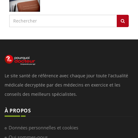
Le site santé de référence avec chaque jour toute l'actualité
médicale decryptée par des médecins en exercice et les
conseils des meilleurs spécialistes.
À PROPOS
Données personnelles et cookies
Qui sommes-nous