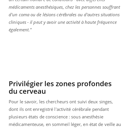
médicaments anesthésiques, chez les personnes souffrant
d'un coma ou de lésions cérébrales ou d'autres situations
cliniques - il peut y avoir une activité à haute fréquence
également."
Privilégier les zones profondes
du cerveau
Pour le savoir, les chercheurs ont suivi deux singes,
dont ils ont enregistré l'activité cérébrale pendant
plusieurs états de conscience : sous anesthésie
médicamenteuse, en sommeil léger, en état de veille au