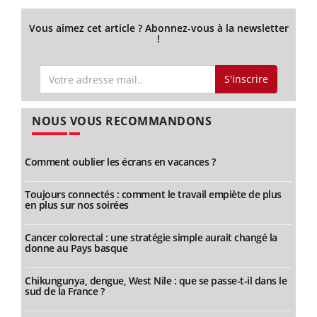
Vous aimez cet article ? Abonnez-vous à la newsletter
!
S'inscrire
NOUS VOUS RECOMMANDONS
Comment oublier les écrans en vacances ?
Toujours connectés : comment le travail empiète de plus
en plus sur nos soirées
Cancer colorectal : une stratégie simple aurait changé la
donne au Pays basque
Chikungunya, dengue, West Nile : que se passe-t-il dans le
sud de la France ?