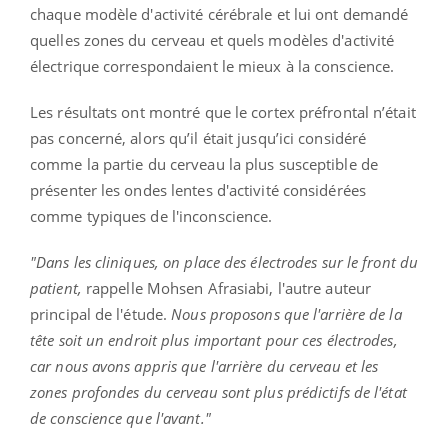
chaque modèle d'activité cérébrale et lui ont demandé
quelles zones du cerveau et quels modèles d'activité
électrique correspondaient le mieux à la conscience.
Les résultats ont montré que le cortex préfrontal n’était
pas concerné, alors qu’il était jusqu’ici considéré
comme la partie du cerveau la plus susceptible de
présenter les ondes lentes d'activité considérées
comme typiques de l'inconscience.
"Dans les cliniques, on place des électrodes sur le front du
patient,
rappelle Mohsen Afrasiabi, l'autre auteur
principal de l'étude.
Nous proposons que l'arrière de la
tête soit un endroit plus important pour ces électrodes,
car nous avons appris que l'arrière du cerveau et les
zones profondes du cerveau sont plus prédictifs de l'état
de conscience que l'avant."