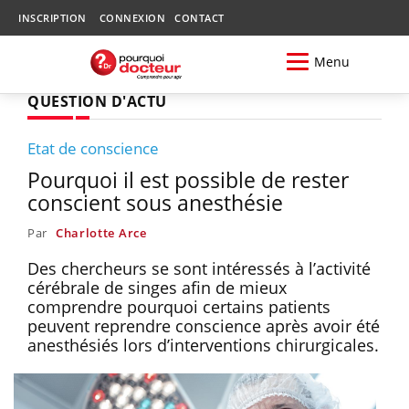
INSCRIPTION
CONNEXION
CONTACT
Menu
QUESTION D'ACTU
Etat de conscience
Pourquoi il est possible de rester
conscient sous anesthésie
Par
Charlotte Arce
Des chercheurs se sont intéressés à l’activité
cérébrale de singes afin de mieux
comprendre pourquoi certains patients
peuvent reprendre conscience après avoir été
anesthésiés lors d’interventions chirurgicales.