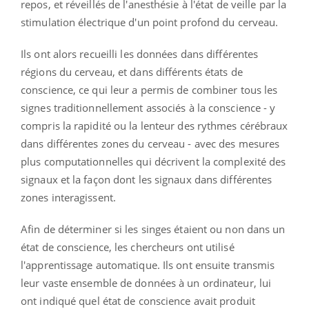
repos, et réveillés de l'anesthésie à l'état de veille par la
stimulation électrique d'un point profond du cerveau.
Ils ont alors recueilli les données dans différentes
régions du cerveau, et dans différents états de
conscience, ce qui leur a permis de combiner tous les
signes traditionnellement associés à la conscience - y
compris la rapidité ou la lenteur des rythmes cérébraux
dans différentes zones du cerveau - avec des mesures
plus computationnelles qui décrivent la complexité des
signaux et la façon dont les signaux dans différentes
zones interagissent.
Afin de déterminer si les singes étaient ou non dans un
état de conscience, les chercheurs ont utilisé
l'apprentissage automatique. Ils ont ensuite transmis
leur vaste ensemble de données à un ordinateur, lui
ont indiqué quel état de conscience avait produit