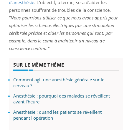
d’anesthésie
. L’objectif, à terme, sera d’aider les
personnes souffrant de troubles de la conscience.
"Nous pourrions utiliser ce que nous avons appris pour
optimiser les schémas électriques par une stimulation
cérébrale précise et aider les personnes qui sont, par
exemple, dans le coma à maintenir un niveau de
conscience continu."
SUR LE MÊME THÈME
Comment agit une anesthésie générale sur le
cerveau ?
Anesthésie : pourquoi des malades se réveillent
avant l'heure
Anesthésie : quand les patients se réveillent
pendant l'opération