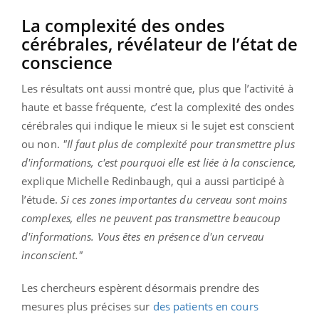
La complexité des ondes
cérébrales, révélateur de l’état de
conscience
Les résultats ont aussi montré que, plus que l’activité à
haute et basse fréquente, c’est la complexité des ondes
cérébrales qui indique le mieux si le sujet est conscient
ou non.
"Il faut plus de complexité pour transmettre plus
d'informations, c'est pourquoi elle est liée à la conscience,
explique Michelle Redinbaugh, qui a aussi participé à
l’étude.
Si ces zones importantes du cerveau sont moins
complexes, elles ne peuvent pas transmettre beaucoup
d'informations. Vous êtes en présence d'un cerveau
inconscient."
Les chercheurs espèrent désormais prendre des
mesures plus précises sur
des patients en cours