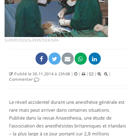
SUPERSTOCK/SUPERSTOCK/SIPA
Publié le 30.11.2014 à 23h08
|
|
|
|
|
Commenter
Le réveil accidentel durant une anesthésie générale est
rare mais peut arriver dans certaines situations.
Publiée dans la revue Anaesthesia, une étude de
l’association des anesthésistes britanniques et irlandais
– la plus large à ce jour portant sur 2,8 millions