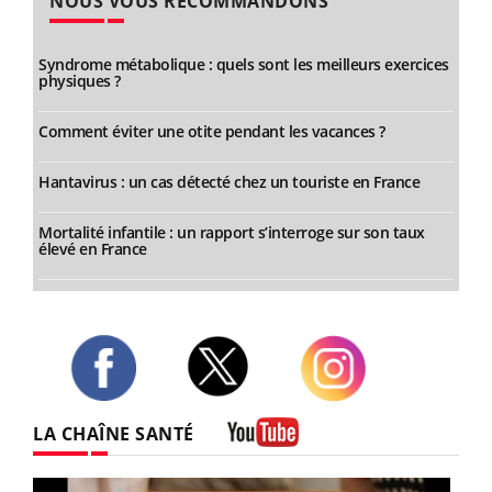
NOUS VOUS RECOMMANDONS
Syndrome métabolique : quels sont les meilleurs exercices
physiques ?
Comment éviter une otite pendant les vacances ?
Hantavirus : un cas détecté chez un touriste en France
Mortalité infantile : un rapport s’interroge sur son taux
élevé en France
Twitter
Facebook
Instagram
LA CHAÎNE SANTÉ
Youtube