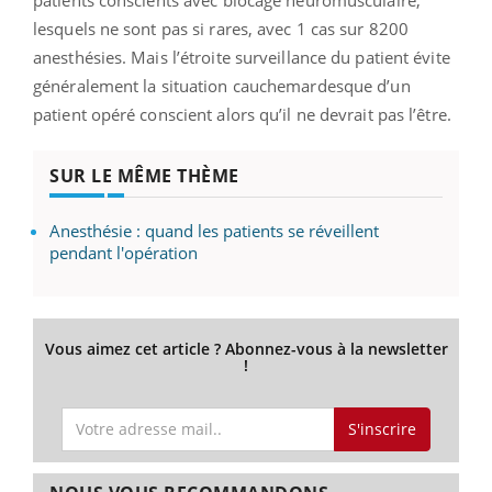
lesquels ne sont pas si rares, avec 1 cas sur 8200
anesthésies. Mais l’étroite surveillance du patient évite
généralement la situation cauchemardesque d’un
patient opéré conscient alors qu’il ne devrait pas l’être.
SUR LE MÊME THÈME
Anesthésie : quand les patients se réveillent
pendant l'opération
Vous aimez cet article ? Abonnez-vous à la newsletter
!
S'inscrire