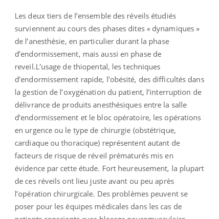
Les deux tiers de l’ensemble des réveils étudiés
surviennent au cours des phases dites « dynamiques »
de l’anesthésie, en particulier durant la phase
d’endormissement, mais aussi en phase de
reveil.L’usage de thiopental, les techniques
d’endormissement rapide, l’obésité, des difficultés dans
la gestion de l’oxygénation du patient, l’interruption de
délivrance de produits anesthésiques entre la salle
d’endormissement et le bloc opératoire, les opérations
en urgence ou le type de chirurgie (obstétrique,
cardiaque ou thoracique) représentent autant de
facteurs de risque de réveil prématurés mis en
évidence par cette étude. Fort heureusement, la plupart
de ces réveils ont lieu juste avant ou peu après
l’opération chirurgicale. Des problèmes peuvent se
poser pour les équipes médicales dans les cas de
patients conscients avec blocage neuromusculaire,