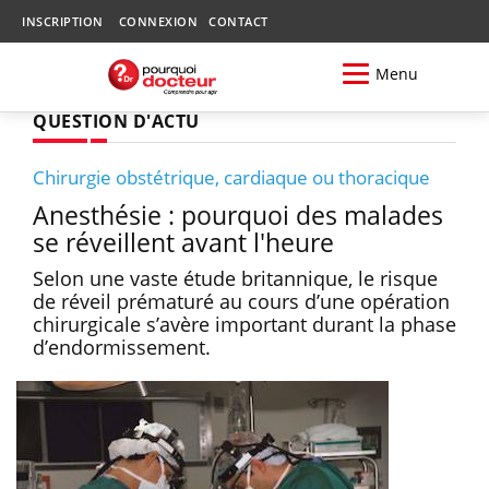
INSCRIPTION
CONNEXION
CONTACT
Menu
QUESTION D'ACTU
Chirurgie obstétrique, cardiaque ou thoracique
Anesthésie : pourquoi des malades
se réveillent avant l'heure
Selon une vaste étude britannique, le risque
de réveil prématuré au cours d’une opération
chirurgicale s’avère important durant la phase
d’endormissement.