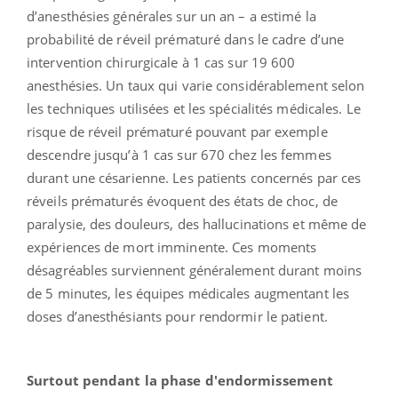
d’anesthésies générales sur un an – a estimé la
probabilité de réveil prématuré dans le cadre d’une
intervention chirurgicale à 1 cas sur 19 600
anesthésies. Un taux qui varie considérablement selon
les techniques utilisées et les spécialités médicales. Le
risque de réveil prématuré pouvant par exemple
descendre jusqu’à 1 cas sur 670 chez les femmes
durant une césarienne. Les patients concernés par ces
réveils prématurés évoquent des états de choc, de
paralysie, des douleurs, des hallucinations et même de
expériences de mort imminente. Ces moments
désagréables surviennent généralement durant moins
de 5 minutes, les équipes médicales augmentant les
doses d’anesthésiants pour rendormir le patient.
Surtout pendant la phase d'endormissement