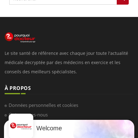
Le site santé de référence avec chaque jour toute l'actualité
médicale decryptée par des médecins en exercice et les
conseils des meilleurs spécialistes.
À PROPOS
Données personnelles et cookies
Qui sommes-nous
Conditions d'utilisation
Welcome
Plan du site