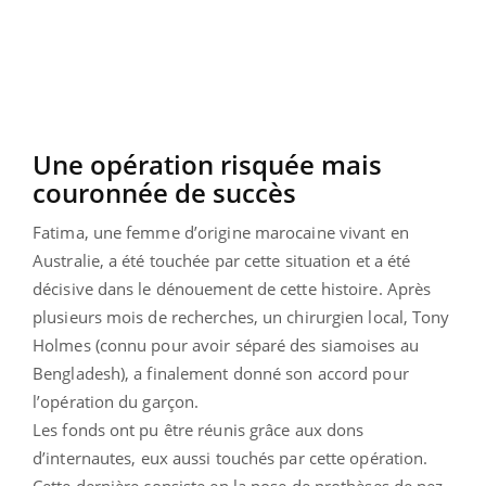
Une opération risquée mais
couronnée de succès
Fatima, une femme d’origine marocaine vivant en
Australie, a été touchée par cette situation et a été
décisive dans le dénouement de cette histoire. Après
plusieurs mois de recherches, un chirurgien local, Tony
Holmes (connu pour avoir séparé des siamoises au
Bengladesh), a finalement donné son accord pour
l’opération du garçon.
Les fonds ont pu être réunis grâce aux dons
d’internautes, eux aussi touchés par cette opération.
Cette dernière consiste en la pose de prothèses de nez