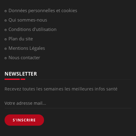
Données personnelles et cookies
Qui sommes-nous
Conditions d'utilisation
Plan du site
Mentions Légales
Nous contacter
NEWSLETTER
Recevez toutes les semaines les meilleures infos santé
S'INSCRIRE