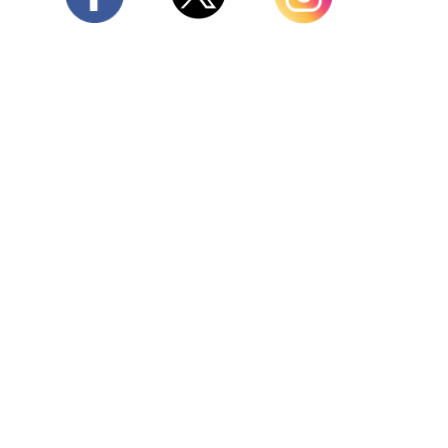
Twitter
Facebook
Instagram