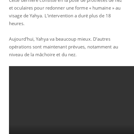
et oculaires pour redonner une forme « humaine » au
visage de Yahya. L'intervention a duré plus de 18
heures.
Aujourd'hui, Yahya va beaucoup mieux. D’autres
opérations sont maintenant prévues, notamment au
niveau de la mâchoire et du nez.