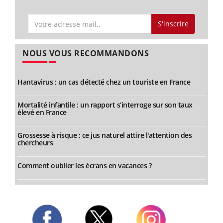
S'inscrire
NOUS VOUS RECOMMANDONS
Hantavirus : un cas détecté chez un touriste en France
Mortalité infantile : un rapport s’interroge sur son taux
élevé en France
Grossesse à risque : ce jus naturel attire l'attention des
chercheurs
Comment oublier les écrans en vacances ?