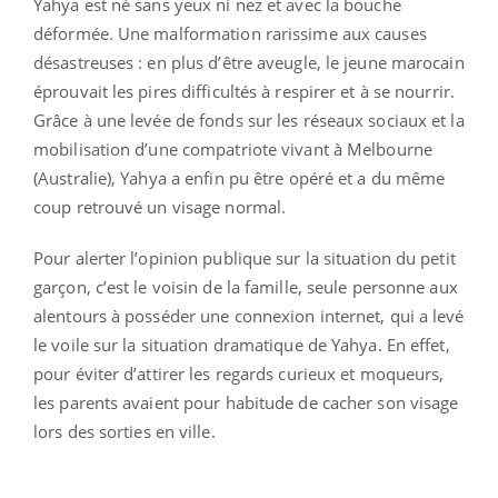
Yahya est né sans yeux ni nez et avec la bouche
déformée. Une malformation rarissime aux causes
désastreuses : en plus d’être aveugle, le jeune marocain
éprouvait les pires difficultés à respirer et à se nourrir.
Grâce à une levée de fonds sur les réseaux sociaux et la
mobilisation d’une compatriote vivant à Melbourne
(Australie), Yahya a enfin pu être opéré et a du même
coup retrouvé un visage normal.
Pour alerter l’opinion publique sur la situation du petit
garçon, c’est le voisin de la famille, seule personne aux
alentours à posséder une connexion internet, qui a levé
le voile sur la situation dramatique de Yahya. En effet,
pour éviter d’attirer les regards curieux et moqueurs,
les parents avaient pour habitude de cacher son visage
lors des sorties en ville.