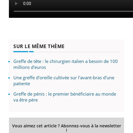
SUR LE MÊME THÈME
Greffe de tête : le chirurgien italien a besoin de 100
millions d'euros
Une greffe d'oreille cultivée sur l'avant-bras d'une
patiente
Greffe de pénis : le premier bénéficiaire au monde
va être père
Vous aimez cet article ? Abonnez-vous à la newsletter
!