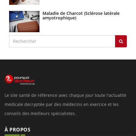
Maladie de Charcot (Sclérose latérale
amyotrophique)
Le site santé de référence avec chaque jour toute l'actualité
médicale decryptée par des médecins en exercice et les
conseils des meilleurs spécialistes.
À PROPOS