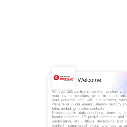
Welcome
With our 225
partners
, we wish to store and
your devices (cookies, pixels in emails, et
your personal data with our partners, whet
website or in our emails, already held by s
later, including in other contexts.
Processing this data (identifiers, browsing, 
loyalty programs, IP, postal addresses and 
geolocation, etc.) allows developing and o
content, commercial offers and ads acro