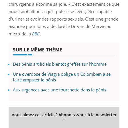
chirurgiens a exprimé sa joie. « C’est exactement ce que
nous souhaitions : qu’il puisse se lever, être capable
d’uriner et avoir des rapports sexuels. C’est une grande
avancée pour lui », a déclaré le Dr van de Merwe au
micro de la
BBC
.
SUR LE MÊME THÈME
Des pénis artificiels bientôt greffés sur l’homme
Une overdose de Viagra oblige un Colombien à se
faire amputer le pénis
Aux urgences avec une fourchette dans le pénis
Vous aimez cet article ? Abonnez-vous à la newsletter
!