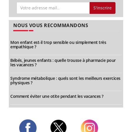
S'inscrire
NOUS VOUS RECOMMANDONS
Mon enfant est-il trop sensible ou simplement très
empathique ?
Bébés, jeunes enfants : quelle trousse à pharmacie pour
les vacances ?
Syndrome métabolique : quels sont les meilleurs exercices
physiques ?
Comment éviter une otite pendant les vacances ?