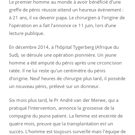
Le premier homme au monde à avoir bénéficié d’une
greffe de pénis réussie attend un heureux événement :
à 21 ans, il va devenir papa. Le chirurgien à l’origine de
l’opération en a fait l’annonce ce 11 juin, lors d’une
lecture publique.
En décembre 2014, à l’hôpital Tygerberg (Afrique du
Sud), se déroule une opération pionnière. Un jeune
homme a été amputé du pénis après une circoncision
ratée. Il ne lui reste qu’un centimètre du pénis
d’origine. Neuf heures de chirurgie plus tard, il possède
un nouveau pénis, prélevé sur un donneur.
Six mois plus tard, le Pr André van der Merwe, qui a
pratiqué l’intervention, annonce la grossesse de la
compagne du jeune patient. La femme est enceinte de
quatre mois, preuve que la transplantation est un
succès. L’homme est toujours surveillé mais l’équipe de