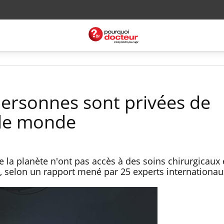
personnes sont privées de
 le monde
e la planète n'ont pas accès à des soins chirurgicaux 
, selon un rapport mené par 25 experts internationau