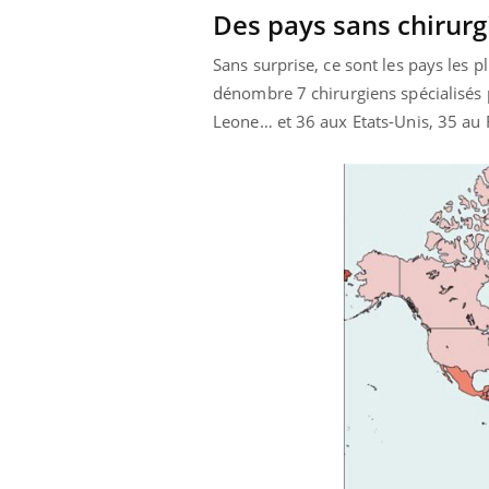
Des pays sans chirurg
Sans surprise, ce sont les pays les 
dénombre 7 chirurgiens spécialisés 
Leone… et 36 aux Etats-Unis, 35 au 