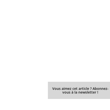
Vous aimez cet article ? Abonnez-
vous à la newsletter !