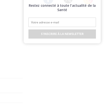
Restez connecté à toute l’actualité de la
Twitter
Facebook
Instagram
Santé
S'INSCRIRE À LA NEWSLETTER