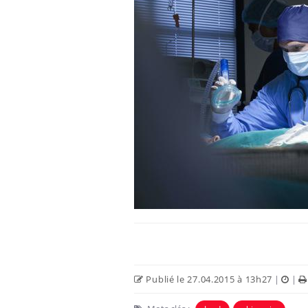
Publié le 27.04.2015 à 13h27
|
|