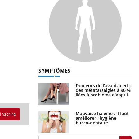
SYMPTÔMES
Douleurs de l’avant-pied :
des métatarsalgies à 90 %
liées à problème d’appui
Mauvaise haleine : il faut
'inscrire
améliorer l’hygiène
bucco-dentaire