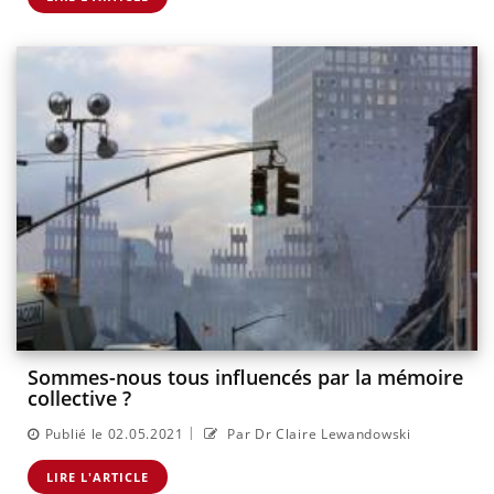
Sommes-nous tous influencés par la mémoire
collective ?
|
Publié le 02.05.2021
Par Dr Claire Lewandowski
LIRE L'ARTICLE