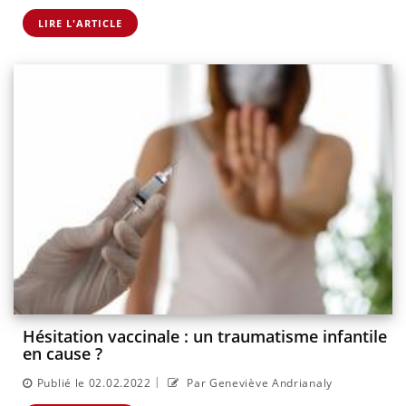
LIRE L'ARTICLE
Hésitation vaccinale : un traumatisme infantile
en cause ?
|
Publié le 02.02.2022
Par Geneviève Andrianaly