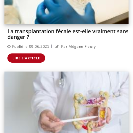
La transplantation fécale est-elle vraiment sans
danger ?
|
Publié le 09.06.2025
Par Mégane Fleury
LIRE L'ARTICLE