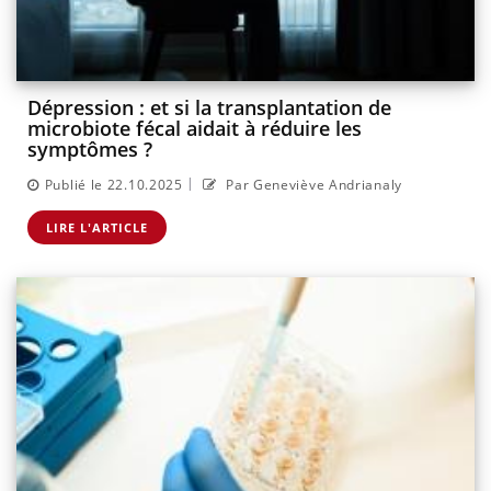
Dépression : et si la transplantation de
microbiote fécal aidait à réduire les
symptômes ?
|
Publié le 22.10.2025
Par Geneviève Andrianaly
LIRE L'ARTICLE