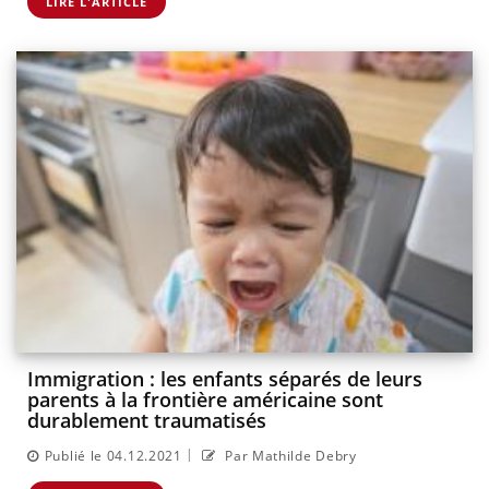
LIRE L'ARTICLE
Immigration : les enfants séparés de leurs
parents à la frontière américaine sont
durablement traumatisés
|
Publié le 04.12.2021
Par Mathilde Debry