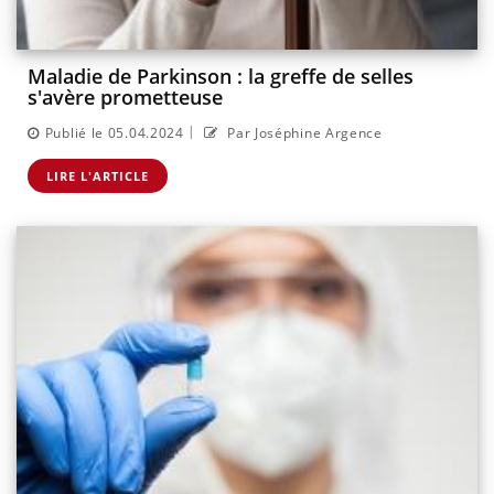
Maladie de Parkinson : la greffe de selles
s'avère prometteuse
|
Publié le 05.04.2024
Par Joséphine Argence
LIRE L'ARTICLE