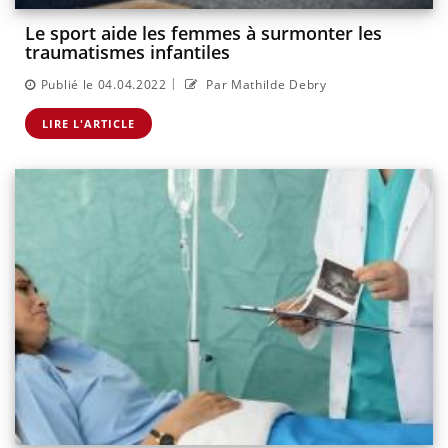
Le sport aide les femmes à surmonter les
traumatismes infantiles
|
Publié le 04.04.2022
Par Mathilde Debry
LIRE L'ARTICLE