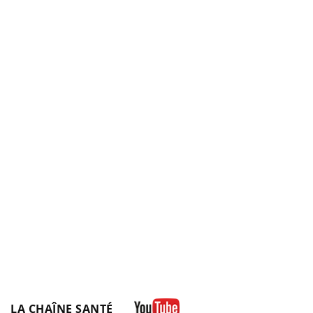
LA CHAÎNE SANTÉ