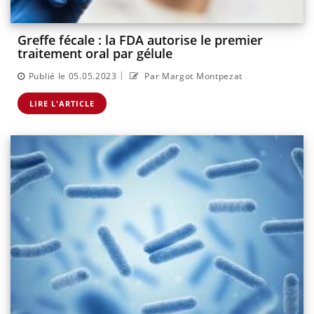
Greffe fécale : la FDA autorise le premier
traitement oral par gélule
|
Publié le 05.05.2023
Par Margot Montpezat
LIRE L'ARTICLE