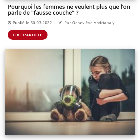
Pourquoi les femmes ne veulent plus que l’on
parle de "fausse couche" ?
|
Publié le 30.03.2022
Par Geneviève Andrianaly
LIRE L'ARTICLE