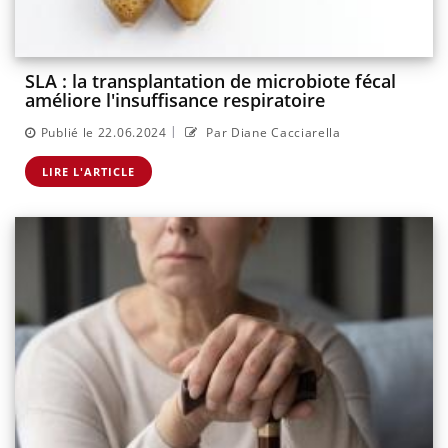
SLA : la transplantation de microbiote fécal
améliore l'insuffisance respiratoire
|
Publié le 22.06.2024
Par Diane Cacciarella
LIRE L'ARTICLE