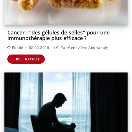
Cancer : "des gélules de selles" pour une
immunothérapie plus efficace ?
|
Publié le 02.02.2026
Par Geneviève Andrianaly
LIRE L'ARTICLE