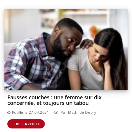
Fausses couches : une femme sur dix
concernée, et toujours un tabou
|
Publié le 27.04.2021
Par Mathilde Debry
LIRE L'ARTICLE