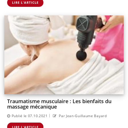
LIRE L'ARTICLE
Traumatisme musculaire : Les bienfaits du
massage mécanique
|
Publié le 07.10.2021
Par Jean-Guillaume Bayard
LIRE L'ARTICLE