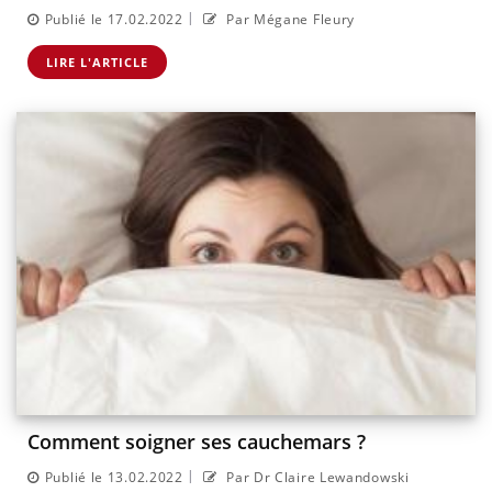
|
Publié le 17.02.2022
Par Mégane Fleury
LIRE L'ARTICLE
Comment soigner ses cauchemars ?
|
Publié le 13.02.2022
Par Dr Claire Lewandowski