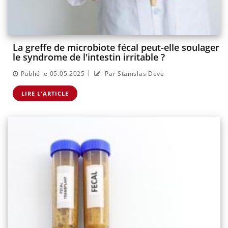
La greffe de microbiote fécal peut-elle soulager
le syndrome de l'intestin irritable ?
|
Publié le 05.05.2025
Par Stanislas Deve
LIRE L'ARTICLE