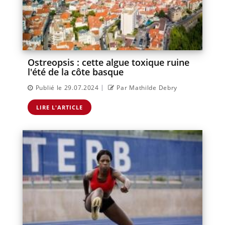
Ostreopsis : cette algue toxique ruine
l'été de la côte basque
|
Publié le 29.07.2024
Par Mathilde Debry
LIRE L'ARTICLE