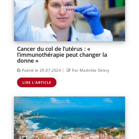
Cancer du col de l’utérus : «
l’immunothérapie peut changer la
donne »
|
Publié le 29.07.2024
Par Mathilde Debry
LIRE L'ARTICLE