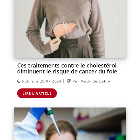
Ces traitements contre le cholestérol
diminuent le risque de cancer du foie
|
Publié le 29.07.2024
Par Mathilde Debry
LIRE L'ARTICLE