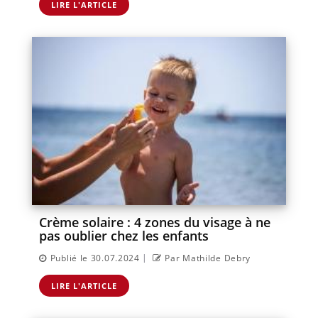
LIRE L'ARTICLE
Crème solaire : 4 zones du visage à ne
pas oublier chez les enfants
|
Publié le 30.07.2024
Par Mathilde Debry
LIRE L'ARTICLE