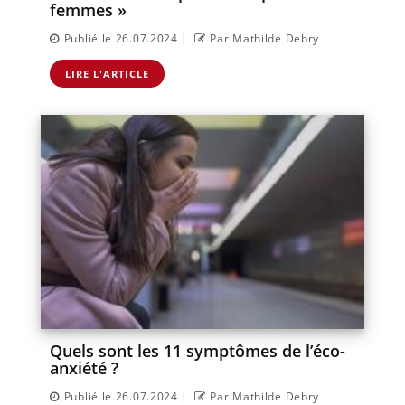
femmes »
|
Publié le 26.07.2024
Par Mathilde Debry
LIRE L'ARTICLE
Quels sont les 11 symptômes de l’éco-
anxiété ?
|
Publié le 26.07.2024
Par Mathilde Debry