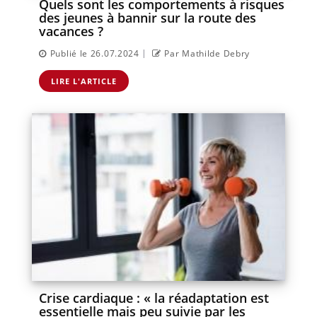
Quels sont les comportements à risques
des jeunes à bannir sur la route des
vacances ?
|
Publié le 26.07.2024
Par Mathilde Debry
LIRE L'ARTICLE
Crise cardiaque : « la réadaptation est
essentielle mais peu suivie par les