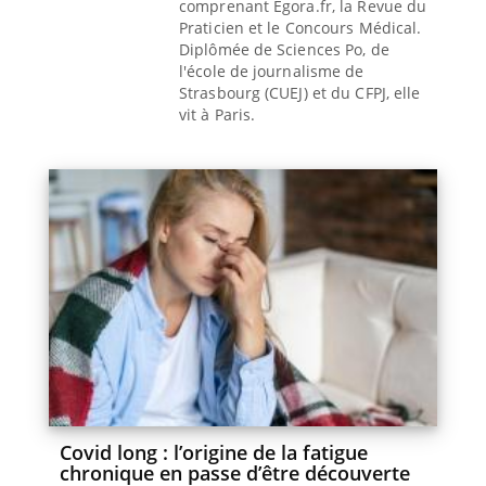
comprenant Egora.fr, la Revue du
Praticien et le Concours Médical.
Diplômée de Sciences Po, de
l'école de journalisme de
Strasbourg (CUEJ) et du CFPJ, elle
vit à Paris.
Covid long : l’origine de la fatigue
chronique en passe d’être découverte