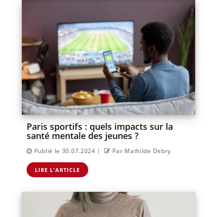
Paris sportifs : quels impacts sur la
santé mentale des jeunes ?
|
Publié le 30.07.2024
Par Mathilde Debry
LIRE L'ARTICLE