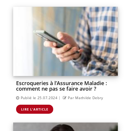
Escroqueries à l’Assurance Maladie :
comment ne pas se faire avoir ?
|
Publié le 25.07.2024
Par Mathilde Debry
LIRE L'ARTICLE