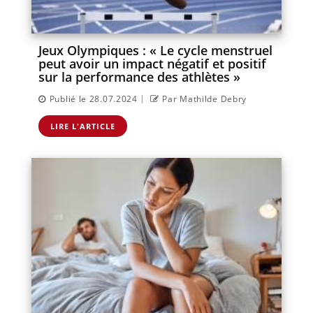
Jeux Olympiques : « Le cycle menstruel
peut avoir un impact négatif et positif
sur la performance des athlètes »
|
Publié le 28.07.2024
Par Mathilde Debry
LIRE L'ARTICLE