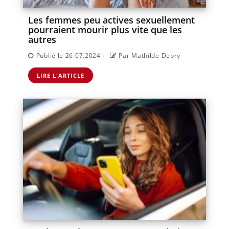
Les femmes peu actives sexuellement
pourraient mourir plus vite que les
autres
|
Publié le 26.07.2024
Par Mathilde Debry
LIRE L'ARTICLE