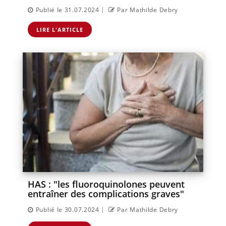
|
Publié le 31.07.2024
Par Mathilde Debry
LIRE L'ARTICLE
HAS : "les fluoroquinolones peuvent
entraîner des complications graves"
|
Publié le 30.07.2024
Par Mathilde Debry