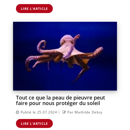
LIRE L'ARTICLE
Tout ce que la peau de pieuvre peut
faire pour nous protéger du soleil
|
Publié le 25.07.2024
Par Mathilde Debry
LIRE L'ARTICLE