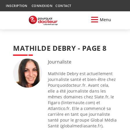
INSCRIPTION
CONNEXION
CONTACT
Menu
MATHILDE DEBRY - PAGE 8
Journaliste
Mathilde Debry est actuellement
journaliste santé et bien-être chez
Pourquoidocteur.fr. Avant cela,
elle a été journaliste dans les
mêmes domaines chez Slate.fr, le
Figaro (linternaute.com) et
Atlantico.fr. Elle a commencé sa
carrière en tant que journaliste
santé pour le groupe Global Média
Santé (globalmediasante.fr),