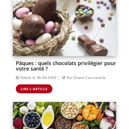
Pâques : quels chocolats privilégier pour
votre santé ?
|
Publié le 06.04.2026
Par Diane Cacciarella
LIRE L'ARTICLE