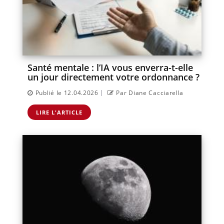
Santé mentale : l’IA vous enverra-t-elle
un jour directement votre ordonnance ?
|
Publié le 12.04.2026
Par Diane Cacciarella
LIRE L'ARTICLE