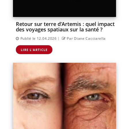
Retour sur terre d‘Artemis : quel impact
des voyages spatiaux sur la santé ?
|
Publié le 12.04.2026
Par Diane Cacciarella
LIRE L'ARTICLE