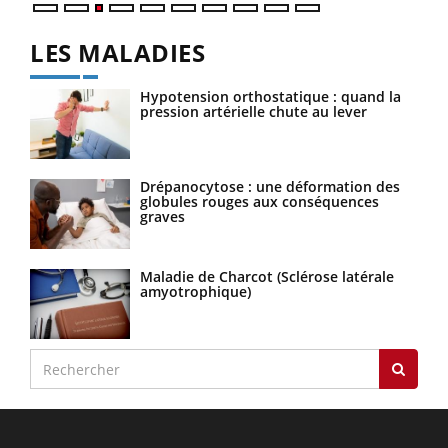
LES MALADIES
Hypotension orthostatique : quand la
pression artérielle chute au lever
Drépanocytose : une déformation des
globules rouges aux conséquences
graves
Maladie de Charcot (Sclérose latérale
amyotrophique)