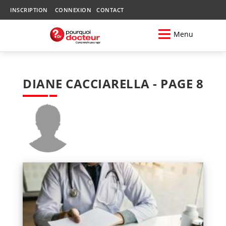
INSCRIPTION
CONNEXION
CONTACT
Menu
DIANE CACCIARELLA - PAGE 8