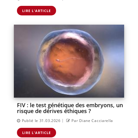
LIRE L'ARTICLE
FIV : le test génétique des embryons, un
risque de dérives éthiques ?
|
Publié le 31.03.2026
Par Diane Cacciarella
LIRE L'ARTICLE