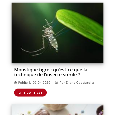
Moustique tigre : qu’est-ce que la
technique de l’insecte stérile ?
|
Publié le 06.04.2026
Par Diane Cacciarella
LIRE L'ARTICLE