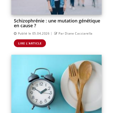
Schizophrénie : une mutation génétique
en cause ?
|
Publié le 05.04.2026
Par Diane Cacciarella
LIRE L'ARTICLE