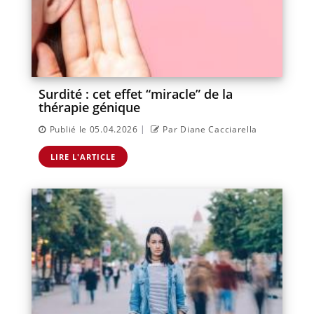
Surdité : cet effet “miracle” de la
thérapie génique
|
Publié le 05.04.2026
Par Diane Cacciarella
LIRE L'ARTICLE