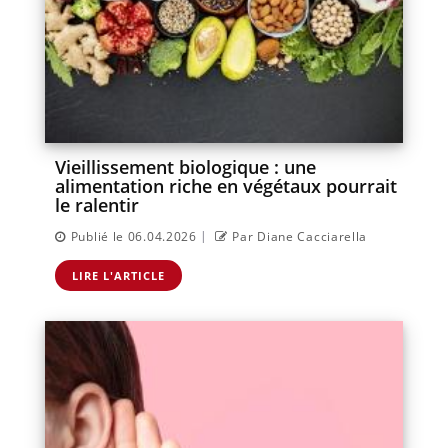
Vieillissement biologique : une
alimentation riche en végétaux pourrait
le ralentir
|
Publié le 06.04.2026
Par Diane Cacciarella
LIRE L'ARTICLE