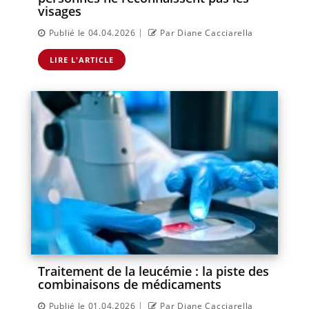
visages
|
Publié le 04.04.2026
Par Diane Cacciarella
LIRE L'ARTICLE
Traitement de la leucémie : la piste des
combinaisons de médicaments
|
Publié le 01.04.2026
Par Diane Cacciarella