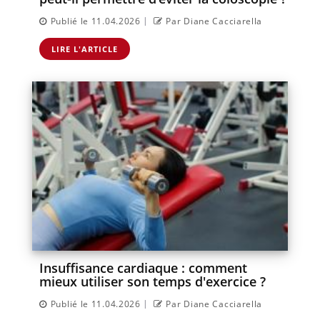
|
Publié le 11.04.2026
Par Diane Cacciarella
LIRE L'ARTICLE
Insuffisance cardiaque : comment
mieux utiliser son temps d'exercice ?
|
Publié le 11.04.2026
Par Diane Cacciarella