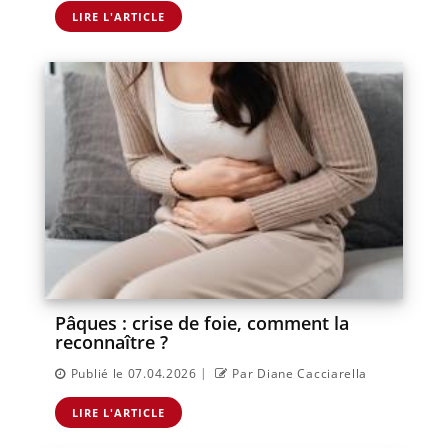
LIRE L'ARTICLE
Pâques : crise de foie, comment la
reconnaître ?
|
Publié le 07.04.2026
Par Diane Cacciarella
LIRE L'ARTICLE