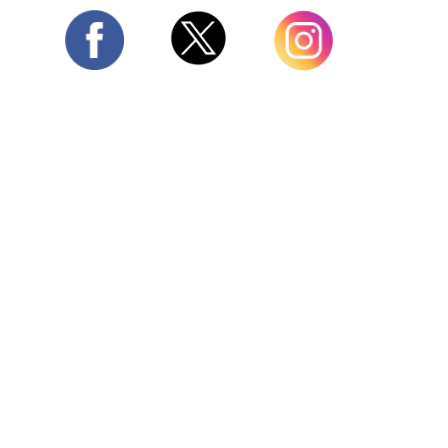
Twitter
Facebook
Instagram