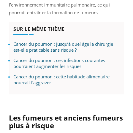
l’environnement immunitaire pulmonaire, ce qui
pourrait entraîner la formation de tumeurs.
SUR LE MÊME THÈME
Cancer du poumon : jusqu’à quel âge la chirurgie
est-elle praticable sans risque ?
Cancer du poumon : ces infections courantes
pourraient augmenter les risques
Cancer du poumon : cette habitude alimentaire
pourrait l’aggraver
Les fumeurs et anciens fumeurs
plus à risque