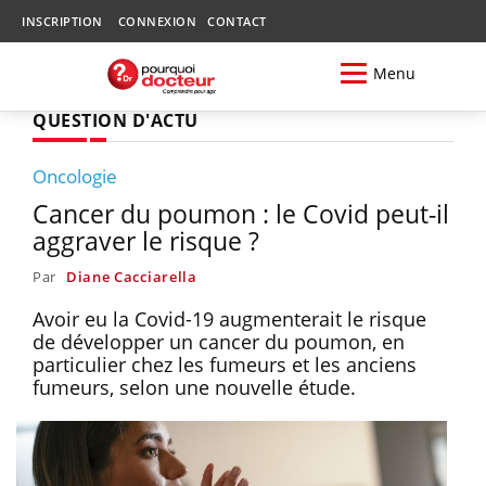
INSCRIPTION
CONNEXION
CONTACT
Menu
QUESTION D'ACTU
Oncologie
Cancer du poumon : le Covid peut-il
aggraver le risque ?
Par
Diane Cacciarella
Avoir eu la Covid-19 augmenterait le risque
de développer un cancer du poumon, en
particulier chez les fumeurs et les anciens
fumeurs, selon une nouvelle étude.