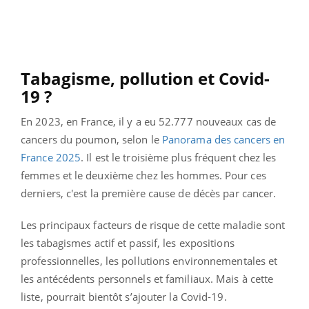
Tabagisme, pollution et Covid-
19 ?
En 2023, en France, il y a eu 52.777 nouveaux cas de
cancers du poumon, selon le
Panorama des cancers en
France 2025
. Il est le troisième plus fréquent chez les
femmes et le deuxième chez les hommes. Pour ces
derniers, c'est la première cause de décès par cancer.
Les principaux facteurs de risque de cette maladie sont
les tabagismes actif et passif, les expositions
professionnelles, les pollutions environnementales et
les antécédents personnels et familiaux. Mais à cette
liste, pourrait bientôt s’ajouter la Covid-19.