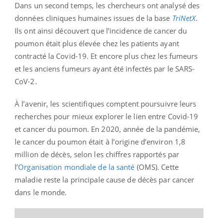
Dans un second temps, les chercheurs ont analysé des
données cliniques humaines issues de la base
TriNetX
.
Ils ont ainsi découvert que l’incidence de cancer du
poumon était plus élevée chez les patients ayant
contracté la Covid-19. Et encore plus chez les fumeurs
et les anciens fumeurs ayant été infectés par le SARS-
CoV-2.
À l’avenir, les scientifiques comptent poursuivre leurs
recherches pour mieux explorer le lien entre Covid-19
et cancer du poumon. En 2020, année de la pandémie,
le cancer du poumon était à l’origine d’environ 1,8
million de décès, selon les chiffres rapportés par
l’
Organisation mondiale de la santé
(OMS). Cette
maladie reste la principale cause de décès par cancer
dans le monde.