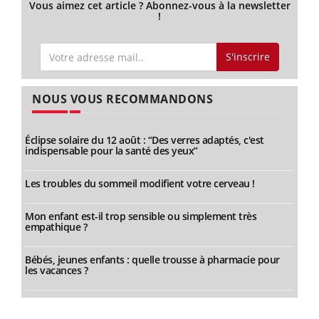
Vous aimez cet article ? Abonnez-vous à la newsletter
!
S'inscrire
NOUS VOUS RECOMMANDONS
Éclipse solaire du 12 août : “Des verres adaptés, c'est
indispensable pour la santé des yeux”
Les troubles du sommeil modifient votre cerveau !
Mon enfant est-il trop sensible ou simplement très
empathique ?
Bébés, jeunes enfants : quelle trousse à pharmacie pour
les vacances ?