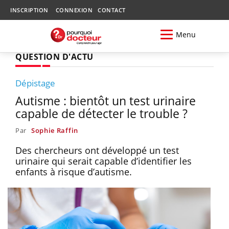
INSCRIPTION
CONNEXION
CONTACT
Menu
QUESTION D'ACTU
Dépistage
Autisme : bientôt un test urinaire
capable de détecter le trouble ?
Par
Sophie Raffin
Des chercheurs ont développé un test
urinaire qui serait capable d’identifier les
enfants à risque d’autisme.