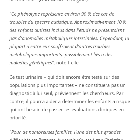
"Ce phénotype représente environ 90 % des cas de
troubles du spectre autistique. Approximativement 10 %
des enfants autistes inclus dans l’étude ne présentaient
pas d’anomalies métaboliques intestinales. Cependant, la
plupart d’entre eux souffraient d’autres troubles
métaboliques importants, possiblement liés à des
maladies génétiques"
, note-t-elle.
Ce test urinaire – qui doit encore être testé sur des
populations plus importantes – ne constituera pas un
diagnostic à lui seul, préviennent les chercheurs. Par
contre, il pourra aider à déterminer les enfants à risque
qui ont besoin de passer les évaluations cliniques en
priorité.
"Pour de nombreuses familles, l'une des plus grandes