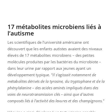
17 métabolites microbiens liés à
l’autisme
Les scientifiques de l’université américaine ont
découvert que les enfants autistes avaient des niveaux
élevés de 17 métabolites microbiens – des petites
molécules produites par les bactéries du microbiote –
dans leur urine par rapport aux jeunes ayant un
développement typique.
"Il s'agissait notamment de
métabolites dérivés de la tyrosine, du tryptophane et de la
phénylalanine – des acides aminés impliqués dans des
voies de neurotransmission clés – ainsi que d'autres
composés liés à l'activité des levures et des champignons."