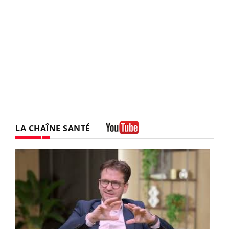
LA CHAÎNE SANTÉ
Youtube