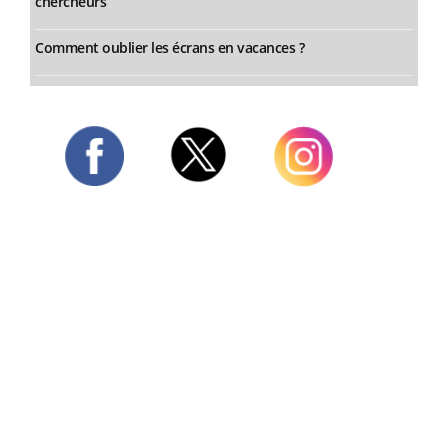
chercheurs
Comment oublier les écrans en vacances ?
Twitter
Facebook
Instagram