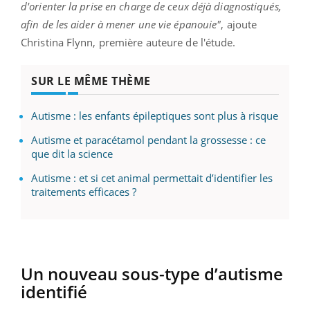
d'orienter la prise en charge de ceux déjà diagnostiqués,
afin de les aider à mener une vie épanouie"
, ajoute
Christina Flynn, première auteure de l'étude.
SUR LE MÊME THÈME
Autisme : les enfants épileptiques sont plus à risque
Autisme et paracétamol pendant la grossesse : ce
que dit la science
Autisme : et si cet animal permettait d’identifier les
traitements efficaces ?
Un nouveau sous-type d’autisme
identifié