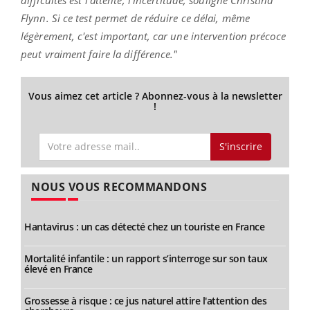
difficultés est l'attente, l'incertitude, souligne Christina
Flynn. Si ce test permet de réduire ce délai, même
légèrement, c'est important, car une intervention précoce
peut vraiment faire la différence."
Vous aimez cet article ? Abonnez-vous à la newsletter
!
S'inscrire
NOUS VOUS RECOMMANDONS
Hantavirus : un cas détecté chez un touriste en France
Mortalité infantile : un rapport s’interroge sur son taux
élevé en France
Grossesse à risque : ce jus naturel attire l'attention des