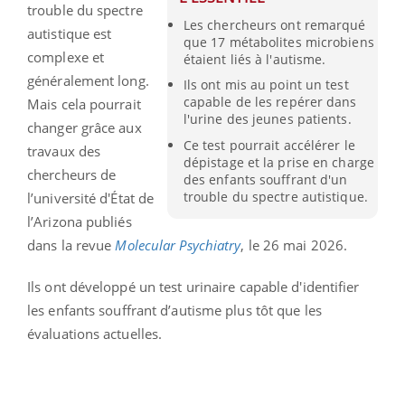
trouble du spectre
Les chercheurs ont remarqué
autistique est
que 17 métabolites microbiens
complexe et
étaient liés à l'autisme.
généralement long.
Ils ont mis au point un test
capable de les repérer dans
Mais cela pourrait
l'urine des jeunes patients.
changer grâce aux
Ce test pourrait accélérer le
travaux des
dépistage et la prise en charge
chercheurs de
des enfants souffrant d'un
trouble du spectre autistique.
l’université d'État de
l’Arizona publiés
dans la revue
Molecular Psychiatry
, le 26 mai 2026.
Ils ont développé un test urinaire capable d'identifier
les enfants souffrant d’autisme plus tôt que les
évaluations actuelles.