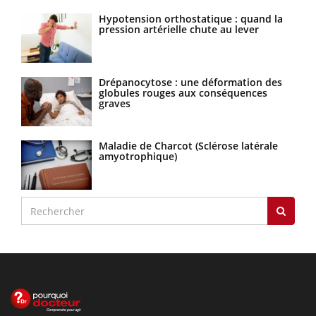
Hypotension orthostatique : quand la
pression artérielle chute au lever
Drépanocytose : une déformation des
globules rouges aux conséquences
graves
Maladie de Charcot (Sclérose latérale
amyotrophique)